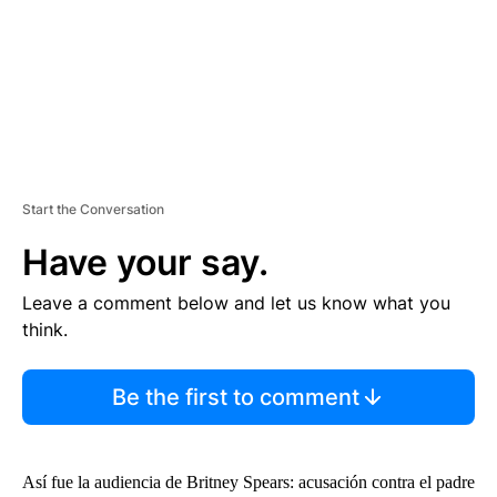
T
Start the Conversation
Have your say.
Leave a comment below and let us know what you
think.
Be the first to comment
Así fue la audiencia de Britney Spears: acusación contra el padre