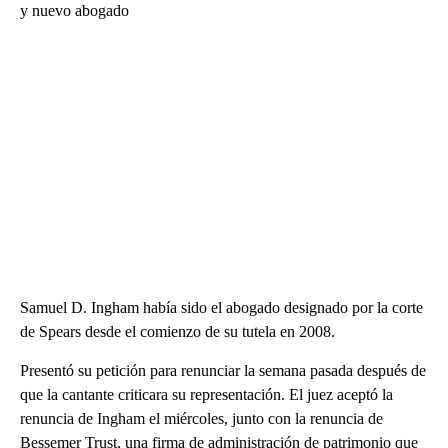
y nuevo abogado
Samuel D. Ingham había sido el abogado designado por la corte
de Spears desde el comienzo de su tutela en 2008.
Presentó su petición para renunciar la semana pasada después de
que la cantante criticara su representación. El juez aceptó la
renuncia de Ingham el miércoles, junto con la renuncia de
Bessemer Trust, una firma de administración de patrimonio que