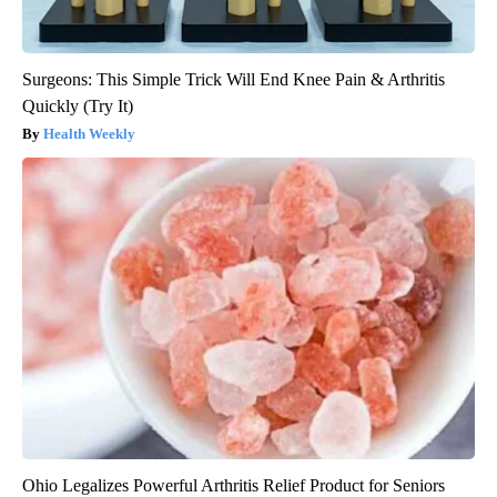
Surgeons: This Simple Trick Will End Knee Pain & Arthritis
Quickly (Try It)
Health Weekly
Ohio Legalizes Powerful Arthritis Relief Product for Seniors