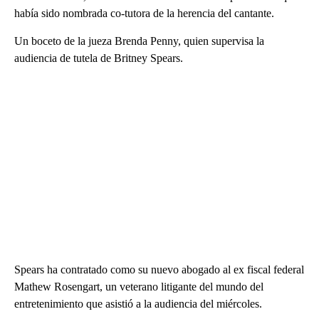
había sido nombrada co-tutora de la herencia del cantante.
Un boceto de la jueza Brenda Penny, quien supervisa la
audiencia de tutela de Britney Spears.
Spears ha contratado como su nuevo abogado al ex fiscal federal
Mathew Rosengart, un veterano litigante del mundo del
entretenimiento que asistió a la audiencia del miércoles.