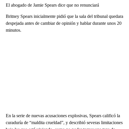
El abogado de Jamie Spears dice que no renunciará
Britney Spears inicialmente pidió que la sala del tribunal quedara
despejada antes de cambiar de opinión y hablar durante unos 20
minutos.
En la serie de nuevas acusaciones explosivas, Spears calificó la
curaduría de “maldita crueldad”, y describió severas limitaciones