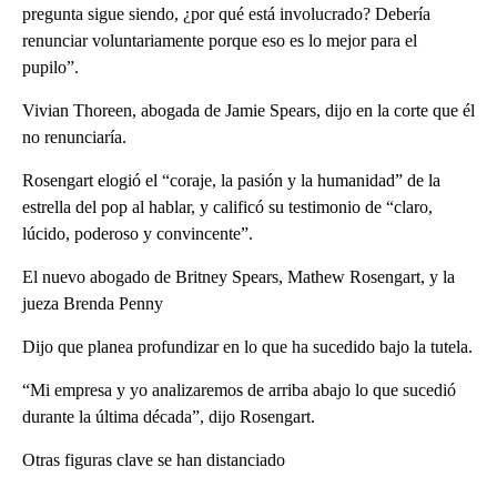
pregunta sigue siendo, ¿por qué está involucrado? Debería
renunciar voluntariamente porque eso es lo mejor para el
pupilo”.
Vivian Thoreen, abogada de Jamie Spears, dijo en la corte que él
no renunciaría.
Rosengart elogió el “coraje, la pasión y la humanidad” de la
estrella del pop al hablar, y calificó su testimonio de “claro,
lúcido, poderoso y convincente”.
El nuevo abogado de Britney Spears, Mathew Rosengart, y la
jueza Brenda Penny
Dijo que planea profundizar en lo que ha sucedido bajo la tutela.
“Mi empresa y yo analizaremos de arriba abajo lo que sucedió
durante la última década”, dijo Rosengart.
Otras figuras clave se han distanciado