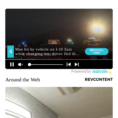
Around the Web