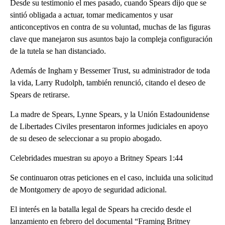
Desde su testimonio el mes pasado, cuando Spears dijo que se
sintió obligada a actuar, tomar medicamentos y usar
anticonceptivos en contra de su voluntad, muchas de las figuras
clave que manejaron sus asuntos bajo la compleja configuración
de la tutela se han distanciado.
Además de Ingham y Bessemer Trust, su administrador de toda
la vida, Larry Rudolph, también renunció, citando el deseo de
Spears de retirarse.
La madre de Spears, Lynne Spears, y la Unión Estadounidense
de Libertades Civiles presentaron informes judiciales en apoyo
de su deseo de seleccionar a su propio abogado.
Celebridades muestran su apoyo a Britney Spears 1:44
Se continuaron otras peticiones en el caso, incluida una solicitud
de Montgomery de apoyo de seguridad adicional.
El interés en la batalla legal de Spears ha crecido desde el
lanzamiento en febrero del documental “Framing Britney