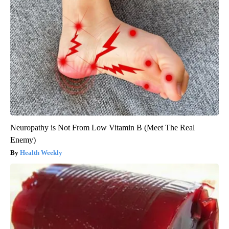
Neuropathy is Not From Low Vitamin B (Meet The Real
Enemy)
Health Weekly