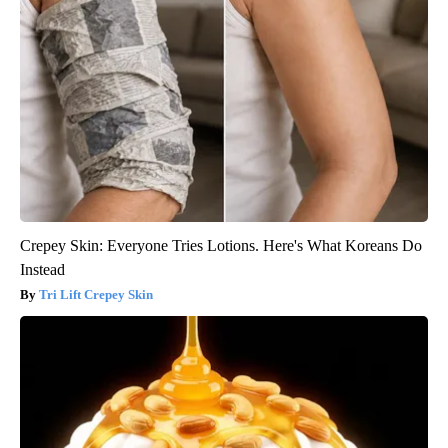
Crepey Skin: Everyone Tries Lotions. Here's What Koreans Do
Instead
Tri Lift Crepey Skin