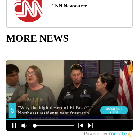
CNN Newsource
MORE NEWS