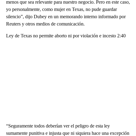
menos que sea relevante para nuestro negocio. Pero en este caso,
yo personalmente, como mujer en Texas, no pude guardar
silencio”, dijo Dubey en un memorando interno informado por
Reuters y otros medios de comunicación.
Ley de Texas no permite aborto ni por violación e incesto 2:40
“Seguramente todos deberían ver el peligro de esta ley
sumamente punitiva e injusta que ni siquiera hace una excepción