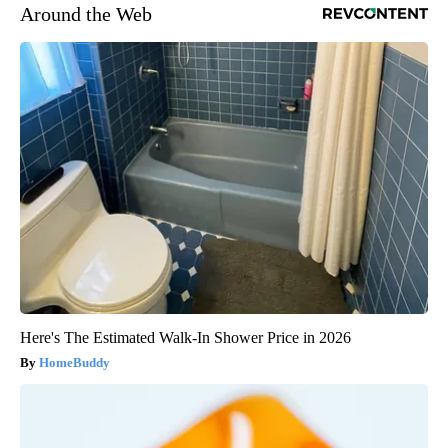
Around the Web
Here's The Estimated Walk-In Shower Price in 2026
HomeBuddy