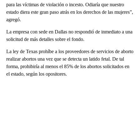
para las víctimas de violación o incesto. Odiaría que nuestro
estado diera este gran paso atrás en los derechos de las mujeres”,
agregó.
La empresa con sede en Dallas no respondió de inmediato a una
solicitud de más detalles sobre el fondo.
La ley de Texas prohíbe a los proveedores de servicios de aborto
realizar abortos una vez que se detecta un latido fetal. De tal
forma, prohibiría al menos el 85% de los abortos solicitados en
el estado, según los opositores.