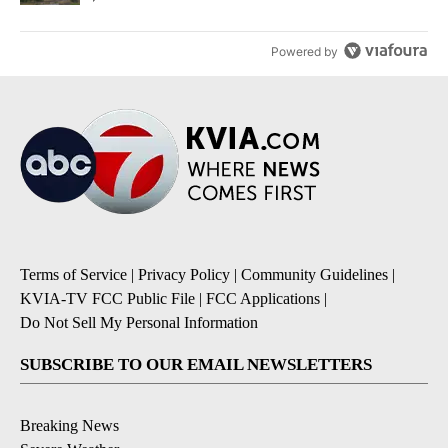
Powered by
Terms of Service
|
Privacy Policy
|
Community Guidelines
|
KVIA-TV FCC Public File
|
FCC Applications
|
Do Not Sell My Personal Information
SUBSCRIBE TO OUR EMAIL NEWSLETTERS
Breaking News