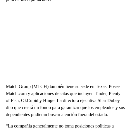
Match Group (MTCH) también tiene su sede en Texas. Posee
Match.com y aplicaciones de citas que incluyen Tinder, Plenty
of Fish, OkCupid y Hinge. La directora ejecutiva Shar Dubey
dijo que creará un fondo para garantizar que los empleados y sus
dependientes pudieran buscar atención fuera del estado.
“La compañía generalmente no toma posiciones políticas a