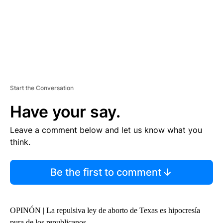
Start the Conversation
Have your say.
Leave a comment below and let us know what you
think.
Be the first to comment
OPINÓN | La repulsiva ley de aborto de Texas es hipocresía
pura de los republicanos