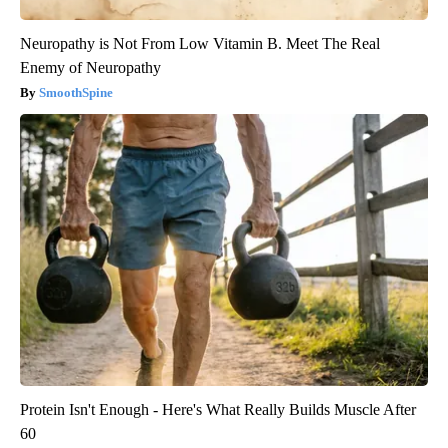
Neuropathy is Not From Low Vitamin B. Meet The Real
Enemy of Neuropathy
SmoothSpine
Protein Isn't Enough - Here's What Really Builds Muscle After
60