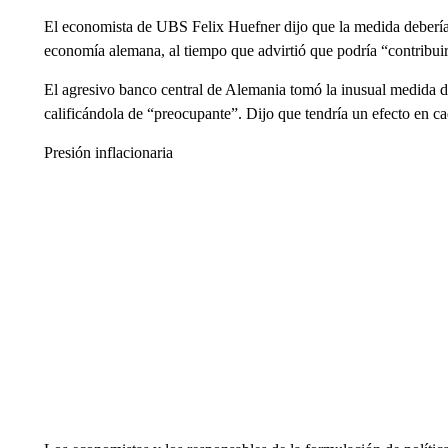
El economista de UBS Felix Huefner dijo que la medida debería “
economía alemana, al tiempo que advirtió que podría “contribuir
El agresivo banco central de Alemania tomó la inusual medida d
calificándola de “preocupante”. Dijo que tendría un efecto en ca
Presión inflacionaria