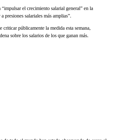
impulsar el crecimiento salarial general” en la
 a presiones salariales más amplias”.
e criticar públicamente la medida esta semana,
dena sobre los salarios de los que ganan más.