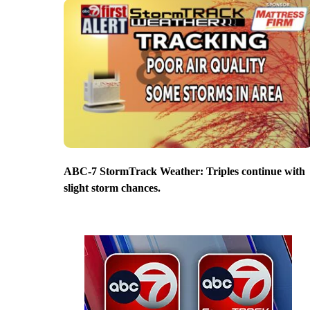
ABC-7 StormTrack Weather: Triples continue with
slight storm chances.