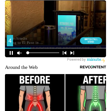
Around the Web