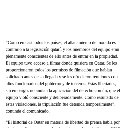
“Como en casi todos los países, el allanamiento de morada es
contrario a la legislación qatarí, y los miembros del equipo eran
plenamente conscientes de ello antes de entrar en la propiedad.
El equipo tuvo acceso a filmar donde quisiera en Qatar. Se les
proporcionaron todos los permisos de filmación que habían
solicitado antes de su llegada y se les ofrecieron reuniones con
altos funcionarios del gobierno y de terceros. Estas libertades,
sin embargo, no anulan la aplicación del derecho común, que el
equipo violó consciente y deliberadamente. Como resultado de
estas violaciones, la tripulación fue detenida temporalmente”,
continúa el comunicado.
“El historial de Qatar en materia de libertad de prensa habla por