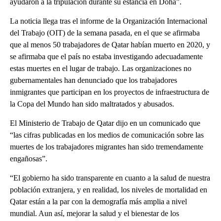
ayudaron a la tripulación durante su estancia en Doha”.
La noticia llega tras el informe de la Organización Internacional
del Trabajo (OIT) de la semana pasada, en el que se afirmaba
que al menos 50 trabajadores de Qatar habían muerto en 2020, y
se afirmaba que el país no estaba investigando adecuadamente
estas muertes en el lugar de trabajo. Las organizaciones no
gubernamentales han denunciado que los trabajadores
inmigrantes que participan en los proyectos de infraestructura de
la Copa del Mundo han sido maltratados y abusados.
El Ministerio de Trabajo de Qatar dijo en un comunicado que
“las cifras publicadas en los medios de comunicación sobre las
muertes de los trabajadores migrantes han sido tremendamente
engañosas”.
“El gobierno ha sido transparente en cuanto a la salud de nuestra
población extranjera, y en realidad, los niveles de mortalidad en
Qatar están a la par con la demografía más amplia a nivel
mundial. Aun así, mejorar la salud y el bienestar de los