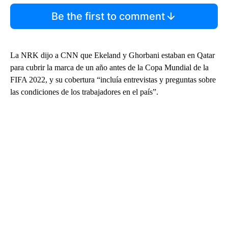
Be the first to comment
La NRK dijo a CNN que Ekeland y Ghorbani estaban en Qatar
para cubrir la marca de un año antes de la Copa Mundial de la
FIFA 2022, y su cobertura “incluía entrevistas y preguntas sobre
las condiciones de los trabajadores en el país”.