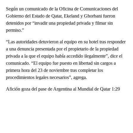
Según un comunicado de la Oficina de Comunicaciones del
Gobierno del Estado de Qatar, Ekeland y Ghorbani fueron
detenidos por “invadir una propiedad privada y filmar sin
permiso.”
“Las autoridades detuvieron al equipo en su hotel tras responder
a una denuncia presentada por el propietario de la propiedad
privada a la que el equipo había accedido ilegalmente”, dice el
comunicado. “El equipo fue puesto en libertad sin cargos a
primera hora del 23 de noviembre tras completar los
procedimientos legales necesarios”, agrega.
Afición goza del pase de Argentina al Mundial de Qatar 1:29