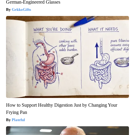
German-Engineered Glasses
GekkoGifts
How to Support Healthy Digestion Just by Changing Your
Frying Pan
Plateful