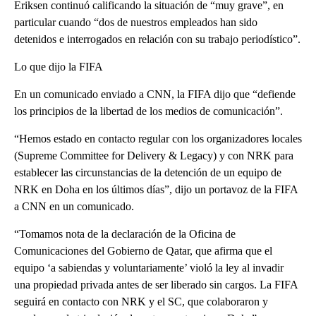
Eriksen continuó calificando la situación de “muy grave”, en
particular cuando “dos de nuestros empleados han sido
detenidos e interrogados en relación con su trabajo periodístico”.
Lo que dijo la FIFA
En un comunicado enviado a CNN, la FIFA dijo que “defiende
los principios de la libertad de los medios de comunicación”.
“Hemos estado en contacto regular con los organizadores locales
(Supreme Committee for Delivery & Legacy) y con NRK para
establecer las circunstancias de la detención de un equipo de
NRK en Doha en los últimos días”, dijo un portavoz de la FIFA
a CNN en un comunicado.
“Tomamos nota de la declaración de la Oficina de
Comunicaciones del Gobierno de Qatar, que afirma que el
equipo ‘a sabiendas y voluntariamente’ violó la ley al invadir
una propiedad privada antes de ser liberado sin cargos. La FIFA
seguirá en contacto con NRK y el SC, que colaboraron y