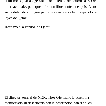
sí mismo. Qatar acoge cada año a cientos de periodistas y ONG
internacionales para que informen libremente en el país. Nunca
se ha detenido a ningún periodista cuando se han respetado las
leyes de Qatar”.
Rechazo a la versión de Qatar
El director general de NRK, Thor Gjermund Eriksen, ha
manifestado su desacuerdo con la descripción qatarí de los