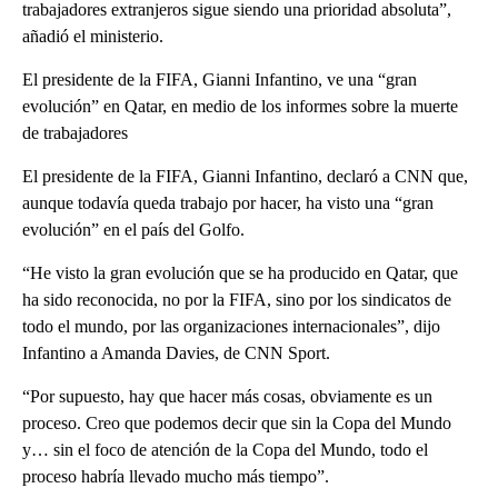
trabajadores extranjeros sigue siendo una prioridad absoluta”,
añadió el ministerio.
El presidente de la FIFA, Gianni Infantino, ve una “gran
evolución” en Qatar, en medio de los informes sobre la muerte
de trabajadores
El presidente de la FIFA, Gianni Infantino, declaró a CNN que,
aunque todavía queda trabajo por hacer, ha visto una “gran
evolución” en el país del Golfo.
“He visto la gran evolución que se ha producido en Qatar, que
ha sido reconocida, no por la FIFA, sino por los sindicatos de
todo el mundo, por las organizaciones internacionales”, dijo
Infantino a Amanda Davies, de CNN Sport.
“Por supuesto, hay que hacer más cosas, obviamente es un
proceso. Creo que podemos decir que sin la Copa del Mundo
y… sin el foco de atención de la Copa del Mundo, todo el
proceso habría llevado mucho más tiempo”.