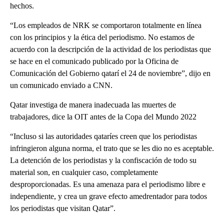
hechos.
“Los empleados de NRK se comportaron totalmente en línea
con los principios y la ética del periodismo. No estamos de
acuerdo con la descripción de la actividad de los periodistas que
se hace en el comunicado publicado por la Oficina de
Comunicación del Gobierno qatarí el 24 de noviembre”, dijo en
un comunicado enviado a CNN.
Qatar investiga de manera inadecuada las muertes de
trabajadores, dice la OIT antes de la Copa del Mundo 2022
“Incluso si las autoridades qataríes creen que los periodistas
infringieron alguna norma, el trato que se les dio no es aceptable.
La detención de los periodistas y la confiscación de todo su
material son, en cualquier caso, completamente
desproporcionadas. Es una amenaza para el periodismo libre e
independiente, y crea un grave efecto amedrentador para todos
los periodistas que visitan Qatar”.