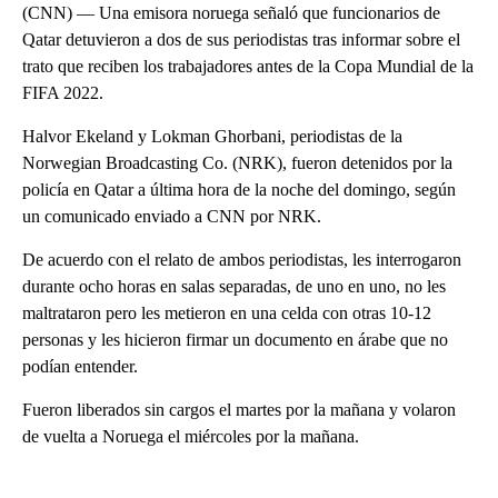
(CNN) — Una emisora noruega señaló que funcionarios de
Qatar detuvieron a dos de sus periodistas tras informar sobre el
trato que reciben los trabajadores antes de la Copa Mundial de la
FIFA 2022.
Halvor Ekeland y Lokman Ghorbani, periodistas de la
Norwegian Broadcasting Co. (NRK), fueron detenidos por la
policía en Qatar a última hora de la noche del domingo, según
un comunicado enviado a CNN por NRK.
De acuerdo con el relato de ambos periodistas, les interrogaron
durante ocho horas en salas separadas, de uno en uno, no les
maltrataron pero les metieron en una celda con otras 10-12
personas y les hicieron firmar un documento en árabe que no
podían entender.
Fueron liberados sin cargos el martes por la mañana y volaron
de vuelta a Noruega el miércoles por la mañana.
A
D