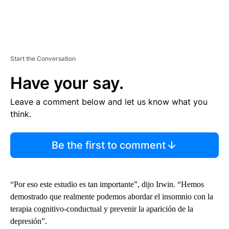
Start the Conversation
Have your say.
Leave a comment below and let us know what you
think.
Be the first to comment
“Por eso este estudio es tan importante”, dijo Irwin. “Hemos
demostrado que realmente podemos abordar el insomnio con la
terapia cognitivo-conductual y prevenir la aparición de la
depresión”.