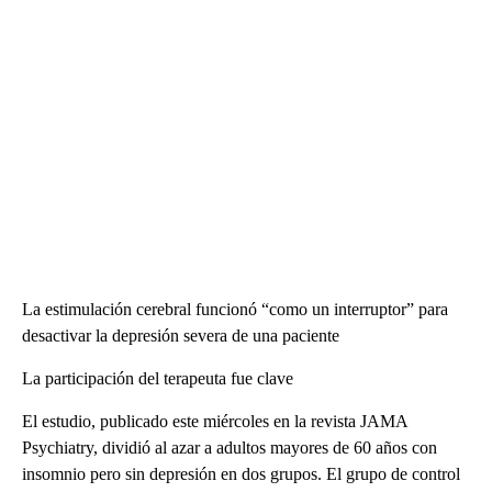
La estimulación cerebral funcionó “como un interruptor” para
desactivar la depresión severa de una paciente
La participación del terapeuta fue clave
El estudio, publicado este miércoles en la revista JAMA
Psychiatry, dividió al azar a adultos mayores de 60 años con
insomnio pero sin depresión en dos grupos. El grupo de control