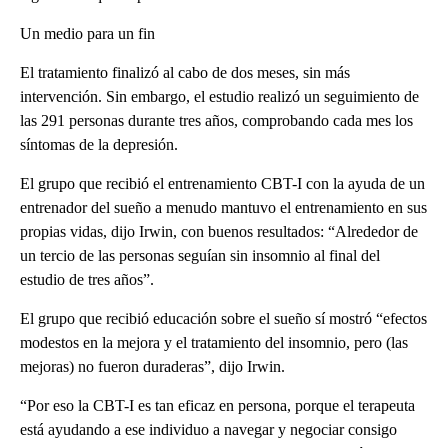
Un medio para un fin
El tratamiento finalizó al cabo de dos meses, sin más
intervención. Sin embargo, el estudio realizó un seguimiento de
las 291 personas durante tres años, comprobando cada mes los
síntomas de la depresión.
El grupo que recibió el entrenamiento CBT-I con la ayuda de un
entrenador del sueño a menudo mantuvo el entrenamiento en sus
propias vidas, dijo Irwin, con buenos resultados: “Alrededor de
un tercio de las personas seguían sin insomnio al final del
estudio de tres años”.
El grupo que recibió educación sobre el sueño sí mostró “efectos
modestos en la mejora y el tratamiento del insomnio, pero (las
mejoras) no fueron duraderas”, dijo Irwin.
“Por eso la CBT-I es tan eficaz en persona, porque el terapeuta
está ayudando a ese individuo a navegar y negociar consigo