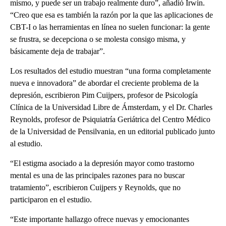
mismo, y puede ser un trabajo realmente duro”, añadió Irwin.
“Creo que esa es también la razón por la que las aplicaciones de
CBT-I o las herramientas en línea no suelen funcionar: la gente
se frustra, se decepciona o se molesta consigo misma, y
básicamente deja de trabajar”.
Los resultados del estudio muestran “una forma completamente
nueva e innovadora” de abordar el creciente problema de la
depresión, escribieron Pim Cuijpers, profesor de Psicología
Clínica de la Universidad Libre de Ámsterdam, y el Dr. Charles
Reynolds, profesor de Psiquiatría Geriátrica del Centro Médico
de la Universidad de Pensilvania, en un editorial publicado junto
al estudio.
“El estigma asociado a la depresión mayor como trastorno
mental es una de las principales razones para no buscar
tratamiento”, escribieron Cuijpers y Reynolds, que no
participaron en el estudio.
“Este importante hallazgo ofrece nuevas y emocionantes