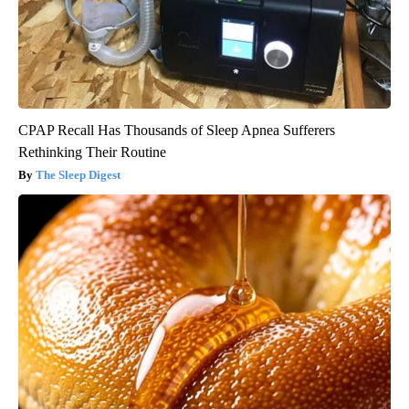
CPAP Recall Has Thousands of Sleep Apnea Sufferers
Rethinking Their Routine
The Sleep Digest