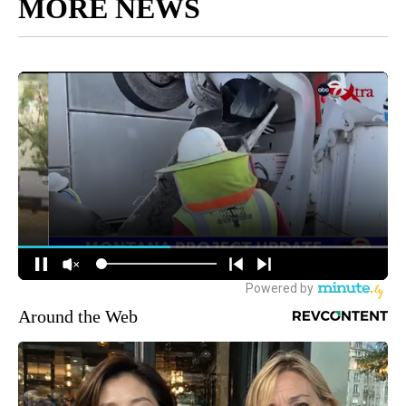
MORE NEWS
Around the Web