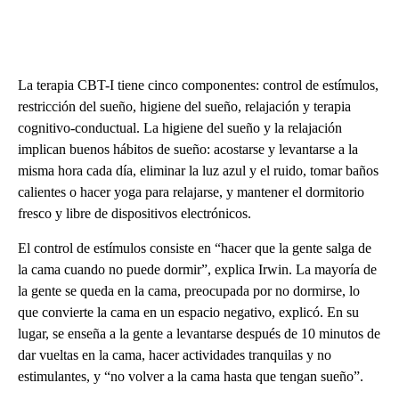
La terapia CBT-I tiene cinco componentes: control de estímulos,
restricción del sueño, higiene del sueño, relajación y terapia
cognitivo-conductual. La higiene del sueño y la relajación
implican buenos hábitos de sueño: acostarse y levantarse a la
misma hora cada día, eliminar la luz azul y el ruido, tomar baños
calientes o hacer yoga para relajarse, y mantener el dormitorio
fresco y libre de dispositivos electrónicos.
El control de estímulos consiste en “hacer que la gente salga de
la cama cuando no puede dormir”, explica Irwin. La mayoría de
la gente se queda en la cama, preocupada por no dormirse, lo
que convierte la cama en un espacio negativo, explicó. En su
lugar, se enseña a la gente a levantarse después de 10 minutos de
dar vueltas en la cama, hacer actividades tranquilas y no
estimulantes, y “no volver a la cama hasta que tengan sueño”.