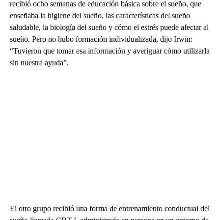
recibió ocho semanas de educación básica sobre el sueño, que
enseñaba la higiene del sueño, las características del sueño
saludable, la biología del sueño y cómo el estrés puede afectar al
sueño. Pero no hubo formación individualizada, dijo Irwin:
“Tuvieron que tomar esa información y averiguar cómo utilizarla
sin nuestra ayuda”.
El otro grupo recibió una forma de entrenamiento conductual del