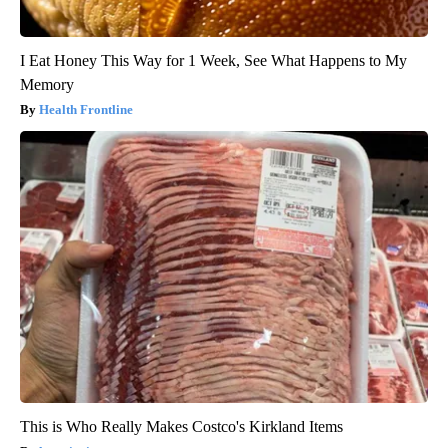
I Eat Honey This Way for 1 Week, See What Happens to My
Memory
Health Frontline
This is Who Really Makes Costco's Kirkland Items