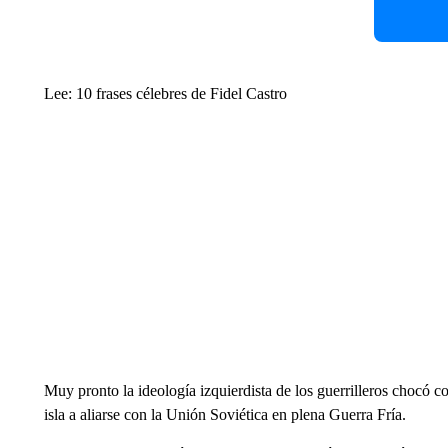
Lee: 10 frases célebres de Fidel Castro
Muy pronto la ideología izquierdista de los guerrilleros chocó 
isla a aliarse con la Unión Soviética en plena Guerra Fría.