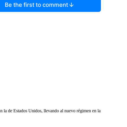
Be the first to comment
con la de Estados Unidos, llevando al nuevo régimen en la