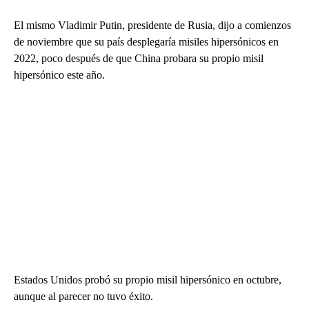
El mismo Vladimir Putin, presidente de Rusia, dijo a comienzos
de noviembre que su país desplegaría misiles hipersónicos en
2022, poco después de que China probara su propio misil
hipersónico este año.
Estados Unidos probó su propio misil hipersónico en octubre,
aunque al parecer no tuvo éxito.