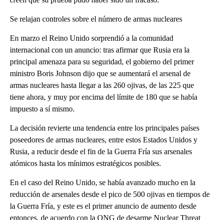
Se relajan controles sobre el número de armas nucleares
En marzo el Reino Unido sorprendió a la comunidad
internacional con un anuncio: tras afirmar que Rusia era la
principal amenaza para su seguridad, el gobierno del primer
ministro Boris Johnson dijo que se aumentará el arsenal de
armas nucleares hasta llegar a las 260 ojivas, de las 225 que
tiene ahora, y muy por encima del límite de 180 que se había
impuesto a sí mismo.
La decisión revierte una tendencia entre los principales países
poseedores de armas nucleares, entre estos Estados Unidos y
Rusia, a reducir desde el fin de la Guerra Fría sus arsenales
atómicos hasta los mínimos estratégicos posibles.
En el caso del Reino Unido, se había avanzado mucho en la
reducción de arsenales desde el pico de 500 ojivas en tiempos de
la Guerra Fría, y este es el primer anuncio de aumento desde
entonces, de acuerdo con la ONG de desarme Nuclear Threat