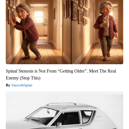
Spinal Stenosis is Not From “Getting Older”. Meet The Real
Enemy (Stop This)
SmoothSpine