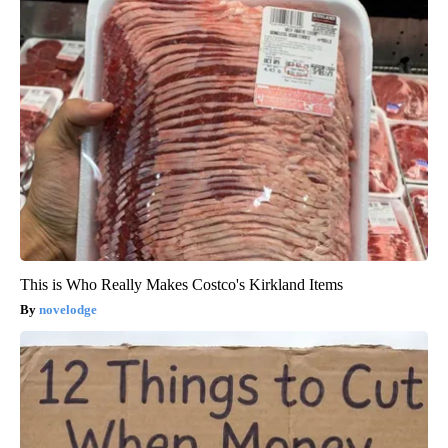
This is Who Really Makes Costco's Kirkland Items
novelodge