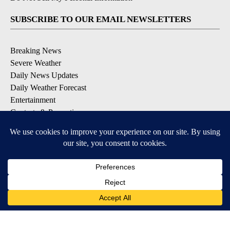
SUBSCRIBE TO OUR EMAIL NEWSLETTERS
Breaking News
Severe Weather
Daily News Updates
Daily Weather Forecast
Entertainment
Contests & Promotions
DOWNLOAD OUR APPS
Available for iOS and Android