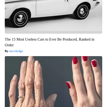
The 15 Most Useless Cars to Ever Be Produced, Ranked in
Order
novelodge