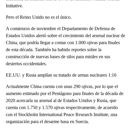
Initiative.
Pero el Reino Unido no es el único.
A comienzos de noviembre el Departamento de Defensa de
Estados Unidos alertó sobre el crecimiento del arsenal nuclear de
China, que podría llegar a contar con 1.000 ojivas para finales
de esta década. También ha habido reportes sobre la
construcción de nuevas bases de silos para misiles en sus
desiertos occidentales.
EE.UU. y Rusia amplían su tratado de armas nucleares 1:16
Actualmente China cuenta con unas 290 ojivas, por lo que el
aumento estimado por el Pentágono para finales de la década de
2020 acercaría su arsenal al de Estados Unidos y Rusia, que
cuenta con 1.750 y 1.570 ojivas respectivamente, de acuerdo
con el Stockholm International Peace Research Institute, una
organización para el desarme basa en Suecia.