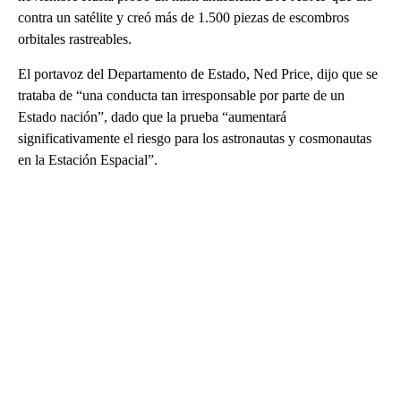
contra un satélite y creó más de 1.500 piezas de escombros
orbitales rastreables.
El portavoz del Departamento de Estado, Ned Price, dijo que se
trataba de “una conducta tan irresponsable por parte de un
Estado nación”, dado que la prueba “aumentará
significativamente el riesgo para los astronautas y cosmonautas
en la Estación Espacial”.