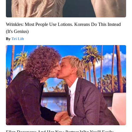
Wrinkles: Most People Use Lotions. Koreans Do This Instead
(It's Genius)
Tri Lift