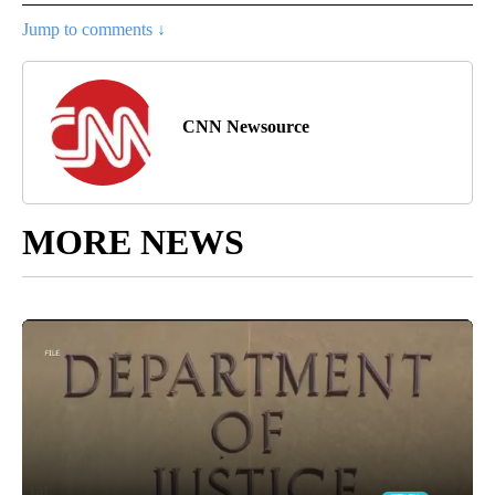
Jump to comments ↓
CNN Newsource
MORE NEWS