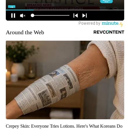
Around the Web
Crepey Skin: Everyone Tries Lotions. Here's What Koreans Do