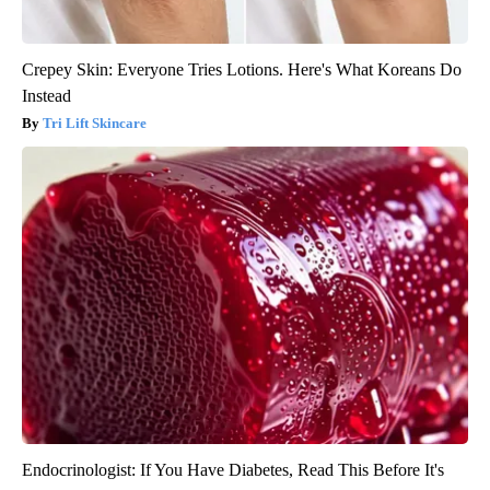
Crepey Skin: Everyone Tries Lotions. Here's What Koreans Do
Instead
Tri Lift Skincare
Endocrinologist: If You Have Diabetes, Read This Before It's