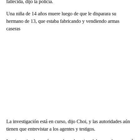
fallecida, dijo la policía.
Una niña de 14 años muere luego de que le disparara su
hermano de 13, que estaba fabricando y vendiendo armas
caseras
La investigación está en curso, dijo Choi, y las autoridades aún
tienen que entrevistar a los agentes y testigos.