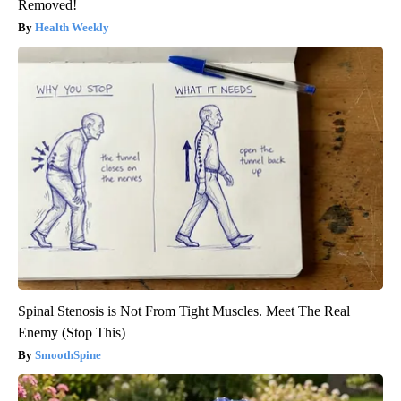
Removed!
Health Weekly
Spinal Stenosis is Not From Tight Muscles. Meet The Real
Enemy (Stop This)
SmoothSpine