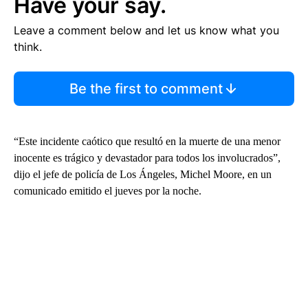
Have your say.
Leave a comment below and let us know what you
think.
Be the first to comment
“Este incidente caótico que resultó en la muerte de una menor
inocente es trágico y devastador para todos los involucrados”,
dijo el jefe de policía de Los Ángeles, Michel Moore, en un
comunicado emitido el jueves por la noche.