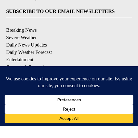
SUBSCRIBE TO OUR EMAIL NEWSLETTERS
Breaking News
Severe Weather
Daily News Updates
Daily Weather Forecast
Entertainment
Contests & Promotions
DOWNLOAD OUR APPS
Available for iOS and Android