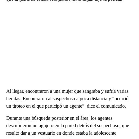
Al llegar, encontraron a una mujer que sangraba y sufría varias
heridas. Encontraron al sospechoso a poca distancia y “ocurrió
un tiroteo en el que participó un agente”, dice el comunicado.
Durante una búsqueda posterior en el área, los agentes
descubrieron un agujero en la pared detrás del sospechoso, que
resultó dar a un vestuario en donde estaba la adolescente