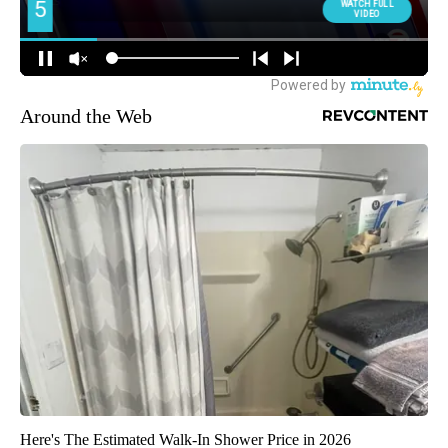
Around the Web
Here's The Estimated Walk-In Shower Price in 2026