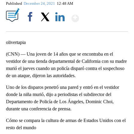
Published
December 24, 2021
12:48 AM
Show More
Facebook
X
LinkedIn
olivertapia
(CNN) — Una joven de 14 años que se encontraba en el
vestidor de una tienda departamental de California con su madre
murió el jueves cuando un policía disparó contra el sospechoso
de un ataque, dijeron las autoridades.
Uno de los disparos penetró una pared y entró en el vestidor
donde la niña murió, dijo a periodistas el subdirector del
Departamento de Policía de Los Ángeles, Dominic Choi,
durante una conferencia de prensa.
Cómo se compara la cultura de armas de Estados Unidos con el
resto del mundo