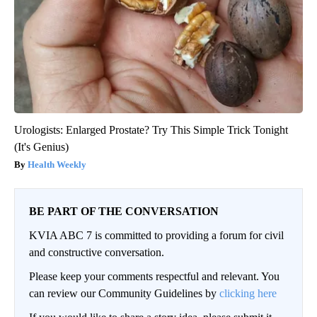
Urologists: Enlarged Prostate? Try This Simple Trick Tonight
(It's Genius)
Health Weekly
BE PART OF THE CONVERSATION
KVIA ABC 7 is committed to providing a forum for civil
and constructive conversation.
Please keep your comments respectful and relevant. You
can review our Community Guidelines by
clicking here