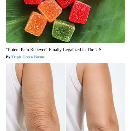
"Potent Pain Reliever" Finally Legalized in The US
Triple Green Farms