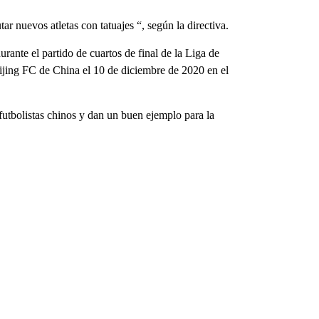
r nuevos atletas con tatuajes “, según la directiva.
ante el partido de cuartos de final de la Liga de
jing FC de China el 10 de diciembre de 2020 en el
futbolistas chinos y dan un buen ejemplo para la