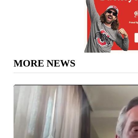
MORE NEWS