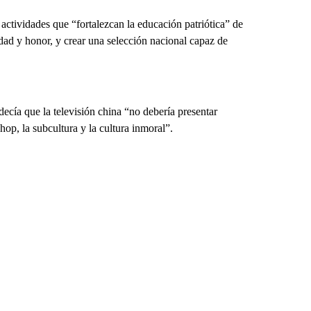
actividades que “fortalezcan la educación patriótica” de
idad y honor, y crear una selección nacional capaz de
ecía que la televisión china “no debería presentar
hop, la subcultura y la cultura inmoral”.