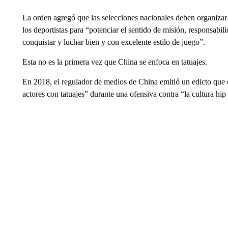
La orden agregó que las selecciones nacionales deben organizar 
los deportistas para “potenciar el sentido de misión, responsabil
conquistar y luchar bien y con excelente estilo de juego”.
Esta no es la primera vez que China se enfoca en tatuajes.
En 2018, el regulador de medios de China emitió un edicto que d
actores con tatuajes” durante una ofensiva contra “la cultura hip 