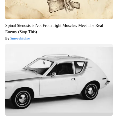
Spinal Stenosis is Not From Tight Muscles. Meet The Real
Enemy (Stop This)
SmoothSpine