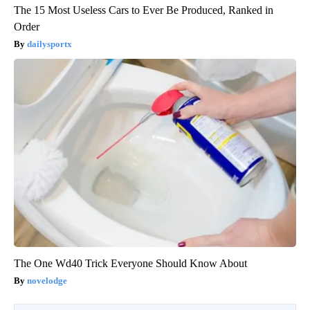
The 15 Most Useless Cars to Ever Be Produced, Ranked in
Order
dailysportx
The One Wd40 Trick Everyone Should Know About
novelodge