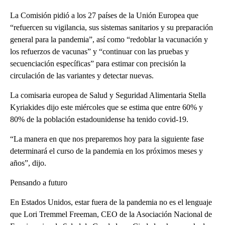
La Comisión pidió a los 27 países de la Unión Europea que
“refuercen su vigilancia, sus sistemas sanitarios y su preparación
general para la pandemia”, así como “redoblar la vacunación y
los refuerzos de vacunas” y “continuar con las pruebas y
secuenciación específicas” para estimar con precisión la
circulación de las variantes y detectar nuevas.
La comisaria europea de Salud y Seguridad Alimentaria Stella
Kyriakides dijo este miércoles que se estima que entre 60% y
80% de la población estadounidense ha tenido covid-19.
“La manera en que nos preparemos hoy para la siguiente fase
determinará el curso de la pandemia en los próximos meses y
años”, dijo.
Pensando a futuro
En Estados Unidos, estar fuera de la pandemia no es el lenguaje
que Lori Tremmel Freeman, CEO de la Asociación Nacional de