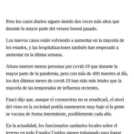
Pero los casos diarios siguen siendo dos veces más altos que
durante la mayor parte del verano boreal pasado.
Los nuevos casos están volviendo a aumentar en la mayoría de
los estados, y las hospitalizaciones también han empezado a
aumentar en la última semana.
Ahora mueren menos personas por covid-19 que durante la
mayor parte de la pandemia, pero con más de 400 muertes al día,
los dos últimos meses de covid-19 han sido más letales que la
mayoría de las temporadas de influenza recientes.
Fauci dijo que, aunque el coronavirus no se erradicará, el nivel
del virus en la sociedad podría mantenerse muy bajo si la gente
se vacuna de forma intermitente, posiblemente cada año.
En la actualidad, los funcionarios sanitarios locales sobre el
terreno en todo Estados Unidos siguen trabajando para lograr