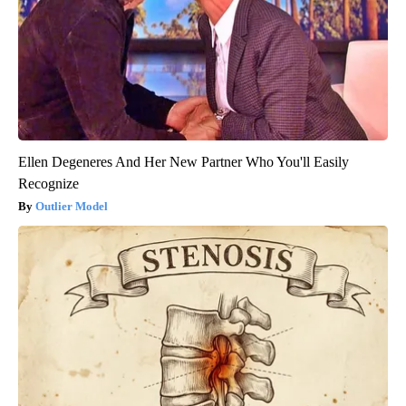
Ellen Degeneres And Her New Partner Who You'll Easily
Recognize
Outlier Model