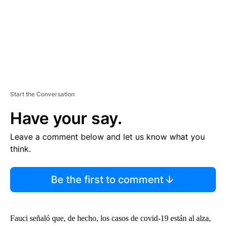
T
Start the Conversation
Have your say.
Leave a comment below and let us know what you
think.
Be the first to comment
Fauci señaló que, de hecho, los casos de covid-19 están al alza,