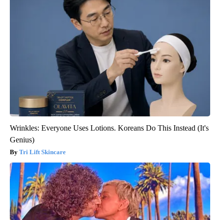
Wrinkles: Everyone Uses Lotions. Koreans Do This Instead (It's
Genius)
Tri Lift Skincare