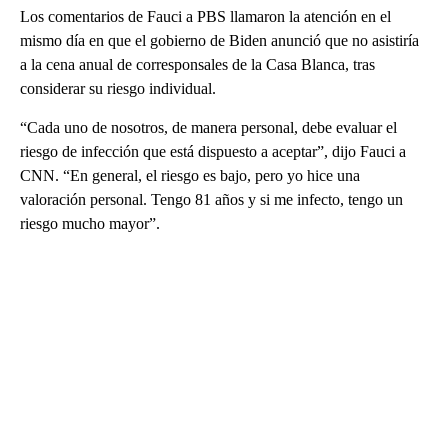
Los comentarios de Fauci a PBS llamaron la atención en el
mismo día en que el gobierno de Biden anunció que no asistiría
a la cena anual de corresponsales de la Casa Blanca, tras
considerar su riesgo individual.
“Cada uno de nosotros, de manera personal, debe evaluar el
riesgo de infección que está dispuesto a aceptar”, dijo Fauci a
CNN. “En general, el riesgo es bajo, pero yo hice una
valoración personal. Tengo 81 años y si me infecto, tengo un
riesgo mucho mayor”.