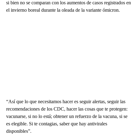
si bien no se comparan con los aumentos de casos registrados en
el invierno boreal durante la oleada de la variante ómicron.
“Así que lo que necesitamos hacer es seguir alertas, seguir las
recomendaciones de los CDC, hacer las cosas que te protegen:
vacunarse, si no lo está; obtener un refuerzo de la vacuna, si se
es elegible. Si te contagias, saber que hay antivirales
disponibles”.