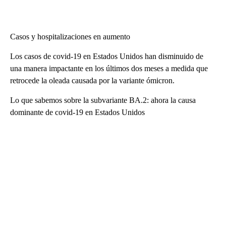
Casos y hospitalizaciones en aumento
Los casos de covid-19 en Estados Unidos han disminuido de
una manera impactante en los últimos dos meses a medida que
retrocede la oleada causada por la variante ómicron.
Lo que sabemos sobre la subvariante BA.2: ahora la causa
dominante de covid-19 en Estados Unidos