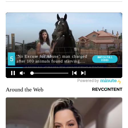
Around the Web