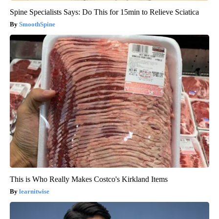
Spine Specialists Says: Do This for 15min to Relieve Sciatica
SmoothSpine
This is Who Really Makes Costco's Kirkland Items
learnitwise