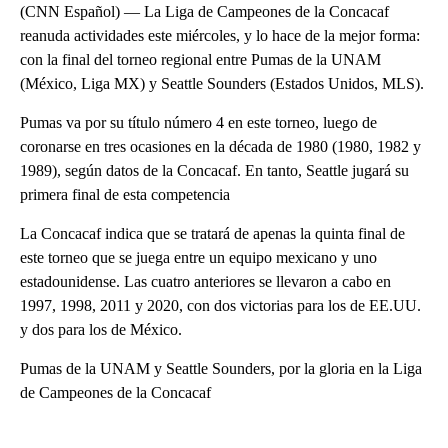
(CNN Español) — La Liga de Campeones de la Concacaf
reanuda actividades este miércoles, y lo hace de la mejor forma:
con la final del torneo regional entre Pumas de la UNAM
(México, Liga MX) y Seattle Sounders (Estados Unidos, MLS).
Pumas va por su título número 4 en este torneo, luego de
coronarse en tres ocasiones en la década de 1980 (1980, 1982 y
1989), según datos de la Concacaf. En tanto, Seattle jugará su
primera final de esta competencia
La Concacaf indica que se tratará de apenas la quinta final de
este torneo que se juega entre un equipo mexicano y uno
estadounidense. Las cuatro anteriores se llevaron a cabo en
1997, 1998, 2011 y 2020, con dos victorias para los de EE.UU.
y dos para los de México.
Pumas de la UNAM y Seattle Sounders, por la gloria en la Liga
de Campeones de la Concacaf
A
D