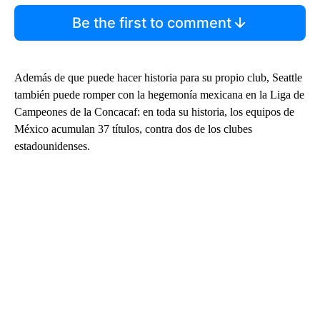
Be the first to comment
Además de que puede hacer historia para su propio club, Seattle
también puede romper con la hegemonía mexicana en la Liga de
Campeones de la Concacaf: en toda su historia, los equipos de
México acumulan 37 títulos, contra dos de los clubes
estadounidenses.