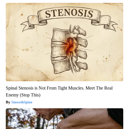
Spinal Stenosis is Not From Tight Muscles. Meet The Real
Enemy (Stop This)
SmoothSpine