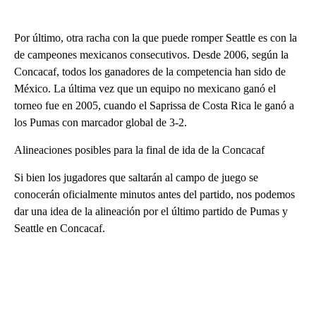
Por último, otra racha con la que puede romper Seattle es con la
de campeones mexicanos consecutivos. Desde 2006, según la
Concacaf, todos los ganadores de la competencia han sido de
México. La última vez que un equipo no mexicano ganó el
torneo fue en 2005, cuando el Saprissa de Costa Rica le ganó a
los Pumas con marcador global de 3-2.
Alineaciones posibles para la final de ida de la Concacaf
Si bien los jugadores que saltarán al campo de juego se
conocerán oficialmente minutos antes del partido, nos podemos
dar una idea de la alineación por el último partido de Pumas y
Seattle en Concacaf.