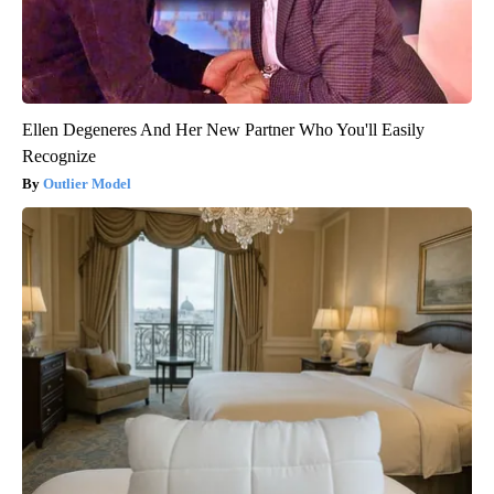
Ellen Degeneres And Her New Partner Who You'll Easily
Recognize
Outlier Model