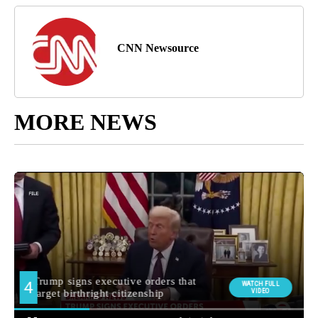
CNN Newsource
MORE NEWS