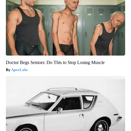
Doctor Begs Seniors: Do This to Stop Losing Muscle
ApexLabs