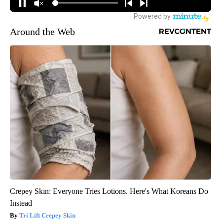
Around the Web
Crepey Skin: Everyone Tries Lotions. Here's What Koreans Do
Instead
Tri Lift Crepey Skin