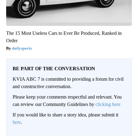
The 15 Most Useless Cars to Ever Be Produced, Ranked in
Order
dailysportx
BE PART OF THE CONVERSATION
KVIA ABC 7 is committed to providing a forum for civil
and constructive conversation.
Please keep your comments respectful and relevant. You
can review our Community Guidelines by
clicking here
If you would like to share a story idea, please submit it
here
.