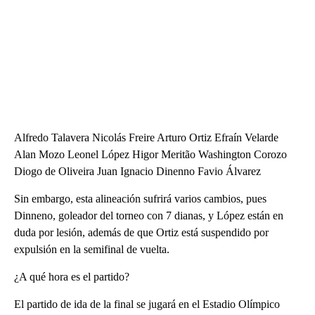
Alfredo Talavera Nicolás Freire Arturo Ortiz Efraín Velarde
Alan Mozo Leonel López Higor Meritão Washington Corozo
Diogo de Oliveira Juan Ignacio Dinenno Favio Álvarez
Sin embargo, esta alineación sufrirá varios cambios, pues
Dinneno, goleador del torneo con 7 dianas, y López están en
duda por lesión, además de que Ortiz está suspendido por
expulsión en la semifinal de vuelta.
¿A qué hora es el partido?
El partido de ida de la final se jugará en el Estadio Olímpico