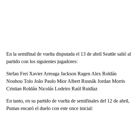
En la semifinal de vuelta disputada el 13 de abril Seattle salió al
partido con los siguientes jugadores:
Stefan Frei Xavier Arreaga Jackson Ragen Alex Roldán
Nouhou Tolo João Paulo Mior Albert Rusnák Jordan Morris
Cristian Roldán Nicolás Lodeiro Raúl Ruidíaz
En tanto, en su partido de vuelta de semifinales del 12 de abril,
Pumas encaró el duelo con este once inicial: