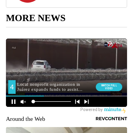
MORE NEWS
Around the Web