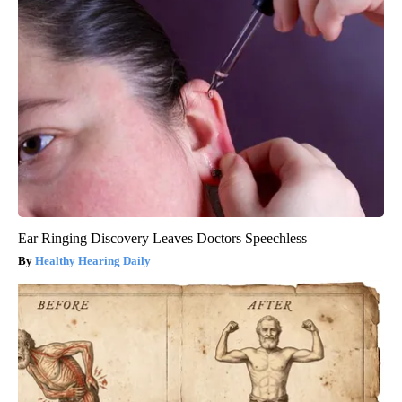
Ear Ringing Discovery Leaves Doctors Speechless
Healthy Hearing Daily