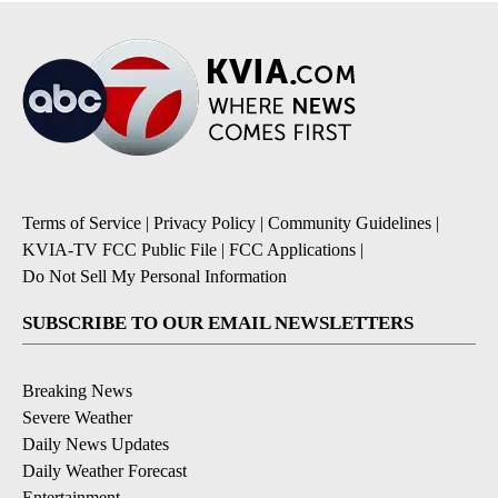
Terms of Service
|
Privacy Policy
|
Community Guidelines
|
KVIA-TV FCC Public File
|
FCC Applications
|
Do Not Sell My Personal Information
SUBSCRIBE TO OUR EMAIL NEWSLETTERS
Breaking News
Severe Weather
Daily News Updates
Daily Weather Forecast
Entertainment