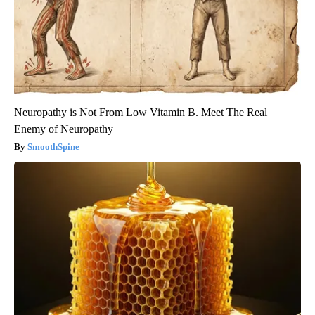
Neuropathy is Not From Low Vitamin B. Meet The Real
Enemy of Neuropathy
SmoothSpine