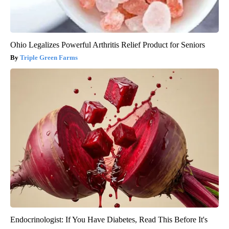
Ohio Legalizes Powerful Arthritis Relief Product for Seniors
Triple Green Farms
Endocrinologist: If You Have Diabetes, Read This Before It's