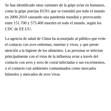
Se han identificado otras variantes de la gripe aviar en humanos,
como la gripe porcina H1N1 que se extendió por todo el mundo
en 2009-2010 causando una pandemia mundial y provocando
entre 151.700 y 575.400 muertes en todo el mundo, según los
CDC de EE.UU.
La agencia de salud de China ha aconsejado al público que evite
el contacto con aves enfermas, muertas y vivas, y que preste
atención a la higiene de los alimentos. Las personas se infectan
principalmente con el virus de la influenza aviar a través del
contacto con aves y aves de corral infectadas o sus excrementos,
o el contacto con ambientes contaminados como mercados
húmedos y mercados de aves vivas.