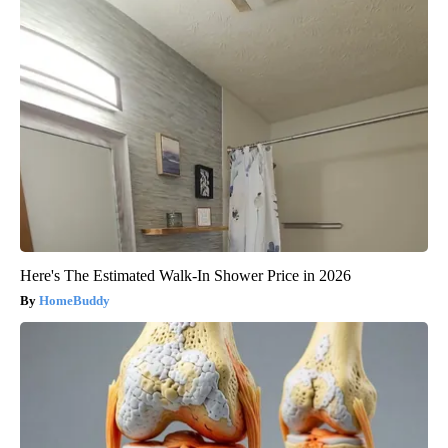
Here's The Estimated Walk-In Shower Price in 2026
HomeBuddy