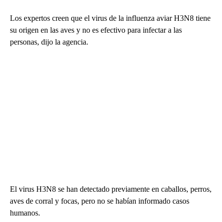
Los expertos creen que el virus de la influenza aviar H3N8 tiene
su origen en las aves y no es efectivo para infectar a las
personas, dijo la agencia.
El virus H3N8 se han detectado previamente en caballos, perros,
aves de corral y focas, pero no se habían informado casos
humanos.