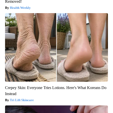
Removed!
Health Weekly
Crepey Skin: Everyone Tries Lotions. Here's What Koreans Do
Instead
Tri Lift Skincare