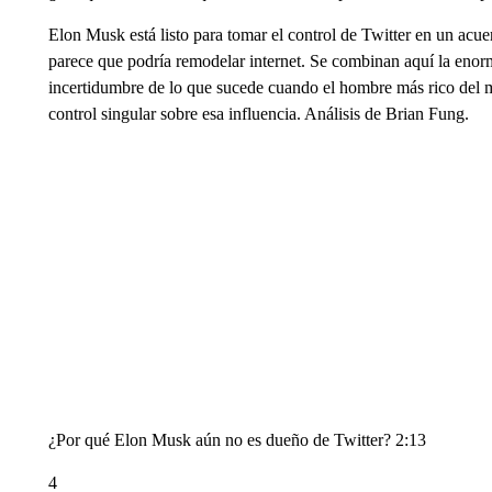
Elon Musk está listo para tomar el control de Twitter en un acue
parece que podría remodelar internet. Se combinan aquí la enorme
incertidumbre de lo que sucede cuando el hombre más rico del mu
control singular sobre esa influencia. Análisis de Brian Fung.
¿Por qué Elon Musk aún no es dueño de Twitter? 2:13
4