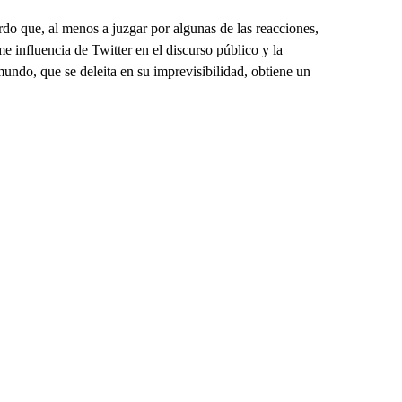
rdo que, al menos a juzgar por algunas de las reacciones,
 influencia de Twitter en el discurso público y la
ndo, que se deleita en su imprevisibilidad, obtiene un