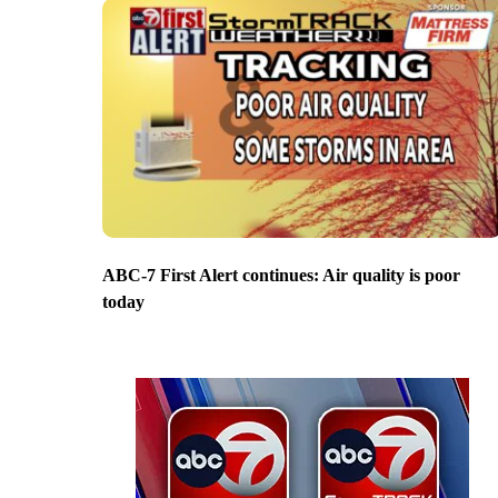
ABC-7 First Alert continues: Air quality is poor
today