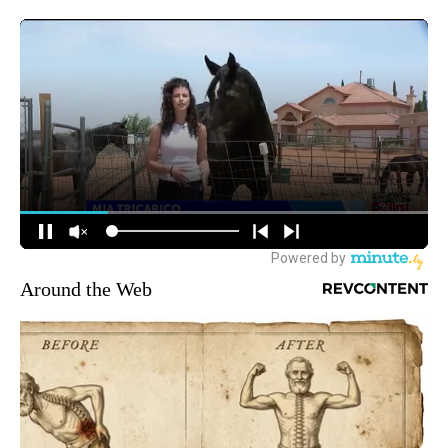
Around the Web