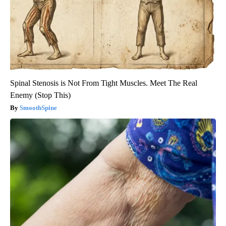
Spinal Stenosis is Not From Tight Muscles. Meet The Real
Enemy (Stop This)
SmoothSpine