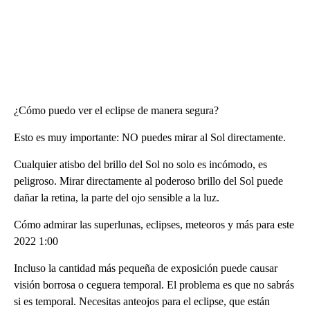
¿Cómo puedo ver el eclipse de manera segura?
Esto es muy importante: NO puedes mirar al Sol directamente.
Cualquier atisbo del brillo del Sol no solo es incómodo, es
peligroso. Mirar directamente al poderoso brillo del Sol puede
dañar la retina, la parte del ojo sensible a la luz.
Cómo admirar las superlunas, eclipses, meteoros y más para este
2022 1:00
Incluso la cantidad más pequeña de exposición puede causar
visión borrosa o ceguera temporal. El problema es que no sabrás
si es temporal. Necesitas anteojos para el eclipse, que están