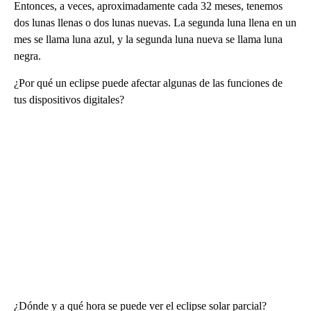
Entonces, a veces, aproximadamente cada 32 meses, tenemos
dos lunas llenas o dos lunas nuevas. La segunda luna llena en un
mes se llama luna azul, y la segunda luna nueva se llama luna
negra.
¿Por qué un eclipse puede afectar algunas de las funciones de
tus dispositivos digitales?
¿Dónde y a qué hora se puede ver el eclipse solar parcial?