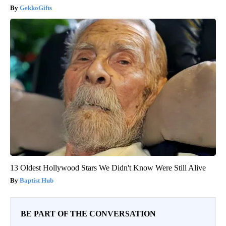
GekkoGifts
13 Oldest Hollywood Stars We Didn't Know Were Still Alive
Baptist Hub
BE PART OF THE CONVERSATION