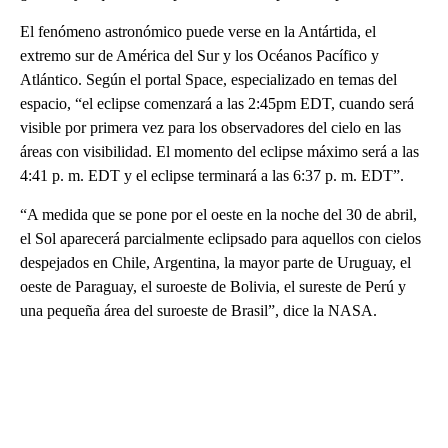
El fenómeno astronómico puede verse en la Antártida, el
extremo sur de América del Sur y los Océanos Pacífico y
Atlántico. Según el portal Space, especializado en temas del
espacio, “el eclipse comenzará a las 2:45pm EDT, cuando será
visible por primera vez para los observadores del cielo en las
áreas con visibilidad. El momento del eclipse máximo será a las
4:41 p. m. EDT y el eclipse terminará a las 6:37 p. m. EDT”.
“A medida que se pone por el oeste en la noche del 30 de abril,
el Sol aparecerá parcialmente eclipsado para aquellos con cielos
despejados en Chile, Argentina, la mayor parte de Uruguay, el
oeste de Paraguay, el suroeste de Bolivia, el sureste de Perú y
una pequeña área del suroeste de Brasil”, dice la NASA.