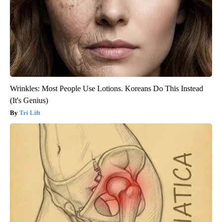
Wrinkles: Most People Use Lotions. Koreans Do This Instead
(It's Genius)
Tri Lift