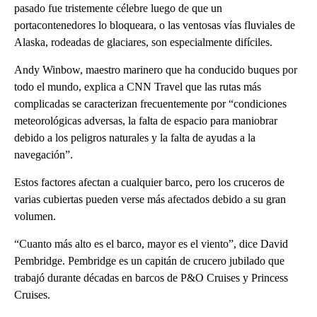
pasado fue tristemente célebre luego de que un
portacontenedores lo bloqueara, o las ventosas vías fluviales de
Alaska, rodeadas de glaciares, son especialmente difíciles.
Andy Winbow, maestro marinero que ha conducido buques por
todo el mundo, explica a CNN Travel que las rutas más
complicadas se caracterizan frecuentemente por “condiciones
meteorológicas adversas, la falta de espacio para maniobrar
debido a los peligros naturales y la falta de ayudas a la
navegación”.
Estos factores afectan a cualquier barco, pero los cruceros de
varias cubiertas pueden verse más afectados debido a su gran
volumen.
“Cuanto más alto es el barco, mayor es el viento”, dice David
Pembridge. Pembridge es un capitán de crucero jubilado que
trabajó durante décadas en barcos de P&O Cruises y Princess
Cruises.