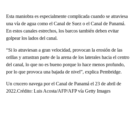
Esta maniobra es especialmente complicada cuando se atraviesa
una vía de agua como el Canal de Suez o el Canal de Panamá.
En estos canales estrechos, los barcos también deben evitar
golpear los lados del canal.
“Si lo atraviesan a gran velocidad, provocan la erosión de las
orillas y arrastran parte de la arena de los laterales hacia el centro
del canal, lo que no es bueno porque lo hace menos profundo,
por lo que provoca una bajada de nivel”, explica Pembridge.
Un crucero navega por el Canal de Panamá el 23 de abril de
2022.Crédito: Luis Acosta/AFP/AFP vía Getty Images