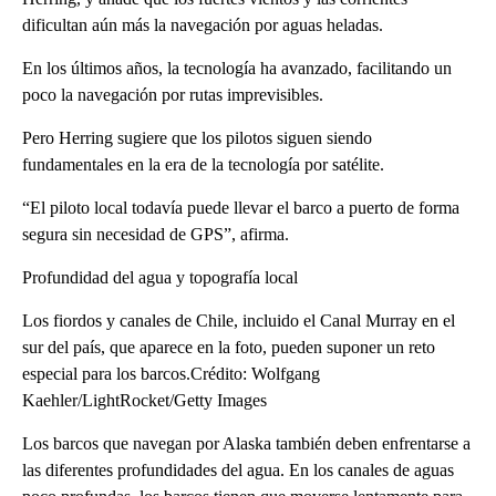
dificultan aún más la navegación por aguas heladas.
En los últimos años, la tecnología ha avanzado, facilitando un
poco la navegación por rutas imprevisibles.
Pero Herring sugiere que los pilotos siguen siendo
fundamentales en la era de la tecnología por satélite.
“El piloto local todavía puede llevar el barco a puerto de forma
segura sin necesidad de GPS”, afirma.
Profundidad del agua y topografía local
Los fiordos y canales de Chile, incluido el Canal Murray en el
sur del país, que aparece en la foto, pueden suponer un reto
especial para los barcos.Crédito: Wolfgang
Kaehler/LightRocket/Getty Images
Los barcos que navegan por Alaska también deben enfrentarse a
las diferentes profundidades del agua. En los canales de aguas