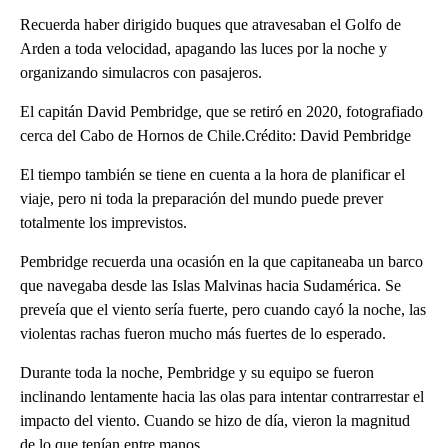
Recuerda haber dirigido buques que atravesaban el Golfo de
Arden a toda velocidad, apagando las luces por la noche y
organizando simulacros con pasajeros.
El capitán David Pembridge, que se retiró en 2020, fotografiado
cerca del Cabo de Hornos de Chile.Crédito: David Pembridge
El tiempo también se tiene en cuenta a la hora de planificar el
viaje, pero ni toda la preparación del mundo puede prever
totalmente los imprevistos.
Pembridge recuerda una ocasión en la que capitaneaba un barco
que navegaba desde las Islas Malvinas hacia Sudamérica. Se
preveía que el viento sería fuerte, pero cuando cayó la noche, las
violentas rachas fueron mucho más fuertes de lo esperado.
Durante toda la noche, Pembridge y su equipo se fueron
inclinando lentamente hacia las olas para intentar contrarrestar el
impacto del viento. Cuando se hizo de día, vieron la magnitud
de lo que tenían entre manos.