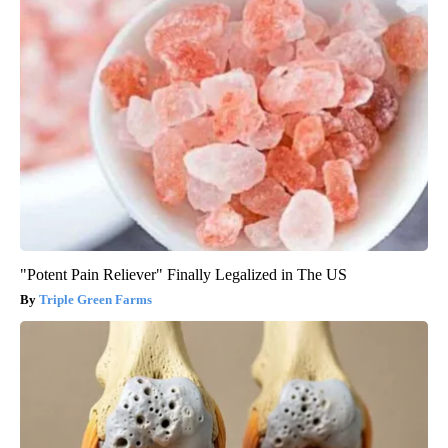
"Potent Pain Reliever" Finally Legalized in The US
Triple Green Farms