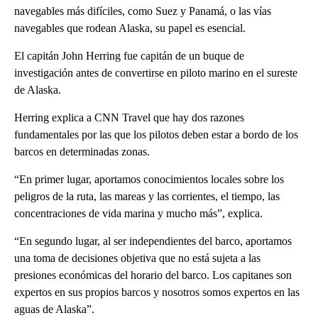
navegables más difíciles, como Suez y Panamá, o las vías
navegables que rodean Alaska, su papel es esencial.
El capitán John Herring fue capitán de un buque de
investigación antes de convertirse en piloto marino en el sureste
de Alaska.
Herring explica a CNN Travel que hay dos razones
fundamentales por las que los pilotos deben estar a bordo de los
barcos en determinadas zonas.
“En primer lugar, aportamos conocimientos locales sobre los
peligros de la ruta, las mareas y las corrientes, el tiempo, las
concentraciones de vida marina y mucho más”, explica.
“En segundo lugar, al ser independientes del barco, aportamos
una toma de decisiones objetiva que no está sujeta a las
presiones económicas del horario del barco. Los capitanes son
expertos en sus propios barcos y nosotros somos expertos en las
aguas de Alaska”.