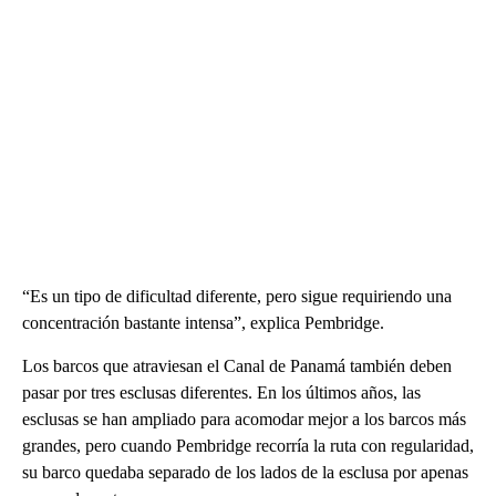
“Es un tipo de dificultad diferente, pero sigue requiriendo una
concentración bastante intensa”, explica Pembridge.
Los barcos que atraviesan el Canal de Panamá también deben
pasar por tres esclusas diferentes. En los últimos años, las
esclusas se han ampliado para acomodar mejor a los barcos más
grandes, pero cuando Pembridge recorría la ruta con regularidad,
su barco quedaba separado de los lados de la esclusa por apenas