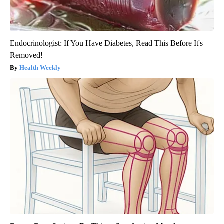
Endocrinologist: If You Have Diabetes, Read This Before It's
Removed!
Health Weekly