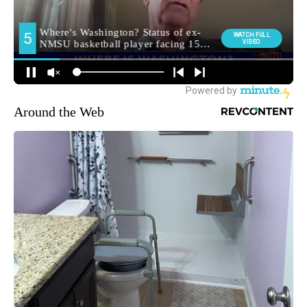
Around the Web