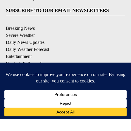
SUBSCRIBE TO OUR EMAIL NEWSLETTERS
Breaking News
Severe Weather
Daily News Updates
Daily Weather Forecast
Entertainment
Contests & Promotions
DOWNLOAD OUR APPS
Available for iOS and Android