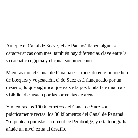
Aunque el Canal de Suez y el de Panamá tienen algunas
características comunes, también hay diferencias clave entre la
vía acuática egipcia y el canal sudamericano.
Mientras que el Canal de Panamá está rodeado en gran medida
de bosques y vegetación, el de Suez está flanqueado por un
desierto, lo que significa que existe la posibilidad de una mala
visibilidad causada por las tormentas de arena.
Y mientras los 190 kilómetros del Canal de Suez son
prácticamente rectas, los 80 kilómetros del Canal de Panamá
“serpentean por islas”, como dice Pembridge, y esta topografía
añade un nivel extra al desafío.