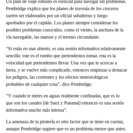
Un plan de viaje robusto es esencial para navegar sin problemas.
Pembridge explica que los planes de travesía de los cruceros
suelen ser elaborados por un oficial subalterno y luego
aprobados por el capitán. Los planes siempre consideran los
posibles problemas conocidos, como el viento, la anchura de la
vía navegable, las mareas y el terreno circundante.
“Si estás en mar abierto, es una sesión informativa relativamente
sencilla: este es el rumbo que pretendemos tomar, esta es la
velocidad que pretendemos llevar. Una vez que te acercas a
tierra, y se vuelve más complicado, entonces empiezas a destacar
los peligros, las corrientes y los efectos meteorológicos
probables de cualquier cosa”, dice Pembridge.
“Y cuando te metes en aguas realmente confinadas, que es lo
que son los canales [de Suez y Panamá] entonces es una sesión
informativa mucho más intensa”.
La amenaza de la piratería es otro factor que se tiene en cuenta,
aunque Pembridge sugiere que es un problema menor que antes.