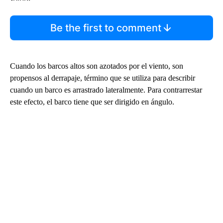
Be the first to comment
Cuando los barcos altos son azotados por el viento, son
propensos al derrapaje, término que se utiliza para describir
cuando un barco es arrastrado lateralmente. Para contrarrestar
este efecto, el barco tiene que ser dirigido en ángulo.