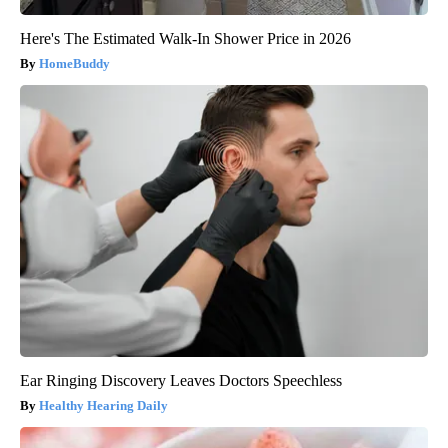
Here's The Estimated Walk-In Shower Price in 2026
HomeBuddy
Ear Ringing Discovery Leaves Doctors Speechless
Healthy Hearing Daily