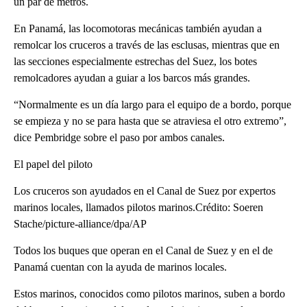
un par de metros.
En Panamá, las locomotoras mecánicas también ayudan a
remolcar los cruceros a través de las esclusas, mientras que en
las secciones especialmente estrechas del Suez, los botes
remolcadores ayudan a guiar a los barcos más grandes.
“Normalmente es un día largo para el equipo de a bordo, porque
se empieza y no se para hasta que se atraviesa el otro extremo”,
dice Pembridge sobre el paso por ambos canales.
El papel del piloto
Los cruceros son ayudados en el Canal de Suez por expertos
marinos locales, llamados pilotos marinos.Crédito: Soeren
Stache/picture-alliance/dpa/AP
Todos los buques que operan en el Canal de Suez y en el de
Panamá cuentan con la ayuda de marinos locales.
Estos marinos, conocidos como pilotos marinos, suben a bordo