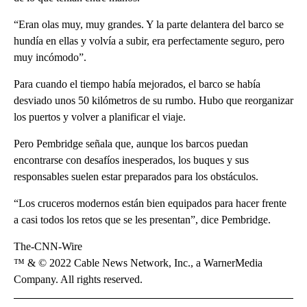
“Eran olas muy, muy grandes. Y la parte delantera del barco se
hundía en ellas y volvía a subir, era perfectamente seguro, pero
muy incómodo”.
Para cuando el tiempo había mejorados, el barco se había
desviado unos 50 kilómetros de su rumbo. Hubo que reorganizar
los puertos y volver a planificar el viaje.
Pero Pembridge señala que, aunque los barcos puedan
encontrarse con desafíos inesperados, los buques y sus
responsables suelen estar preparados para los obstáculos.
“Los cruceros modernos están bien equipados para hacer frente
a casi todos los retos que se les presentan”, dice Pembridge.
The-CNN-Wire
™ & © 2022 Cable News Network, Inc., a WarnerMedia
Company. All rights reserved.