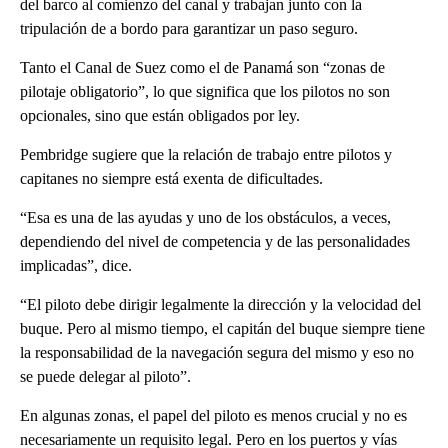
del barco al comienzo del canal y trabajan junto con la
tripulación de a bordo para garantizar un paso seguro.
Tanto el Canal de Suez como el de Panamá son “zonas de
pilotaje obligatorio”, lo que significa que los pilotos no son
opcionales, sino que están obligados por ley.
Pembridge sugiere que la relación de trabajo entre pilotos y
capitanes no siempre está exenta de dificultades.
“Esa es una de las ayudas y uno de los obstáculos, a veces,
dependiendo del nivel de competencia y de las personalidades
implicadas”, dice.
“El piloto debe dirigir legalmente la dirección y la velocidad del
buque. Pero al mismo tiempo, el capitán del buque siempre tiene
la responsabilidad de la navegación segura del mismo y eso no
se puede delegar al piloto”.
En algunas zonas, el papel del piloto es menos crucial y no es
necesariamente un requisito legal. Pero en los puertos y vías