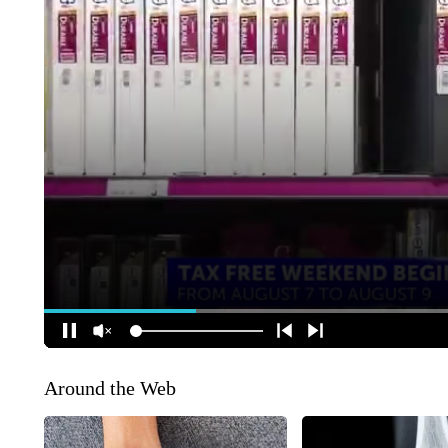
Around the Web