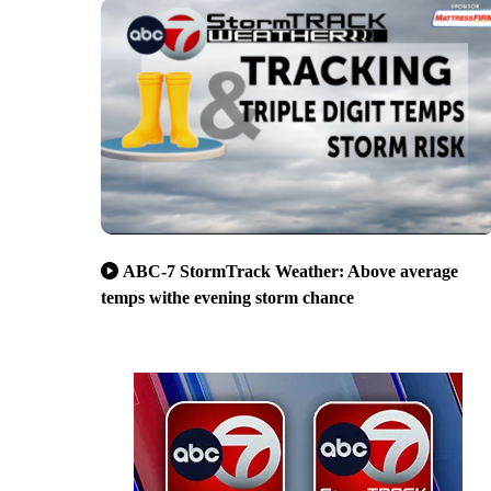
ABC-7 StormTrack Weather: Above average
temps withe evening storm chance