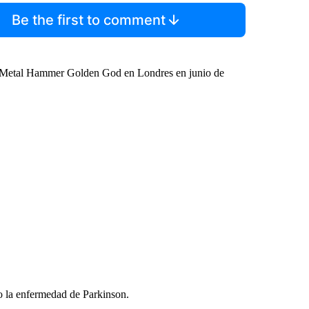
Be the first to comment
s Metal Hammer Golden God en Londres en junio de
 la enfermedad de Parkinson.