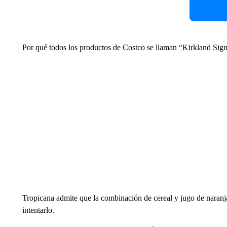
Por qué todos los productos de Costco se llaman “Kirkland Sign
Tropicana admite que la combinación de cereal y jugo de naranja
intentarlo.