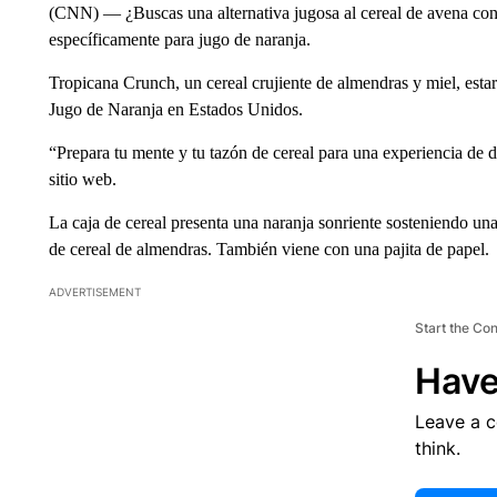
(CNN) — ¿Buscas una alternativa jugosa al cereal de avena con
específicamente para jugo de naranja.
Tropicana Crunch, un cereal crujiente de almendras y miel, estar
Jugo de Naranja en Estados Unidos.
“Prepara tu mente y tu tazón de cereal para una experiencia de 
sitio web.
La caja de cereal presenta una naranja sonriente sosteniendo una
de cereal de almendras. También viene con una pajita de papel.
ADVERTISEMENT
Start the Co
Have
Leave a 
think.