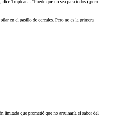
”, dice Tropicana. “Puede que no sea para todos (¡pero
ilar en el pasillo de cereales. Pero no es la primera
n limitada que prometió que no arruinaría el sabor del