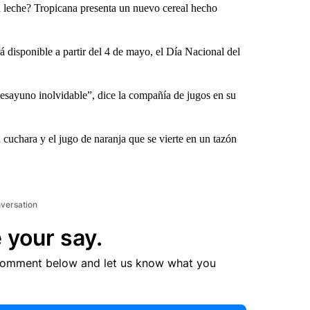
 leche? Tropicana presenta un nuevo cereal hecho
á disponible a partir del 4 de mayo, el Día Nacional del
desayuno inolvidable”, dice la compañía de jugos en su
 cuchara y el jugo de naranja que se vierte en un tazón
nversation
 your say.
comment below and let us know what you