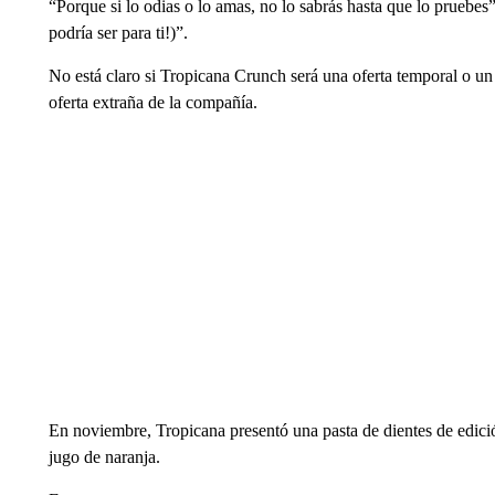
“Porque si lo odias o lo amas, no lo sabrás hasta que lo pruebes
podría ser para ti!)”.
No está claro si Tropicana Crunch será una oferta temporal o un p
oferta extraña de la compañía.
En noviembre, Tropicana presentó una pasta de dientes de edició
jugo de naranja.