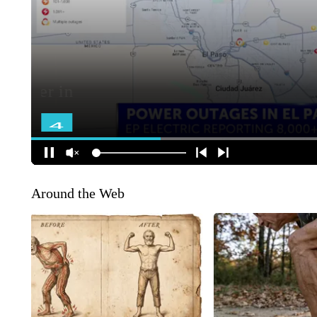
Around the Web