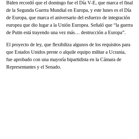
Biden recordó que el domingo fue el Día V-E, que marca el final
de la Segunda Guerra Mundial en Europa, y este lunes es el Día
de Europa, que marca el aniversario del esfuerzo de integración
europea que dio lugar a la Unión Europea. Señaló que “la guerra
de Putin está trayendo una vez más… destrucción a Europa”.
El proyecto de ley, que flexibiliza algunos de los requisitos para
que Estados Unidos preste o alquile equipo militar a Ucrania,
fue aprobado con una mayoría bipartidista en la Cámara de
Representantes y el Senado.