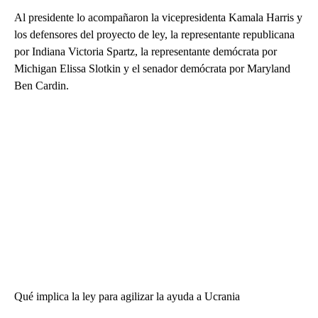
Al presidente lo acompañaron la vicepresidenta Kamala Harris y
los defensores del proyecto de ley, la representante republicana
por Indiana Victoria Spartz, la representante demócrata por
Michigan Elissa Slotkin y el senador demócrata por Maryland
Ben Cardin.
Qué implica la ley para agilizar la ayuda a Ucrania