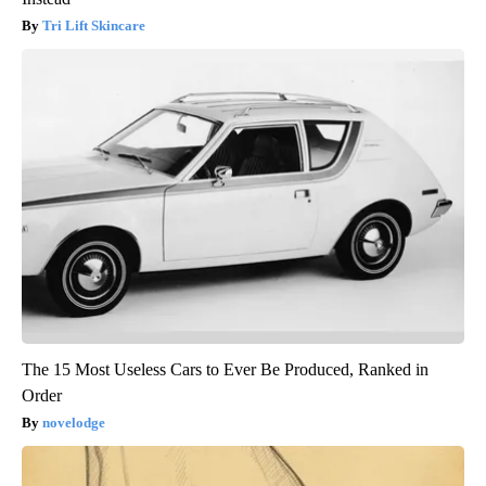
Tri Lift Skincare
The 15 Most Useless Cars to Ever Be Produced, Ranked in
Order
novelodge