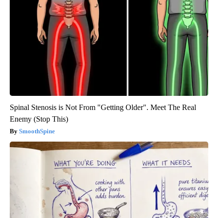
Spinal Stenosis is Not From "Getting Older". Meet The Real
Enemy (Stop This)
SmoothSpine