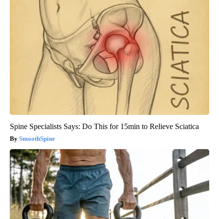
Spine Specialists Says: Do This for 15min to Relieve Sciatica
SmoothSpine