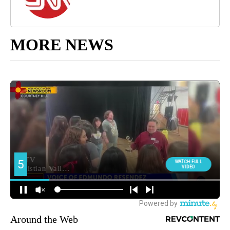
MORE NEWS
Around the Web