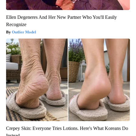
Ellen Degeneres And Her New Partner Who You'll Easily
Recognize
Outlier Model
Crepey Skin: Everyone Tries Lotions. Here's What Koreans Do
Instead