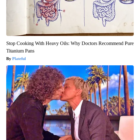
Stop Cooking With Heavy Oils: Why Doctors Recommend Pure
Titanium Pans
Plateful