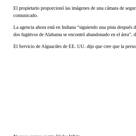
El propietario proporcionó las imágenes de una cámara de segur
comunicado.
La agencia ahora está en Indiana “siguiendo una pista después d
dos fugitivos de Alabama se encontró abandonado en el área”, di
El Servicio de Alguaciles de EE. UU. dijo que cree que la perso