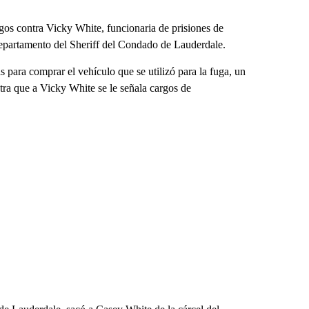
rgos contra Vicky White, funcionaria de prisiones de
epartamento del Sheriff del Condado de Lauderdale.
s para comprar el vehículo que se utilizó para la fuga, un
tra que a Vicky White se le señala cargos de