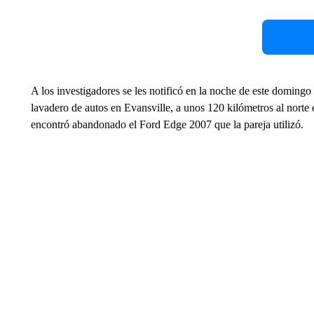
A los investigadores se les notificó en la noche de este doming
lavadero de autos en Evansville, a unos 120 kilómetros al nort
encontró abandonado el Ford Edge 2007 que la pareja utilizó.