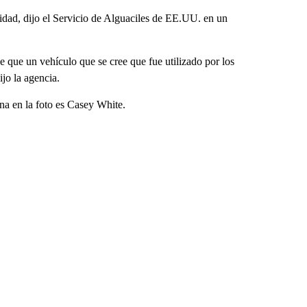
idad, dijo el Servicio de Alguaciles de EE.UU. en un
e que un vehículo que se cree que fue utilizado por los
jo la agencia.
na en la foto es Casey White.