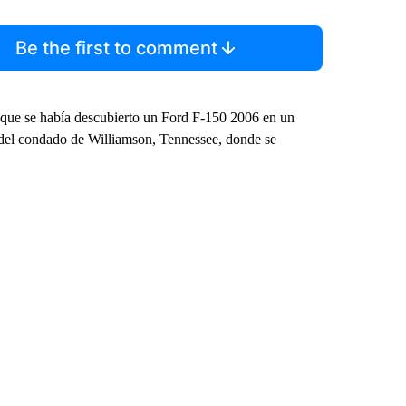
Be the first to comment
o que se había descubierto un Ford F-150 2006 en un
e del condado de Williamson, Tennessee, donde se