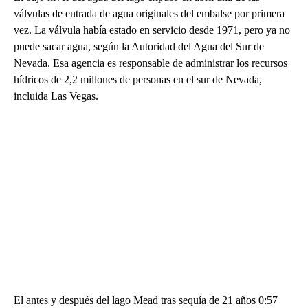
válvulas de entrada de agua originales del embalse por primera
vez. La válvula había estado en servicio desde 1971, pero ya no
puede sacar agua, según la Autoridad del Agua del Sur de
Nevada. Esa agencia es responsable de administrar los recursos
hídricos de 2,2 millones de personas en el sur de Nevada,
incluida Las Vegas.
El antes y después del lago Mead tras sequía de 21 años 0:57