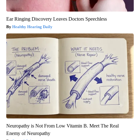
Ear Ringing Discovery Leaves Doctors Speechless
Healthy Hearing Daily
Neuropathy is Not From Low Vitamin B. Meet The Real
Enemy of Neuropathy