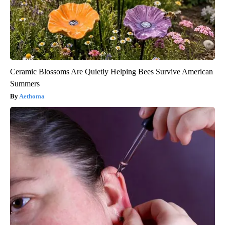
Ceramic Blossoms Are Quietly Helping Bees Survive American
Summers
Aethoma