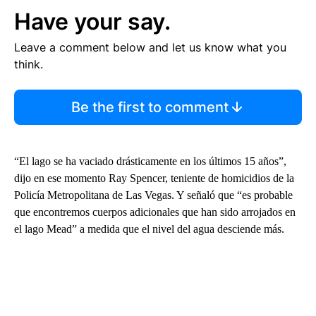
Have your say.
Leave a comment below and let us know what you
think.
Be the first to comment
“El lago se ha vaciado drásticamente en los últimos 15 años”,
dijo en ese momento Ray Spencer, teniente de homicidios de la
Policía Metropolitana de Las Vegas. Y señaló que “es probable
que encontremos cuerpos adicionales que han sido arrojados en
el lago Mead” a medida que el nivel del agua desciende más.