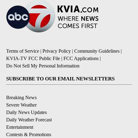
Terms of Service
|
Privacy Policy
|
Community Guidelines
|
KVIA-TV FCC Public File
|
FCC Applications
|
Do Not Sell My Personal Information
SUBSCRIBE TO OUR EMAIL NEWSLETTERS
Breaking News
Severe Weather
Daily News Updates
Daily Weather Forecast
Entertainment
Contests & Promotions