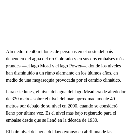
Alrededor de 40 millones de personas en el oeste del país
dependen del agua del río Colorado y en sus dos embalses más
grandes —el lago Mead y el lago Power—, donde los niveles
han disminuido a un ritmo alarmante en los últimos años, en
medio de una megasequía provocada por el cambio climático.
Para este lunes, el nivel del agua del lago Mead era de alrededor
de 320 metros sobre el nivel del mar, aproximadamente 49
metros por debajo de su nivel en 2000, cuando se consideró
lleno por última vez. Es el nivel más bajo registrado para el
embalse desde que se llenó en la década de 1930.
El bajo nivel del agua del lago expuso en abril una de las