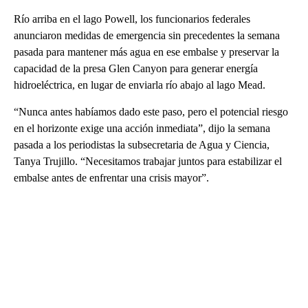
Río arriba en el lago Powell, los funcionarios federales
anunciaron medidas de emergencia sin precedentes la semana
pasada para mantener más agua en ese embalse y preservar la
capacidad de la presa Glen Canyon para generar energía
hidroeléctrica, en lugar de enviarla río abajo al lago Mead.
“Nunca antes habíamos dado este paso, pero el potencial riesgo
en el horizonte exige una acción inmediata”, dijo la semana
pasada a los periodistas la subsecretaria de Agua y Ciencia,
Tanya Trujillo. “Necesitamos trabajar juntos para estabilizar el
embalse antes de enfrentar una crisis mayor”.