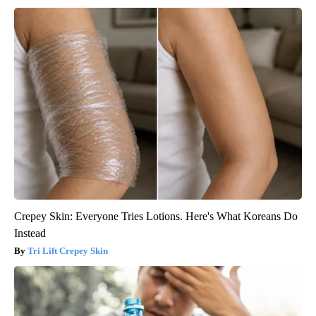
Crepey Skin: Everyone Tries Lotions. Here's What Koreans Do
Instead
Tri Lift Crepey Skin