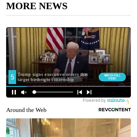
MORE NEWS
Around the Web