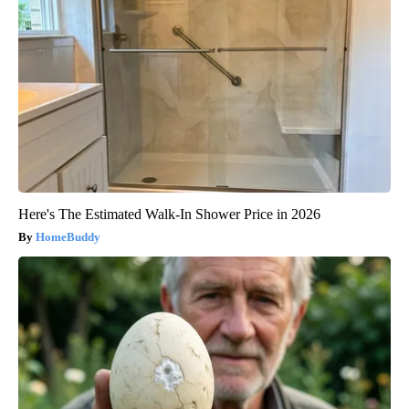
Here's The Estimated Walk-In Shower Price in 2026
HomeBuddy