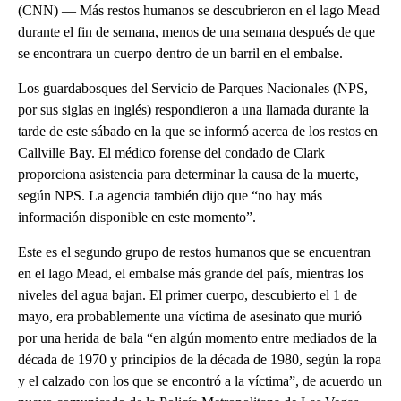
(CNN) — Más restos humanos se descubrieron en el lago Mead
durante el fin de semana, menos de una semana después de que
se encontrara un cuerpo dentro de un barril en el embalse.
Los guardabosques del Servicio de Parques Nacionales (NPS,
por sus siglas en inglés) respondieron a una llamada durante la
tarde de este sábado en la que se informó acerca de los restos en
Callville Bay. El médico forense del condado de Clark
proporciona asistencia para determinar la causa de la muerte,
según NPS. La agencia también dijo que “no hay más
información disponible en este momento”.
Este es el segundo grupo de restos humanos que se encuentran
en el lago Mead, el embalse más grande del país, mientras los
niveles del agua bajan. El primer cuerpo, descubierto el 1 de
mayo, era probablemente una víctima de asesinato que murió
por una herida de bala “en algún momento entre mediados de la
década de 1970 y principios de la década de 1980, según la ropa
y el calzado con los que se encontró a la víctima”, de acuerdo un