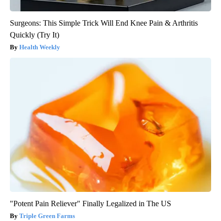
Surgeons: This Simple Trick Will End Knee Pain & Arthritis
Quickly (Try It)
Health Weekly
"Potent Pain Reliever" Finally Legalized in The US
Triple Green Farms