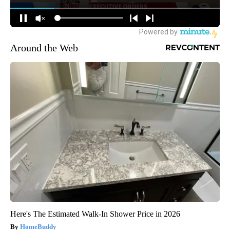
Around the Web
Here's The Estimated Walk-In Shower Price in 2026
HomeBuddy