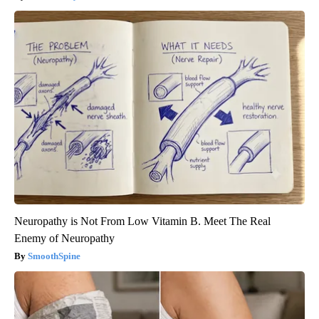
Neuropathy is Not From Low Vitamin B. Meet The Real
Enemy of Neuropathy
SmoothSpine