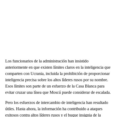
Los funcionarios de la administración han insistido
anteriormente en que existen límites claros en la inteligencia que
comparten con Ucrania, incluida la prohibición de proporcionar
inteligencia precisa sobre los altos líderes rusos por su nombre.
Esos límites son parte de un esfuerzo de la Casa Blanca para
evitar cruzar una línea que Moscú puede considerar de escalada.
Pero los esfuerzos de intercambio de inteligencia han resultado
útiles. Hasta ahora, la información ha contribuido a ataques
exitosos contra altos líderes rusos y el buque insignia de la