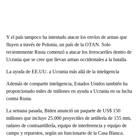
Y el país tampoco ha intentado atacar los envíos de armas que
fluyen a través de Polonia, un país de la OTAN. Solo
recientemente Rusia comenzó a atacar los ferrocarriles dentro de
Ucrania que se cree que llevan armas occidentales a la batalla.
La ayuda de EE.UU. a Ucrania más allá de la inteligencia
Además de compartir inteligencia, Estados Unidos también ha
proporcionado miles de millones en ayuda a Ucrania en su lucha
contra Rusia.
La semana pasada, Biden anunció un paquete de US$ 150
millones que incluye 25.000 proyectiles de artillería de 155 mm,
radares de contraartillería, equipo de interferencia y equipo de
campo y repuestos, según un funcionario de la Casa Blanca.