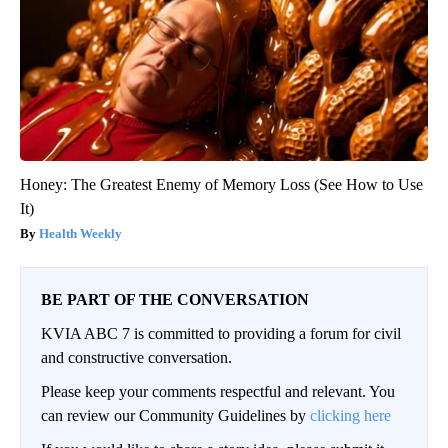
Honey: The Greatest Enemy of Memory Loss (See How to Use
It)
Health Weekly
BE PART OF THE CONVERSATION
KVIA ABC 7 is committed to providing a forum for civil
and constructive conversation.
Please keep your comments respectful and relevant. You
can review our Community Guidelines by
clicking here