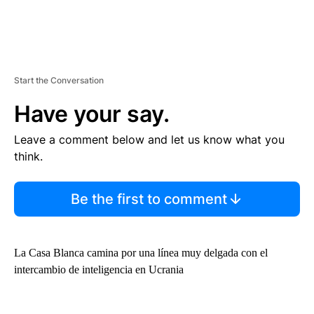
Start the Conversation
Have your say.
Leave a comment below and let us know what you
think.
Be the first to comment
La Casa Blanca camina por una línea muy delgada con el
intercambio de inteligencia en Ucrania