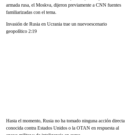
armada rusa, el Moskva, dijeron previamente a CNN fuentes
familiarizadas con el tema.
Invasión de Rusia en Ucrania trae un nuevoescenario
geopolítico 2:19
Hasta el momento, Rusia no ha tomado ninguna acción directa
conocida contra Estados Unidos o la OTAN en respuesta al