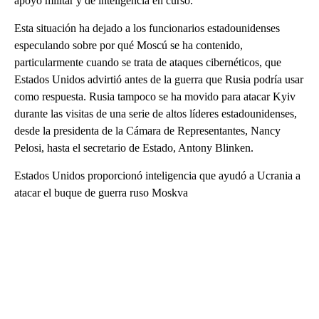
apoyo militar y de inteligencia en curso.
Esta situación ha dejado a los funcionarios estadounidenses
especulando sobre por qué Moscú se ha contenido,
particularmente cuando se trata de ataques cibernéticos, que
Estados Unidos advirtió antes de la guerra que Rusia podría usar
como respuesta. Rusia tampoco se ha movido para atacar Kyiv
durante las visitas de una serie de altos líderes estadounidenses,
desde la presidenta de la Cámara de Representantes, Nancy
Pelosi, hasta el secretario de Estado, Antony Blinken.
Estados Unidos proporcionó inteligencia que ayudó a Ucrania a
atacar el buque de guerra ruso Moskva