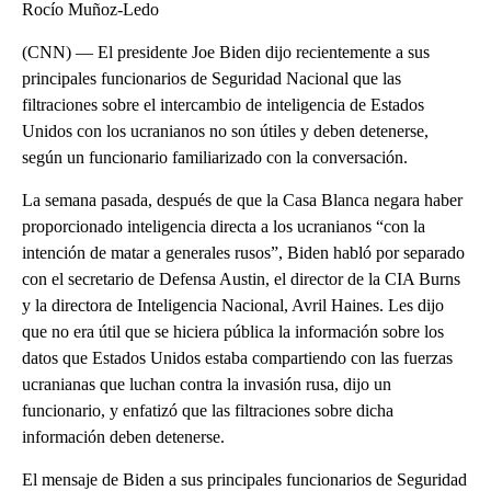
Rocío Muñoz-Ledo
(CNN) — El presidente Joe Biden dijo recientemente a sus
principales funcionarios de Seguridad Nacional que las
filtraciones sobre el intercambio de inteligencia de Estados
Unidos con los ucranianos no son útiles y deben detenerse,
según un funcionario familiarizado con la conversación.
La semana pasada, después de que la Casa Blanca negara haber
proporcionado inteligencia directa a los ucranianos “con la
intención de matar a generales rusos”, Biden habló por separado
con el secretario de Defensa Austin, el director de la CIA Burns
y la directora de Inteligencia Nacional, Avril Haines. Les dijo
que no era útil que se hiciera pública la información sobre los
datos que Estados Unidos estaba compartiendo con las fuerzas
ucranianas que luchan contra la invasión rusa, dijo un
funcionario, y enfatizó que las filtraciones sobre dicha
información deben detenerse.
El mensaje de Biden a sus principales funcionarios de Seguridad