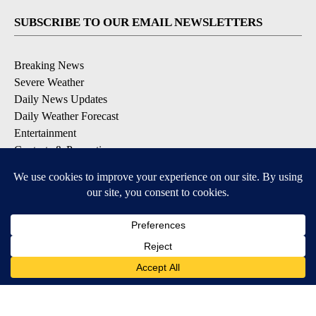
SUBSCRIBE TO OUR EMAIL NEWSLETTERS
Breaking News
Severe Weather
Daily News Updates
Daily Weather Forecast
Entertainment
Contests & Promotions
DOWNLOAD OUR APPS
Available for iOS and Android