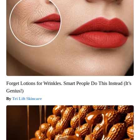
Forget Lotions for Wrinkles. Smart People Do This Instead (It’s
Genius!)
Tri Lift Skincare