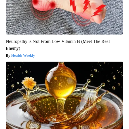
Neuropathy is Not From Low Vitamin B (Meet The Real
Enemy)
Health Weekly