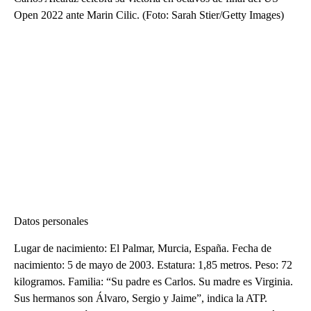
Open 2022 ante Marin Cilic. (Foto: Sarah Stier/Getty Images)
Datos personales
Lugar de nacimiento: El Palmar, Murcia, España. Fecha de
nacimiento: 5 de mayo de 2003. Estatura: 1,85 metros. Peso: 72
kilogramos. Familia: “Su padre es Carlos. Su madre es Virginia.
Sus hermanos son Álvaro, Sergio y Jaime”, indica la ATP.