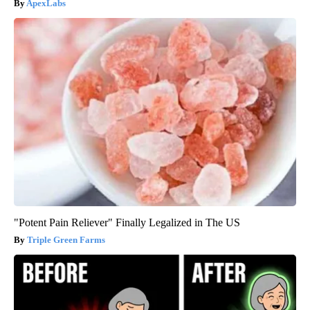
ApexLabs
"Potent Pain Reliever" Finally Legalized in The US
Triple Green Farms