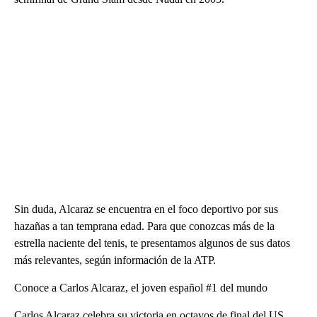
Sin duda, Alcaraz se encuentra en el foco deportivo por sus
hazañas a tan temprana edad. Para que conozcas más de la
estrella naciente del tenis, te presentamos algunos de sus datos
más relevantes, según información de la ATP.
Conoce a Carlos Alcaraz, el joven español #1 del mundo
Carlos Alcaraz celebra su victoria en octavos de final del US