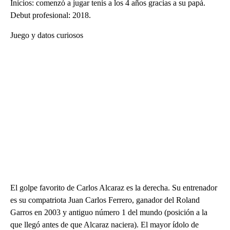
Inicios: comenzó a jugar tenis a los 4 años gracias a su papá.
Debut profesional: 2018.
Juego y datos curiosos
El golpe favorito de Carlos Alcaraz es la derecha. Su entrenador
es su compatriota Juan Carlos Ferrero, ganador del Roland
Garros en 2003 y antiguo número 1 del mundo (posición a la
que llegó antes de que Alcaraz naciera). El mayor ídolo de