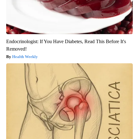
Endocrinologist: If You Have Diabetes, Read This Before It's
Removed!
Health Weekly