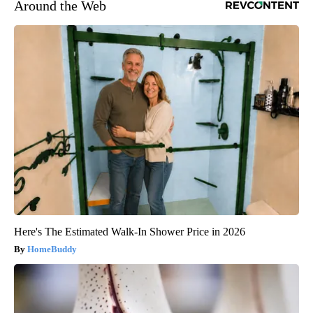
Around the Web
Here's The Estimated Walk-In Shower Price in 2026
HomeBuddy