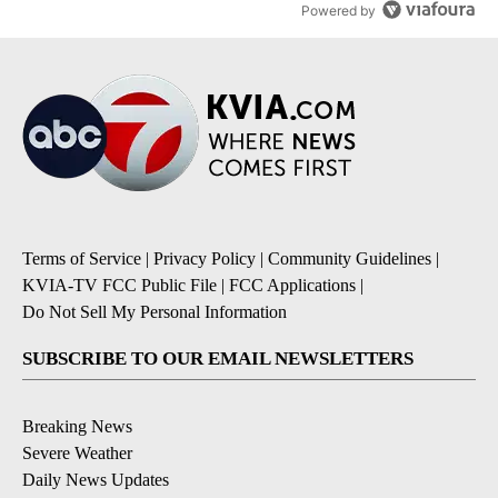
Powered by
Terms of Service
|
Privacy Policy
|
Community Guidelines
|
KVIA-TV FCC Public File
|
FCC Applications
|
Do Not Sell My Personal Information
SUBSCRIBE TO OUR EMAIL NEWSLETTERS
Breaking News
Severe Weather
Daily News Updates