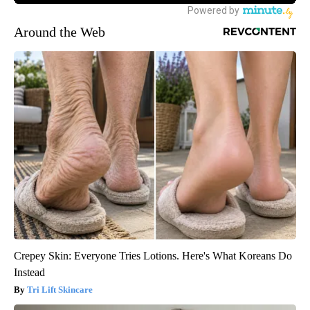
Around the Web
Crepey Skin: Everyone Tries Lotions. Here's What Koreans Do
Instead
Tri Lift Skincare