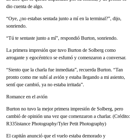
dio cuenta de algo.
“Oye, ¿no estabas sentada junto a mí en la terminal?”, dijo,
sonriendo.
“Tú te sentaste junto a mí”, respondió Burton, sonriendo.
La primera impresión que tuvo Burton de Solberg como
arrogante y egocéntrico se esfumó y comenzaron a conversar.
“Siento que la charla fue inmediata”, recuerda Burton. “Tan
pronto como me subí al avión y estaba llegando a mi asiento,
sentí que cambió, ya no estaba irritada”.
Romance en el avión
Burton no tuvo la mejor primera impresión de Solberg, pero
cambió de opinión una vez que comenzaron a charlar. (Crédito:
R335istance Photography/Tyler Petit Photography)
El capitán anunció que el vuelo estaba demorado y