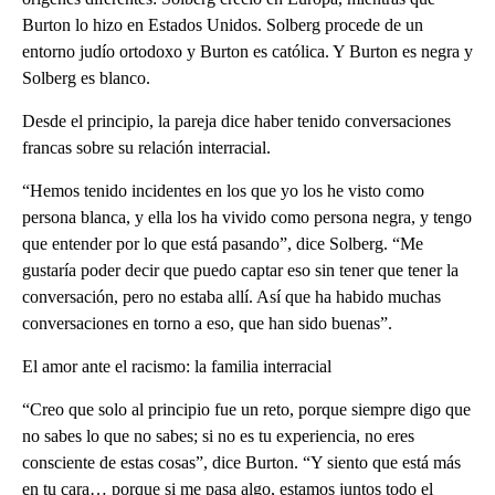
Burton lo hizo en Estados Unidos. Solberg procede de un
entorno judío ortodoxo y Burton es católica. Y Burton es negra y
Solberg es blanco.
Desde el principio, la pareja dice haber tenido conversaciones
francas sobre su relación interracial.
“Hemos tenido incidentes en los que yo los he visto como
persona blanca, y ella los ha vivido como persona negra, y tengo
que entender por lo que está pasando”, dice Solberg. “Me
gustaría poder decir que puedo captar eso sin tener que tener la
conversación, pero no estaba allí. Así que ha habido muchas
conversaciones en torno a eso, que han sido buenas”.
El amor ante el racismo: la familia interracial
“Creo que solo al principio fue un reto, porque siempre digo que
no sabes lo que no sabes; si no es tu experiencia, no eres
consciente de estas cosas”, dice Burton. “Y siento que está más
en tu cara… porque si me pasa algo, estamos juntos todo el