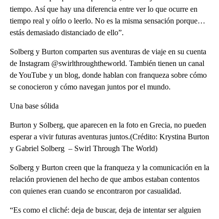
tiempo. Así que hay una diferencia entre ver lo que ocurre en
tiempo real y oírlo o leerlo. No es la misma sensación porque…
estás demasiado distanciado de ello”.
Solberg y Burton comparten sus aventuras de viaje en su cuenta
de Instagram @swirlthroughtheworld. También tienen un canal
de YouTube y un blog, donde hablan con franqueza sobre cómo
se conocieron y cómo navegan juntos por el mundo.
Una base sólida
Burton y Solberg, que aparecen en la foto en Grecia, no pueden
esperar a vivir futuras aventuras juntos.(Crédito: Krystina Burton
y Gabriel Solberg – Swirl Through The World)
Solberg y Burton creen que la franqueza y la comunicación en la
relación provienen del hecho de que ambos estaban contentos
con quienes eran cuando se encontraron por casualidad.
“Es como el cliché: deja de buscar, deja de intentar ser alguien