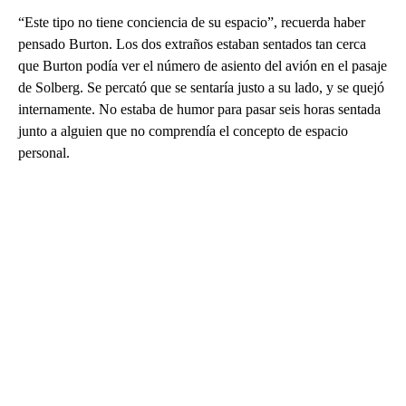
“Este tipo no tiene conciencia de su espacio”, recuerda haber
pensado Burton. Los dos extraños estaban sentados tan cerca
que Burton podía ver el número de asiento del avión en el pasaje
de Solberg. Se percató que se sentaría justo a su lado, y se quejó
internamente. No estaba de humor para pasar seis horas sentada
junto a alguien que no comprendía el concepto de espacio
personal.