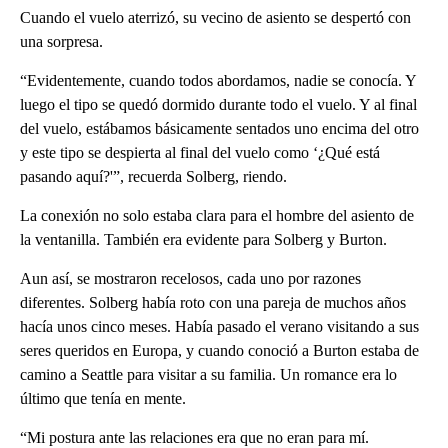
Cuando el vuelo aterrizó, su vecino de asiento se despertó con
una sorpresa.
“Evidentemente, cuando todos abordamos, nadie se conocía. Y
luego el tipo se quedó dormido durante todo el vuelo. Y al final
del vuelo, estábamos básicamente sentados uno encima del otro
y este tipo se despierta al final del vuelo como ‘¿Qué está
pasando aquí?'”, recuerda Solberg, riendo.
La conexión no solo estaba clara para el hombre del asiento de
la ventanilla. También era evidente para Solberg y Burton.
Aun así, se mostraron recelosos, cada uno por razones
diferentes. Solberg había roto con una pareja de muchos años
hacía unos cinco meses. Había pasado el verano visitando a sus
seres queridos en Europa, y cuando conoció a Burton estaba de
camino a Seattle para visitar a su familia. Un romance era lo
último que tenía en mente.
“Mi postura ante las relaciones era que no eran para mí.