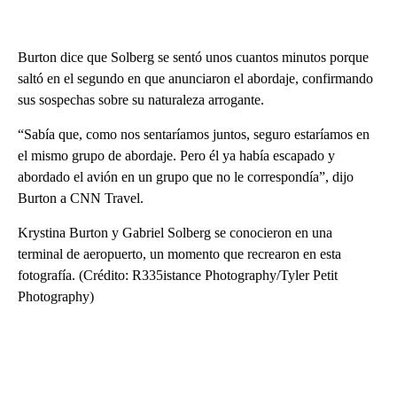
Burton dice que Solberg se sentó unos cuantos minutos porque
saltó en el segundo en que anunciaron el abordaje, confirmando
sus sospechas sobre su naturaleza arrogante.
“Sabía que, como nos sentaríamos juntos, seguro estaríamos en
el mismo grupo de abordaje. Pero él ya había escapado y
abordado el avión en un grupo que no le correspondía”, dijo
Burton a CNN Travel.
Krystina Burton y Gabriel Solberg se conocieron en una
terminal de aeropuerto, un momento que recrearon en esta
fotografía. (Crédito: R335istance Photography/Tyler Petit
Photography)