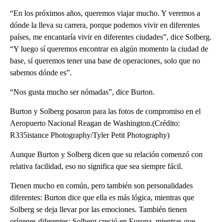
“En los próximos años, queremos viajar mucho. Y veremos a
dónde la lleva su carrera, porque podemos vivir en diferentes
países, me encantaría vivir en diferentes ciudades”, dice Solberg.
“Y luego sí queremos encontrar en algún momento la ciudad de
base, sí queremos tener una base de operaciones, solo que no
sabemos dónde es”.
“Nos gusta mucho ser nómadas”, dice Burton.
Burton y Solberg posaron para las fotos de compromiso en el
Aeropuerto Nacional Reagan de Washington.(Crédito:
R335istance Photography/Tyler Petit Photography)
Aunque Burton y Solberg dicen que su relación comenzó con
relativa facilidad, eso no significa que sea siempre fácil.
Tienen mucho en común, pero también son personalidades
diferentes: Burton dice que ella es más lógica, mientras que
Solberg se deja llevar por las emociones. También tienen
orígenes diferentes: Solberg creció en Europa, mientras que