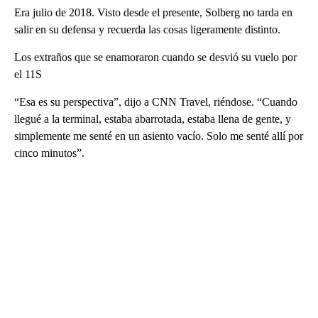
Era julio de 2018. Visto desde el presente, Solberg no tarda en
salir en su defensa y recuerda las cosas ligeramente distinto.
Los extraños que se enamoraron cuando se desvió su vuelo por
el 11S
“Esa es su perspectiva”, dijo a CNN Travel, riéndose. “Cuando
llegué a la terminal, estaba abarrotada, estaba llena de gente, y
simplemente me senté en un asiento vacío. Solo me senté allí por
cinco minutos”.