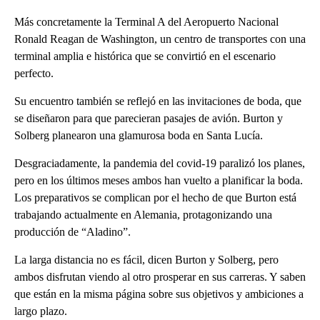
Más concretamente la Terminal A del Aeropuerto Nacional
Ronald Reagan de Washington, un centro de transportes con una
terminal amplia e histórica que se convirtió en el escenario
perfecto.
Su encuentro también se reflejó en las invitaciones de boda, que
se diseñaron para que parecieran pasajes de avión. Burton y
Solberg planearon una glamurosa boda en Santa Lucía.
Desgraciadamente, la pandemia del covid-19 paralizó los planes,
pero en los últimos meses ambos han vuelto a planificar la boda.
Los preparativos se complican por el hecho de que Burton está
trabajando actualmente en Alemania, protagonizando una
producción de “Aladino”.
La larga distancia no es fácil, dicen Burton y Solberg, pero
ambos disfrutan viendo al otro prosperar en sus carreras. Y saben
que están en la misma página sobre sus objetivos y ambiciones a
largo plazo.