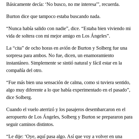
Básicamente decía: ‘No busco, no me interesa'”, recuerda.
Burton dice que tampoco estaba buscando nada.
“Nunca había salido con nadie”, dice. “Estaba bien viviendo mi
vida de soltera con mi mejor amigo en Los Ángeles”.
La “cita” de ocho horas en avión de Burton y Solberg fue una
sorpresa para ambos. No fue, dicen, un enamoramiento
instantáneo. Simplemente se sintió natural y fácil estar en la
compañía del otro.
“Fue más bien una sensación de calma, como si tuviera sentido,
algo muy diferente a lo que había experimentado en el pasado”,
dice Solberg.
Cuando el vuelo aterrizó y los pasajeros desembarcaron en el
aeropuerto de Los Ángeles, Solberg y Burton se prepararon para
seguir caminos distintos.
“Le dije: ‘Oye, aquí pasa algo. Así que voy a volver en una