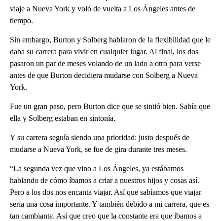
viaje a Nueva York y voló de vuelta a Los Ángeles antes de
tiempo.
Sin embargo, Burton y Solberg hablaron de la flexibilidad que le
daba su carrera para vivir en cualquier lugar. Al final, los dos
pasaron un par de meses volando de un lado a otro para verse
antes de que Burton decidiera mudarse con Solberg a Nueva
York.
Fue un gran paso, pero Burton dice que se sintió bien. Sabía que
ella y Solberg estaban en sintonía.
Y su carrera seguía siendo una prioridad: justo después de
mudarse a Nueva York, se fue de gira durante tres meses.
“La segunda vez que vino a Los Ángeles, ya estábamos
hablando de cómo íbamos a criar a nuestros hijos y cosas así.
Pero a los dos nos encanta viajar. Así que sabíamos que viajar
sería una cosa importante. Y también debido a mi carrera, que es
tan cambiante. Así que creo que la constante era que íbamos a