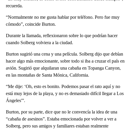
recuerda.
“Normalmente no me gusta hablar por teléfono. Pero fue muy
cómodo”, coincide Burton.
Durante la llamada, reflexionaron sobre lo que podrían hacer
cuando Solberg volviera a la ciudad.
Burton sugirió una cena y una película. Solberg dijo que debían
hacer algo más emocionante, sobre todo si iba a cruzar el país en
avión. Sugirió que alquilaran una cabaña en Topanga Canyon,
en las montañas de Santa Mónica, California.
“Me dije: ‘Oh, esto es bonito. Podemos pasar el rato aquí y no
está muy lejos de la playa, y no es demasiado difícil llegar a Los
Ángeles'”.
Burton, por su parte, dice que no le convencía la idea de una
“cabaña de asesinos”. Estaba emocionada por volver a ver a
Solberg, pero sus amigos y familiares estaban realmente