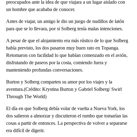
preocupados ante la idea de que viajara a un lugar aislado con
un hombre que acababa de conocer.
Antes de viajar, un amigo le dio un juego de nudillos de latón
para que se lo llevara, por si Solberg tenía malas intenciones.
A pesar de que el alojamiento era más rústico de lo que Solberg
había previsto, los dos pasaron muy buen rato en Topanga.
Retomaron con facilidad lo que habían comenzado en el avión,
disfrutando de paseos por la costa, comiendo fuera y
manteniendo profundas conversaciones.
Burton y Solberg comparten su amor por los viajes y la
aventura.(Crédito: Krystina Burton y Gabriel Solberg/ Swirl
Through The World)
El día en que Solberg debía volar de vuelta a Nueva York, los
dos salieron a almorzar y discutieron el rumbo que tomarían las
cosas a partir de entonces. La perspectiva de volver a separarse
era difícil de digerir.