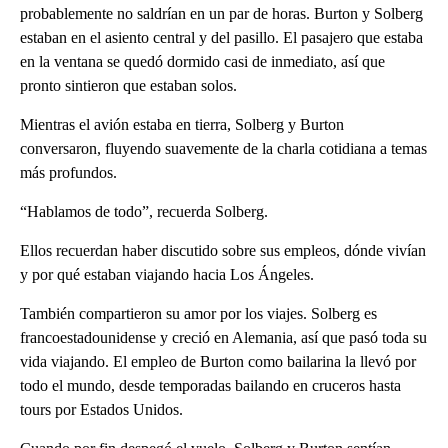
probablemente no saldrían en un par de horas. Burton y Solberg
estaban en el asiento central y del pasillo. El pasajero que estaba
en la ventana se quedó dormido casi de inmediato, así que
pronto sintieron que estaban solos.
Mientras el avión estaba en tierra, Solberg y Burton
conversaron, fluyendo suavemente de la charla cotidiana a temas
más profundos.
“Hablamos de todo”, recuerda Solberg.
Ellos recuerdan haber discutido sobre sus empleos, dónde vivían
y por qué estaban viajando hacia Los Ángeles.
También compartieron su amor por los viajes. Solberg es
francoestadounidense y creció en Alemania, así que pasó toda su
vida viajando. El empleo de Burton como bailarina la llevó por
todo el mundo, desde temporadas bailando en cruceros hasta
tours por Estados Unidos.