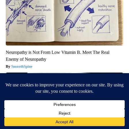
Neuropathy is Not From Low Vitamin B. Meet The Real
Enemy of Neuropathy
SmoothSpine