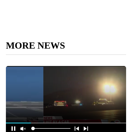
MORE NEWS