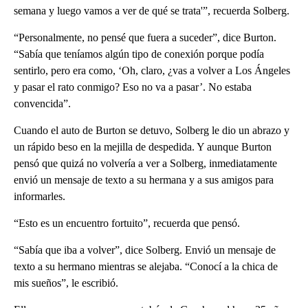
semana y luego vamos a ver de qué se trata'”, recuerda Solberg.
“Personalmente, no pensé que fuera a suceder”, dice Burton.
“Sabía que teníamos algún tipo de conexión porque podía
sentirlo, pero era como, ‘Oh, claro, ¿vas a volver a Los Ángeles
y pasar el rato conmigo? Eso no va a pasar’. No estaba
convencida”.
Cuando el auto de Burton se detuvo, Solberg le dio un abrazo y
un rápido beso en la mejilla de despedida. Y aunque Burton
pensó que quizá no volvería a ver a Solberg, inmediatamente
envió un mensaje de texto a su hermana y a sus amigos para
informarles.
“Esto es un encuentro fortuito”, recuerda que pensó.
“Sabía que iba a volver”, dice Solberg. Envió un mensaje de
texto a su hermano mientras se alejaba. “Conocí a la chica de
mis sueños”, le escribió.