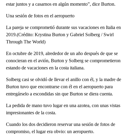
estar juntos y a casarnos en algún momento”, dice Burton.
Una sesión de fotos en el aeropuerto
La pareja se comprometió durante sus vacaciones en Italia en
2019.(Crédito: Krystina Burton y Gabriel Solberg / Swirl
Through The World)
En octubre de 2019, alrededor de un año después de que se
conocieran en el avión, Burton y Solberg se comprometieron
estando de vacaciones en la costa italiana.
Solberg casi se olvidó de llevar el anillo con él, y la madre de
Burton tuvo que encontrarse con él en el aeropuerto para
entregárselo a escondidas sin que Burton se diera cuenta.
La pedida de mano tuvo lugar en una azotea, con unas vistas
impresionantes de la costa.
Cuando los dos decidieron reservar una sesión de fotos de
compromiso, el lugar era obvio: un aeropuerto.