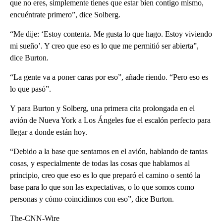
que no eres, simplemente tienes que estar bien contigo mismo,
encuéntrate primero”, dice Solberg.
“Me dije: ‘Estoy contenta. Me gusta lo que hago. Estoy viviendo
mi sueño’. Y creo que eso es lo que me permitió ser abierta”,
dice Burton.
“La gente va a poner caras por eso”, añade riendo. “Pero eso es
lo que pasó”.
Y para Burton y Solberg, una primera cita prolongada en el
avión de Nueva York a Los Ángeles fue el escalón perfecto para
llegar a donde están hoy.
“Debido a la base que sentamos en el avión, hablando de tantas
cosas, y especialmente de todas las cosas que hablamos al
principio, creo que eso es lo que preparó el camino o sentó la
base para lo que son las expectativas, o lo que somos como
personas y cómo coincidimos con eso”, dice Burton.
The-CNN-Wire