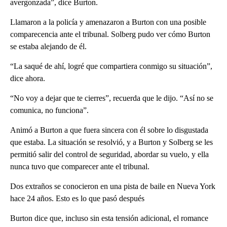
avergonzada”, dice Burton.
Llamaron a la policía y amenazaron a Burton con una posible
comparecencia ante el tribunal. Solberg pudo ver cómo Burton
se estaba alejando de él.
“La saqué de ahí, logré que compartiera conmigo su situación”,
dice ahora.
“No voy a dejar que te cierres”, recuerda que le dijo. “Así no se
comunica, no funciona”.
Animó a Burton a que fuera sincera con él sobre lo disgustada
que estaba. La situación se resolvió, y a Burton y Solberg se les
permitió salir del control de seguridad, abordar su vuelo, y ella
nunca tuvo que comparecer ante el tribunal.
Dos extraños se conocieron en una pista de baile en Nueva York
hace 24 años. Esto es lo que pasó después
Burton dice que, incluso sin esta tensión adicional, el romance