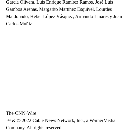
García Olivera, Luis Enrique Ramírez Ramos, José Luis
Gamboa Arenas, Margarito Martínez Esquivel, Lourdes
Maldonado, Heber López Vásquez, Armando Linares y Juan
Carlos Muñiz.
The-CNN-Wire
™ & © 2022 Cable News Network, Inc., a WarnerMedia
Company. All rights reserved.