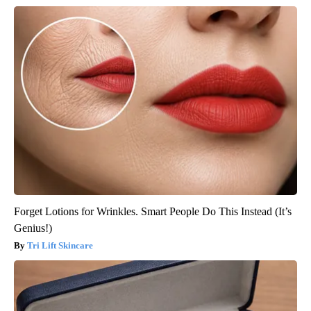
Forget Lotions for Wrinkles. Smart People Do This Instead (It’s
Genius!)
Tri Lift Skincare