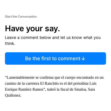
Start the Conversation
Have your say.
Leave a comment below and let us know what you
think.
Be the first to comment
“Lamentablemente se confirma que el cuerpo encontrado en un
camino de la carretera El Ranchito es el del periodista Luis
Enrique Ramírez Ramos”, tuiteó la fiscal de Sinaloa, Sara
Quiñonez.