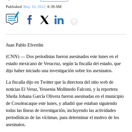
Published
May 10, 2022
6:39 AM
Show More
Facebook
X
LinkedIn
Juan Pablo Elverdin
(CNN) — Dos periodistas fueron asesinados este lunes en el
estado mexicano de Veracruz, según la fiscalía del estado, que
dijo haber iniciado una investigación sobre los asesinatos.
La fiscalía dijo en Twitter que la directora del sitio web de
noticias El Veraz, Yessenia Mollinedo Falconi, y la reportera
Sheila Johana García Olivera fueron asesinadas en el municipio
de Cosoleacaque este lunes, y añadió que estaban siguiendo
todas las líneas de investigación, incluyendo las actividades
periodísticas de las víctimas, para determinar el motivo de los
asesinatos.