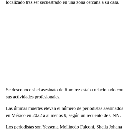
localizado tras ser secuestrado en una zona cercana a su casa.
Se desconoce si el asesinato de Ramírez estaba relacionado con
sus actividades profesionales.
Las últimas muertes elevan el número de periodistas asesinados
en México en 2022 a al menos 9, según un recuento de CNN.
Los periodistas son Yessenia Mollinedo Falconi, Sheila Johana