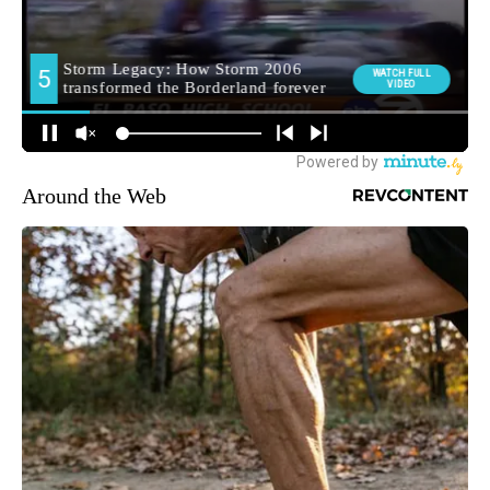
Around the Web