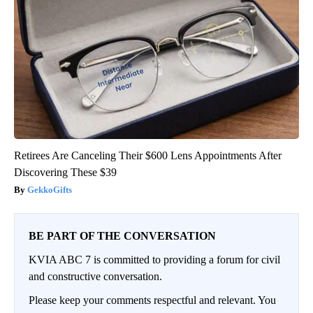
Retirees Are Canceling Their $600 Lens Appointments After
Discovering These $39
GekkoGifts
BE PART OF THE CONVERSATION
KVIA ABC 7 is committed to providing a forum for civil
and constructive conversation.
Please keep your comments respectful and relevant. You