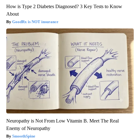
How is Type 2 Diabetes Diagnosed? 3 Key Tests to Know
About
GoodRx is NOT insurance
Neuropathy is Not From Low Vitamin B. Meet The Real
Enemy of Neuropathy
SmoothSpine