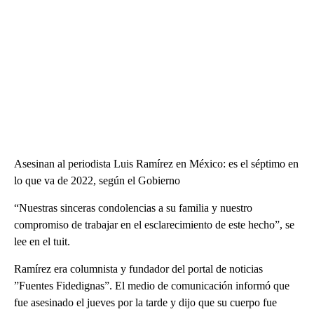
Asesinan al periodista Luis Ramírez en México: es el séptimo en
lo que va de 2022, según el Gobierno
“Nuestras sinceras condolencias a su familia y nuestro
compromiso de trabajar en el esclarecimiento de este hecho”, se
lee en el tuit.
Ramírez era columnista y fundador del portal de noticias
”Fuentes Fidedignas”. El medio de comunicación informó que
fue asesinado el jueves por la tarde y dijo que su cuerpo fue