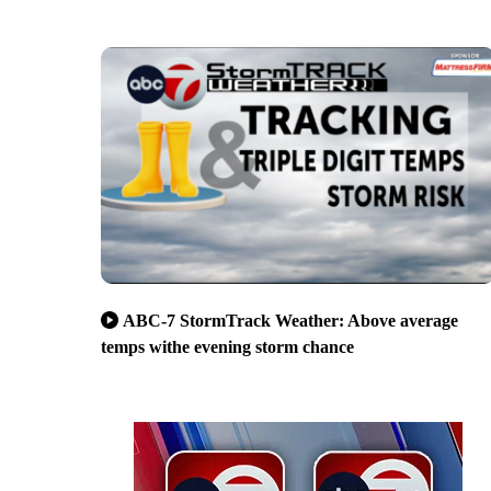
ABC-7 StormTrack Weather: Above average
temps withe evening storm chance