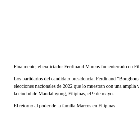
Finalmente, el exdictador Ferdinand Marcos fue enterrado en Fi
Los partidarios del candidato presidencial Ferdinand “Bongbong”
elecciones nacionales de 2022 que lo muestran con una amplia ven
la ciudad de Mandaluyong, Filipinas, el 9 de mayo.
El retorno al poder de la familia Marcos en Filipinas