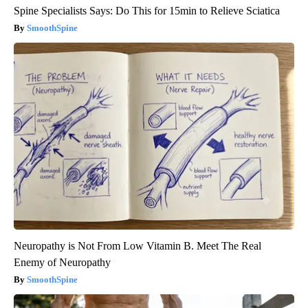
Spine Specialists Says: Do This for 15min to Relieve Sciatica
SmoothSpine
Neuropathy is Not From Low Vitamin B. Meet The Real
Enemy of Neuropathy
SmoothSpine