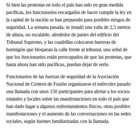
Si bien las protestas en todo el país han sido en gran medida
pacíficas, los funcionarios encargados de hacer cumplir la ley en
la capital de la nación se han preparado para posibles riesgos de
seguridad. La semana pasada, se instaló una valla de 2,5 metros
de altura, no escalable, alrededor de partes del edificio del
Tribunal Supremo, y las cuadrillas colocaron barreras de
hormigón que bloquean la calle frente al tribunal, una señal de
que los funcionarios están preocupados de que las protestas, que
hasta ahora han sido pacíficas, puedan dejar de serlo.
Funcionarios de las fuerzas de seguridad de la Asociación
Nacional de Centros de Fusión organizaron el miércoles pasado
una llamada con unos 150 participantes para alertar a los socios
estatales y locales sobre las manifestaciones en todo el país que
han dado lugar a algunos enfrentamientos físicos, otras posibles
manifestaciones y el aumento de las conversaciones en las redes
sociales, según fuentes familiarizadas con la llamada.