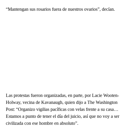
“Mantengan sus rosarios fuera de nuestros ovarios”, decían.
Las protestas fueron organizadas, en parte, por Lacie Wooten-
Holway, vecina de Kavanaugh, quien dijo a The Washington
Post: “Organizo vigilias pacíficas con velas frente a su casa…
Estamos a punto de tener el día del juicio, así que no voy a ser
civilizada con ese hombre en absoluto”.