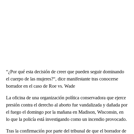
“¿Por qué esta decisión de creer que pueden seguir dominando
el cuerpo de las mujeres?“, dice manifestante tras conocerse
borrador en el caso de Roe vs. Wade
La oficina de una organización política conservadora que ejerce
presión contra el derecho al aborto fue vandalizada y dañada por
el fuego el domingo por la mañana en Madison, Wisconsin, en
lo que la policía está investigando como un incendio provocado.
Tras la confirmación por parte del tribunal de que el borrador de