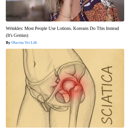
Wrinkles: Most People Use Lotions. Koreans Do This Instead
(It's Genius)
Olavita Tri Lift