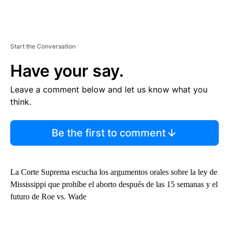
Start the Conversation
Have your say.
Leave a comment below and let us know what you
think.
Be the first to comment
La Corte Suprema escucha los argumentos orales sobre la ley de
Mississippi que prohíbe el aborto después de las 15 semanas y el
futuro de Roe vs. Wade