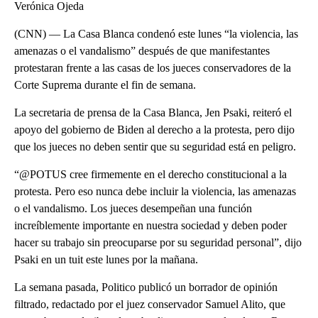
Verónica Ojeda
(CNN) — La Casa Blanca condenó este lunes “la violencia, las
amenazas o el vandalismo” después de que manifestantes
protestaran frente a las casas de los jueces conservadores de la
Corte Suprema durante el fin de semana.
La secretaria de prensa de la Casa Blanca, Jen Psaki, reiteró el
apoyo del gobierno de Biden al derecho a la protesta, pero dijo
que los jueces no deben sentir que su seguridad está en peligro.
“@POTUS cree firmemente en el derecho constitucional a la
protesta. Pero eso nunca debe incluir la violencia, las amenazas
o el vandalismo. Los jueces desempeñan una función
increíblemente importante en nuestra sociedad y deben poder
hacer su trabajo sin preocuparse por su seguridad personal”, dijo
Psaki en un tuit este lunes por la mañana.
La semana pasada, Politico publicó un borrador de opinión
filtrado, redactado por el juez conservador Samuel Alito, que