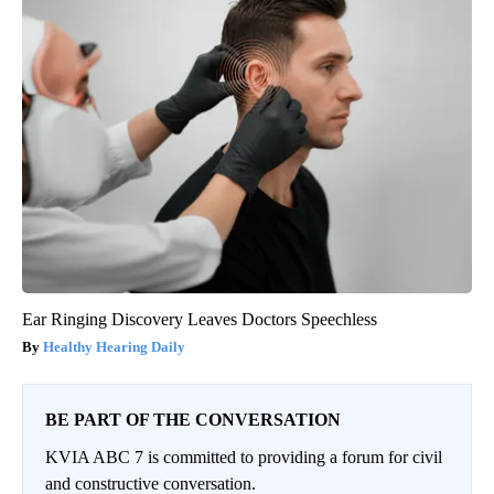
Ear Ringing Discovery Leaves Doctors Speechless
Healthy Hearing Daily
BE PART OF THE CONVERSATION
KVIA ABC 7 is committed to providing a forum for civil
and constructive conversation.