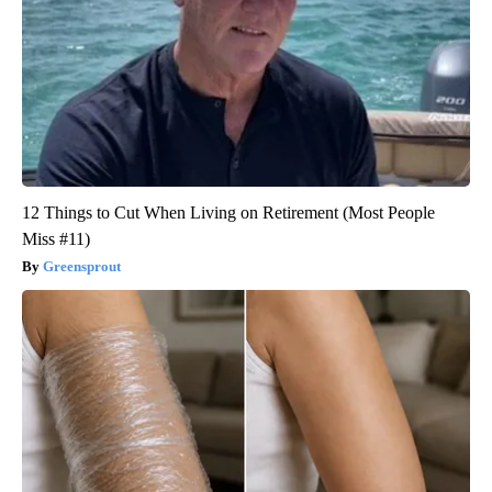
12 Things to Cut When Living on Retirement (Most People
Miss #11)
Greensprout