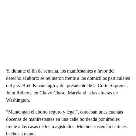
Y, durante el fin de semana, los manifestantes a favor del
derecho al aborto se reunieron frente a los domicilios particulares
del juez Brett Kavanaugh y del presidente de la Corte Suprema,
John Roberts, en Chevy Chase, Maryland, a las afueras de
Washington.
“Mantengan el aborto seguro y legal”, coreaban unas cuantas
docenas de manifestantes en una calle bordeada por árboles
frente a las casas de los magistrados. Muchos sostenían carteles
hechos a mano.