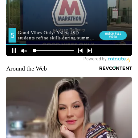
Around the Web