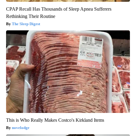
CPAP Recall Has Thousands of Sleep Apnea Sufferers
Rethinking Their Routine
The Sleep Digest
This is Who Really Makes Costco's Kirkland Items
novelodge