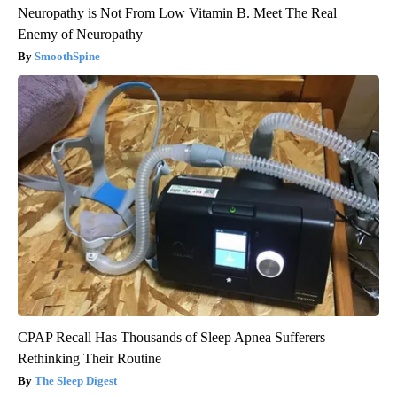
Neuropathy is Not From Low Vitamin B. Meet The Real
Enemy of Neuropathy
SmoothSpine
CPAP Recall Has Thousands of Sleep Apnea Sufferers
Rethinking Their Routine
The Sleep Digest