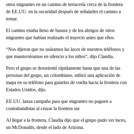
otros migrantes en un camino de terracería cerca de la frontera
de EE.UU. en la oscuridad después de señalarles el camino a
tomar.
El camino estaba lleno de basura y de los abrigos de otros
migrantes que habían realizado el trayecto antes que ellos.
“Nos dijeron que no usáramos las luces de nuestros teléfonos y
que mantuviéramos en silencio a los niños”, dijo Claudia.
Pero el grupo se desorientó rápidamente hasta que una de las
personas del grupo, un colombiano, utilizó una aplicación de
mapa en su teléfono para guiarlos de vuelta hacia la frontera con
Estados Unidos, dijo.
EE.UU. lanza campaña para que migrantes no paguen a
contrabandistas al cruzar la frontera sur
Al llegar a la frontera, Claudia dijo que el grupo pudo ver luces,
un McDonalds, desde el lado de Arizona.