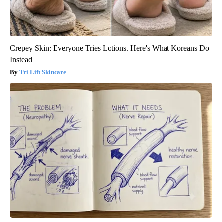
Crepey Skin: Everyone Tries Lotions. Here's What Koreans Do
Instead
Tri Lift Skincare