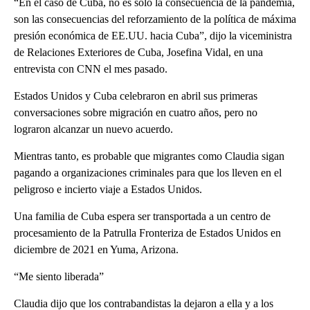
“En el caso de Cuba, no es solo la consecuencia de la pandemia,
son las consecuencias del reforzamiento de la política de máxima
presión económica de EE.UU. hacia Cuba”, dijo la viceministra
de Relaciones Exteriores de Cuba, Josefina Vidal, en una
entrevista con CNN el mes pasado.
Estados Unidos y Cuba celebraron en abril sus primeras
conversaciones sobre migración en cuatro años, pero no
lograron alcanzar un nuevo acuerdo.
Mientras tanto, es probable que migrantes como Claudia sigan
pagando a organizaciones criminales para que los lleven en el
peligroso e incierto viaje a Estados Unidos.
Una familia de Cuba espera ser transportada a un centro de
procesamiento de la Patrulla Fronteriza de Estados Unidos en
diciembre de 2021 en Yuma, Arizona.
“Me siento liberada”
Claudia dijo que los contrabandistas la dejaron a ella y a los