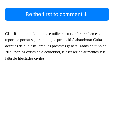
Be the first to comment
Claudia, que pidió que no se utilizara su nombre real en este
reportaje por su seguridad, dijo que decidió abandonar Cuba
después de que estallaran las protestas generalizadas de julio de
2021 por los cortes de electricidad, la escasez de alimentos y la
falta de libertades civiles.