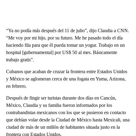
“Ya no podía más después del 11 de julio”, dijo Claudia a CNN.
“Me voy por mi hijo, por su futuro. Me he pasado todo el día
haciendo fila para que él pueda tomar un yogur. Trabajo en un
hospital [gubernamental] por US$ 50 al mes. Básicamente
trabajo gratis”.
Cubanos que acaban de cruzar la frontera entre Estados Unidos
y México se aglomeran cerca de una fogata en Yuma, Arizona,
en febrero.
Después de fingir ser turistas durante dos días en Cancún,
México, Claudia y su familia fueron informados por los
contrabandistas mexicanos con los que se pusieron en contacto
que debían volar desde la Ciudad de México hasta Mexicali, una
ciudad de más de un millón de habitantes situada justo en la
frontera con Estados Unidos.