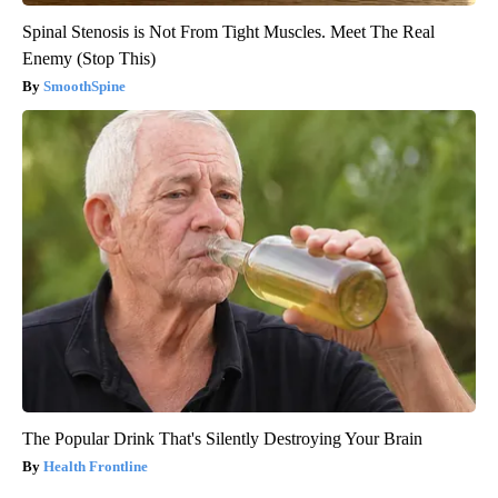
Spinal Stenosis is Not From Tight Muscles. Meet The Real
Enemy (Stop This)
SmoothSpine
The Popular Drink That's Silently Destroying Your Brain
Health Frontline