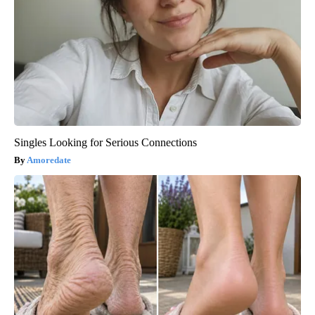
Singles Looking for Serious Connections
Amoredate