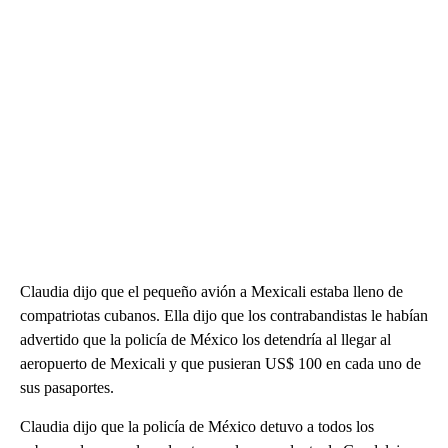
Claudia dijo que el pequeño avión a Mexicali estaba lleno de
compatriotas cubanos. Ella dijo que los contrabandistas le habían
advertido que la policía de México los detendría al llegar al
aeropuerto de Mexicali y que pusieran US$ 100 en cada uno de
sus pasaportes.
Claudia dijo que la policía de México detuvo a todos los