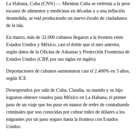
La Habana, Cuba (CNN) — Mientras Cuba se enfrenta a la peor
escasez de alimentos y medicinas en décadas y a una inflación
desmedida, se está produciendo un nuevo éxodo de ciudadanos
de la isla.
En marzo, más de 32.000 cubanos llegaron a la frontera entre
Estados Unidos y México, casi el doble que el mes anterior,
según datos de la Oficina de Aduanas y Protección Fronteriza de
Estados Unidos (CBP, por sus siglas en inglés).
Deportaciones de cubanos aumentaron casi el 2.400% en 5 años,
según ICE
Desesperados por salir de Cuba, Claudia, su marido y su hijo
lograron obtener visados para México en La Habana, el primer
paso de un viaje que los puso en manos de redes de contrabando
criminales que son conocidas por cobrar miles de dólares a los
migrantes por un paso seguro hasta la frontera con Estados
Unidos.