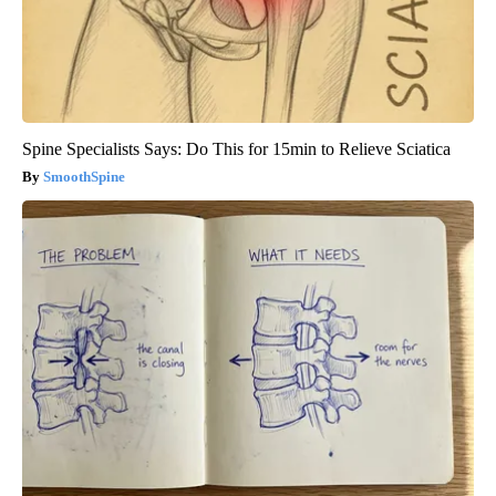
Spine Specialists Says: Do This for 15min to Relieve Sciatica
SmoothSpine