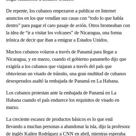
De repente, los cubanos empezaron a publicar en Internet
anuncios en los que vendían sus casas con “todo lo que había
dentro” para pagar el caro pasaje de avión. Otros bromeaban con
la idea de “ir a visitar los volcanes” de Nicaragua, una forma
irónica de decir que iban a emigrar a Estados Unidos.
Muchos cubanos volaron a través de Panamá para llegar a
Nicaragua, y en marzo, cuando el gobierno panameño dijo que
exigiría a los cubanos que viajaran a través del país que
obtuvieran un visado de tránsito, una gran multitud de cubanos
desesperados asaltó la embajada de Panamá en La Habana.
Los cubanos protestan ante la embajada de Panamá en La
Habana cuando el país endurece los requisitos de visado en
marzo.
La creciente escasez de productos básicos es lo que está
llevando a muchas personas a abandonar la isla, dijo la profesora
de inglés Kailen Rodríguez a CNN en abril, mientras esperaba