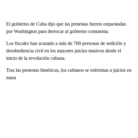
El gobierno de Cuba dijo que las protestas fueron orquestadas
por Washington para derrocar al gobierno comunista.
Los fiscales han acusado a más de 700 personas de sedición y
desobediencia civil en los mayores juicios masivos desde el
inicio de la revolución cubana.
Tras las protestas históricas, los cubanos se enfrentan a juicios en
masa