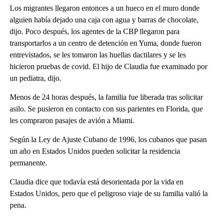
Los migrantes llegaron entonces a un hueco en el muro donde
alguien había dejado una caja con agua y barras de chocolate,
dijo. Poco después, los agentes de la CBP llegaron para
transportarlos a un centro de detención en Yuma, donde fueron
entrevistados, se les tomaron las huellas dactilares y se les
hicieron pruebas de covid. El hijo de Claudia fue examinado por
un pediatra, dijo.
Menos de 24 horas después, la familia fue liberada tras solicitar
asilo. Se pusieron en contacto con sus parientes en Florida, que
les compraron pasajes de avión a Miami.
Según la Ley de Ajuste Cubano de 1996, los cubanos que pasan
un año en Estados Unidos pueden solicitar la residencia
permanente.
Claudia dice que todavía está desorientada por la vida en
Estados Unidos, pero que el peligroso viaje de su familia valió la
pena.