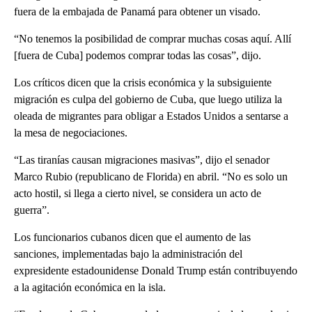
fuera de la embajada de Panamá para obtener un visado.
“No tenemos la posibilidad de comprar muchas cosas aquí. Allí
[fuera de Cuba] podemos comprar todas las cosas”, dijo.
Los críticos dicen que la crisis económica y la subsiguiente
migración es culpa del gobierno de Cuba, que luego utiliza la
oleada de migrantes para obligar a Estados Unidos a sentarse a
la mesa de negociaciones.
“Las tiranías causan migraciones masivas”, dijo el senador
Marco Rubio (republicano de Florida) en abril. “No es solo un
acto hostil, si llega a cierto nivel, se considera un acto de
guerra”.
Los funcionarios cubanos dicen que el aumento de las
sanciones, implementadas bajo la administración del
expresidente estadounidense Donald Trump están contribuyendo
a la agitación económica en la isla.