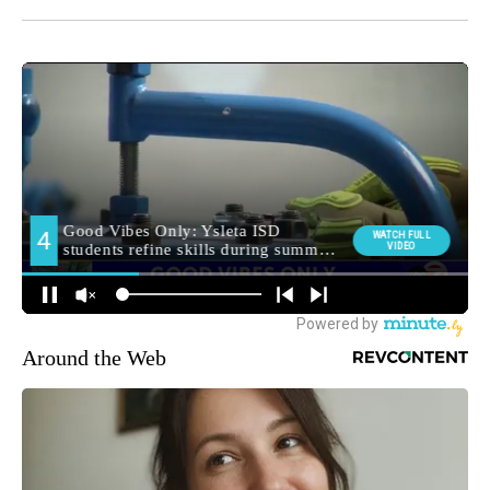
Around the Web