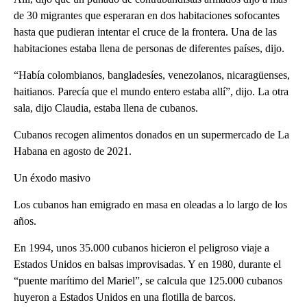
de 30 migrantes que esperaran en dos habitaciones sofocantes
hasta que pudieran intentar el cruce de la frontera. Una de las
habitaciones estaba llena de personas de diferentes países, dijo.
“Había colombianos, bangladesíes, venezolanos, nicaragüenses,
haitianos. Parecía que el mundo entero estaba allí”, dijo. La otra
sala, dijo Claudia, estaba llena de cubanos.
Cubanos recogen alimentos donados en un supermercado de La
Habana en agosto de 2021.
Un éxodo masivo
Los cubanos han emigrado en masa en oleadas a lo largo de los
años.
En 1994, unos 35.000 cubanos hicieron el peligroso viaje a
Estados Unidos en balsas improvisadas. Y en 1980, durante el
“puente marítimo del Mariel”, se calcula que 125.000 cubanos
huyeron a Estados Unidos en una flotilla de barcos.