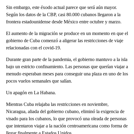
Sin embargo, este éxodo actual parece que será aún mayor.
Según los datos de la CBP, casi 80.000 cubanos llegaron a la
frontera estadounidense desde México entre octubre y marzo.
El aumento de la migración se produce en un momento en que el
gobierno de Cuba comenzó a aligerar las restricciones de viaje
relacionadas con el covid-19.
Durante gran parte de la pandemia, el gobierno mantuvo a la isla
bajo un estricto confinamiento. Las personas que querían viajar a
menudo esperaban meses para conseguir una plaza en uno de los
pocos vuelos semanales que salían.
Un apagón en La Habana.
Mientras Cuba relajaba las restricciones en noviembre,
Nicaragua, aliada del gobierno cubano, eliminó la exigencia de
visado para los cubanos, lo que provocó una oleada de personas
que intentaron viajar a la nación centroamericana como forma de
llegar finalmente a Estados Unidos.