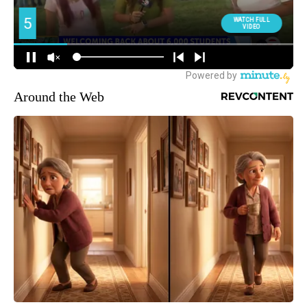
Around the Web