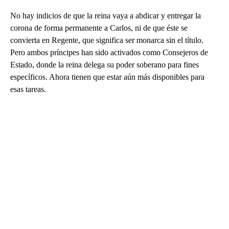
No hay indicios de que la reina vaya a abdicar y entregar la
corona de forma permanente a Carlos, ni de que éste se
convierta en Regente, que significa ser monarca sin el título.
Pero ambos príncipes han sido activados como Consejeros de
Estado, donde la reina delega su poder soberano para fines
específicos. Ahora tienen que estar aún más disponibles para
esas tareas.