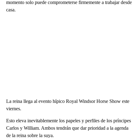
momento solo puede comprometerse firmemente a trabajar desde
casa.
La reina llega al evento hípico Royal Windsor Horse Show este
viernes.
Esto eleva inevitablemente los papeles y perfiles de los príncipes
Carlos y William. Ambos tendrán que dar prioridad a la agenda
de la reina sobre la suya.