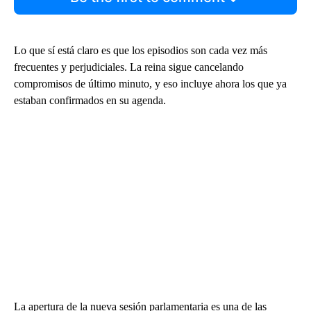
Lo que sí está claro es que los episodios son cada vez más
frecuentes y perjudiciales. La reina sigue cancelando
compromisos de último minuto, y eso incluye ahora los que ya
estaban confirmados en su agenda.
La apertura de la nueva sesión parlamentaria es una de las