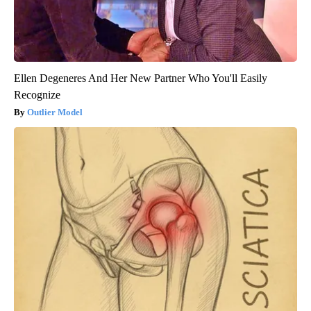
Ellen Degeneres And Her New Partner Who You'll Easily
Recognize
Outlier Model