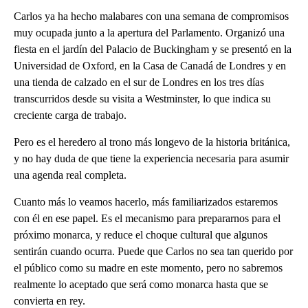
Carlos ya ha hecho malabares con una semana de compromisos
muy ocupada junto a la apertura del Parlamento. Organizó una
fiesta en el jardín del Palacio de Buckingham y se presentó en la
Universidad de Oxford, en la Casa de Canadá de Londres y en
una tienda de calzado en el sur de Londres en los tres días
transcurridos desde su visita a Westminster, lo que indica su
creciente carga de trabajo.
Pero es el heredero al trono más longevo de la historia británica,
y no hay duda de que tiene la experiencia necesaria para asumir
una agenda real completa.
Cuanto más lo veamos hacerlo, más familiarizados estaremos
con él en ese papel. Es el mecanismo para prepararnos para el
próximo monarca, y reduce el choque cultural que algunos
sentirán cuando ocurra. Puede que Carlos no sea tan querido por
el público como su madre en este momento, pero no sabremos
realmente lo aceptado que será como monarca hasta que se
convierta en rey.