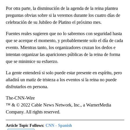
Por otra parte, la disminución de la agenda de la reina plantea
preguntas obvias sobre si la veremos durante los cuatro días de
celebración de su Jubileo de Platino el próximo mes.
Fuentes reales sugieren que no lo sabremos con seguridad hasta
que se acerque el momento, y probablemente solo el día de cada
evento. Mientras tanto, los organizadores cruzan los dedos e
intentan organizar las apariciones públicas de la reina de forma
que se minimice su esfuerzo.
La gente entenderá si solo puede estar presente en espíritu, pero
añadirá un matiz de tristeza a los eventos si la reina no puede
disfrutarlos en persona.
The-CNN-Wire
™ & © 2022 Cable News Network, Inc., a WarnerMedia
Company. All rights reserved.
Article Topic Follows:
CNN - Spanish