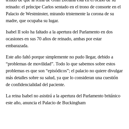
reinado: el príncipe Carlos sentado en el trono de consorte en el
Palacio de Westminster, mirando tristemente la corona de su
madre, que ocupaba su lugar.
Isabel II solo ha faltado a la apertura del Parlamento en dos
ocasiones en sus 70 años de reinado, ambas por estar
embarazada.
Este año faltó porque simplemente no pudo llegar, debido a
“problemas de movilidad”. Todo lo que sabemos sobre estos
problemas es que son “episódicos”; el palacio no quiere divulgar
más detalles sobre su salud, ya que lo consideran una cuestión
de confidencialidad del paciente.
La reina Isabel no asistirá a la apertura del Parlamento británico
este año, anuncia el Palacio de Buckingham
A
D
V
E
R