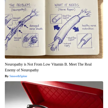
Neuropathy is Not From Low Vitamin B. Meet The Real
Enemy of Neuropathy
SmoothSpine