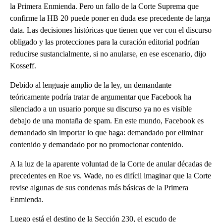
la Primera Enmienda. Pero un fallo de la Corte Suprema que
confirme la HB 20 puede poner en duda ese precedente de larga
data. Las decisiones históricas que tienen que ver con el discurso
obligado y las protecciones para la curación editorial podrían
reducirse sustancialmente, si no anularse, en ese escenario, dijo
Kosseff.
Debido al lenguaje amplio de la ley, un demandante
teóricamente podría tratar de argumentar que Facebook ha
silenciado a un usuario porque su discurso ya no es visible
debajo de una montaña de spam. En este mundo, Facebook es
demandado sin importar lo que haga: demandado por eliminar
contenido y demandado por no promocionar contenido.
A la luz de la aparente voluntad de la Corte de anular décadas de
precedentes en Roe vs. Wade, no es difícil imaginar que la Corte
revise algunas de sus condenas más básicas de la Primera
Enmienda.
Luego está el destino de la Sección 230, el escudo de