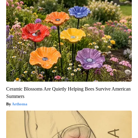
Ceramic Blossoms Are Quietly Helping Bees Survive American
Summers
Aethoma