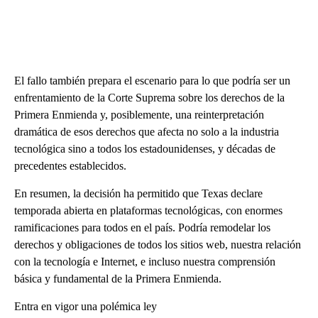
El fallo también prepara el escenario para lo que podría ser un
enfrentamiento de la Corte Suprema sobre los derechos de la
Primera Enmienda y, posiblemente, una reinterpretación
dramática de esos derechos que afecta no solo a la industria
tecnológica sino a todos los estadounidenses, y décadas de
precedentes establecidos.
En resumen, la decisión ha permitido que Texas declare
temporada abierta en plataformas tecnológicas, con enormes
ramificaciones para todos en el país. Podría remodelar los
derechos y obligaciones de todos los sitios web, nuestra relación
con la tecnología e Internet, e incluso nuestra comprensión
básica y fundamental de la Primera Enmienda.
Entra en vigor una polémica ley