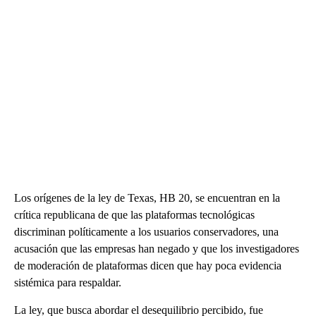
Los orígenes de la ley de Texas, HB 20, se encuentran en la
crítica republicana de que las plataformas tecnológicas
discriminan políticamente a los usuarios conservadores, una
acusación que las empresas han negado y que los investigadores
de moderación de plataformas dicen que hay poca evidencia
sistémica para respaldar.
La ley, que busca abordar el desequilibrio percibido, fue