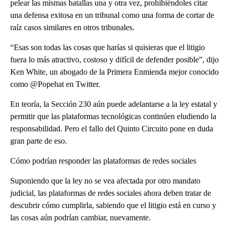
pelear las mismas batallas una y otra vez, prohibiéndoles citar
una defensa exitosa en un tribunal como una forma de cortar de
raíz casos similares en otros tribunales.
“Esas son todas las cosas que harías si quisieras que el litigio
fuera lo más atractivo, costoso y difícil de defender posible”, dijo
Ken White, un abogado de la Primera Enmienda mejor conocido
como @Popehat en Twitter.
En teoría, la Sección 230 aún puede adelantarse a la ley estatal y
permitir que las plataformas tecnológicas continúen eludiendo la
responsabilidad. Pero el fallo del Quinto Circuito pone en duda
gran parte de eso.
Cómo podrían responder las plataformas de redes sociales
Suponiendo que la ley no se vea afectada por otro mandato
judicial, las plataformas de redes sociales ahora deben tratar de
descubrir cómo cumplirla, sabiendo que el litigio está en curso y
las cosas aún podrían cambiar, nuevamente.