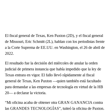
El fiscal general de Texas, Ken Paxton (2D), y el fiscal general
de Missouri, Eric Schmitt (2L), hablan con los periodistas frente
a la Corte Suprema de EE.UU. en Washington, el 26 de abril de
2022.
El resultado fue la decisión del miércoles de anular la orden
judicial de primera instancia que había impedido que la ley de
Texas entrara en vigor. El fallo llevó rápidamente al fiscal
general de Texas, Ken Paxton —quien también está facultado
para demandar a las empresas de tecnología en virtud de la HB
20— a declarar la victoria.
“Mi oficina acaba de obtener otra GRAN GANANCIA contra
las GRANDES TECNOLOGÍAS”, tuiteó la oficina de Paxton.