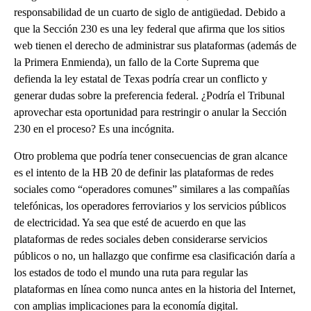
responsabilidad de un cuarto de siglo de antigüedad. Debido a
que la Sección 230 es una ley federal que afirma que los sitios
web tienen el derecho de administrar sus plataformas (además de
la Primera Enmienda), un fallo de la Corte Suprema que
defienda la ley estatal de Texas podría crear un conflicto y
generar dudas sobre la preferencia federal. ¿Podría el Tribunal
aprovechar esta oportunidad para restringir o anular la Sección
230 en el proceso? Es una incógnita.
Otro problema que podría tener consecuencias de gran alcance
es el intento de la HB 20 de definir las plataformas de redes
sociales como “operadores comunes” similares a las compañías
telefónicas, los operadores ferroviarios y los servicios públicos
de electricidad. Ya sea que esté de acuerdo en que las
plataformas de redes sociales deben considerarse servicios
públicos o no, un hallazgo que confirme esa clasificación daría a
los estados de todo el mundo una ruta para regular las
plataformas en línea como nunca antes en la historia del Internet,
con amplias implicaciones para la economía digital.