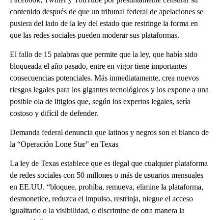
contenido después de que un tribunal federal de apelaciones se
pusiera del lado de la ley del estado que restringe la forma en
que las redes sociales pueden moderar sus plataformas.
El fallo de 15 palabras que permite que la ley, que había sido
bloqueada el año pasado, entre en vigor tiene importantes
consecuencias potenciales. Más inmediatamente, crea nuevos
riesgos legales para los gigantes tecnológicos y los expone a una
posible ola de litigios que, según los expertos legales, sería
costoso y difícil de defender.
Demanda federal denuncia que latinos y negros son el blanco de
la “Operación Lone Star” en Texas
La ley de Texas establece que es ilegal que cualquier plataforma
de redes sociales con 50 millones o más de usuarios mensuales
en EE.UU. “bloquee, prohíba, remueva, elimine la plataforma,
desmonetice, reduzca el impulso, restrinja, niegue el acceso
igualitario o la visibilidad, o discrimine de otra manera la