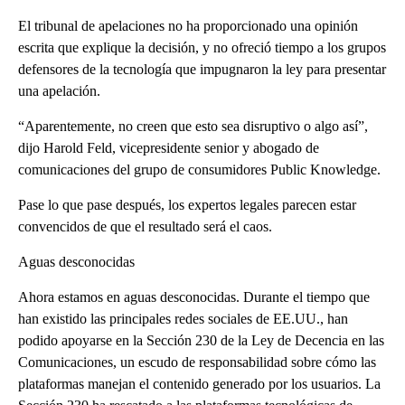
El tribunal de apelaciones no ha proporcionado una opinión
escrita que explique la decisión, y no ofreció tiempo a los grupos
defensores de la tecnología que impugnaron la ley para presentar
una apelación.
“Aparentemente, no creen que esto sea disruptivo o algo así”,
dijo Harold Feld, vicepresidente senior y abogado de
comunicaciones del grupo de consumidores Public Knowledge.
Pase lo que pase después, los expertos legales parecen estar
convencidos de que el resultado será el caos.
Aguas desconocidas
Ahora estamos en aguas desconocidas. Durante el tiempo que
han existido las principales redes sociales de EE.UU., han
podido apoyarse en la Sección 230 de la Ley de Decencia en las
Comunicaciones, un escudo de responsabilidad sobre cómo las
plataformas manejan el contenido generado por los usuarios. La