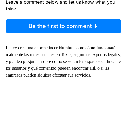
Leave a comment below and let us know what you
think.
Be the first to comment
La ley crea una enorme incertidumbre sobre cómo funcionarán
realmente las redes sociales en Texas, según los expertos legales,
y plantea preguntas sobre cómo se verán los espacios en línea de
los usuarios y qué contenido pueden encontrar allí, o si las
empresas pueden siquiera efectuar sus servicios.