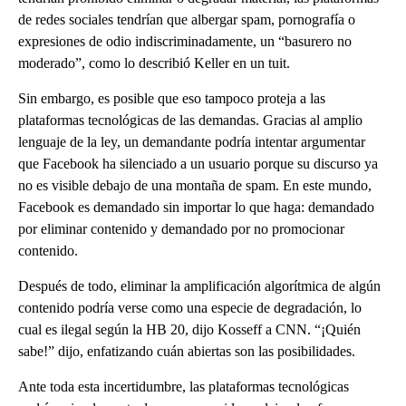
de redes sociales tendrían que albergar spam, pornografía o
expresiones de odio indiscriminadamente, un “basurero no
moderado”, como lo describió Keller en un tuit.
Sin embargo, es posible que eso tampoco proteja a las
plataformas tecnológicas de las demandas. Gracias al amplio
lenguaje de la ley, un demandante podría intentar argumentar
que Facebook ha silenciado a un usuario porque su discurso ya
no es visible debajo de una montaña de spam. En este mundo,
Facebook es demandado sin importar lo que haga: demandado
por eliminar contenido y demandado por no promocionar
contenido.
Después de todo, eliminar la amplificación algorítmica de algún
contenido podría verse como una especie de degradación, lo
cual es ilegal según la HB 20, dijo Kosseff a CNN. “¡Quién
sabe!” dijo, enfatizando cuán abiertas son las posibilidades.
Ante toda esta incertidumbre, las plataformas tecnológicas