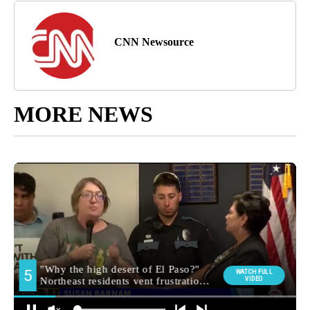
CNN Newsource
MORE NEWS