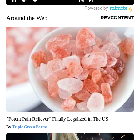
Around the Web
"Potent Pain Reliever" Finally Legalized in The US
Triple Green Farms