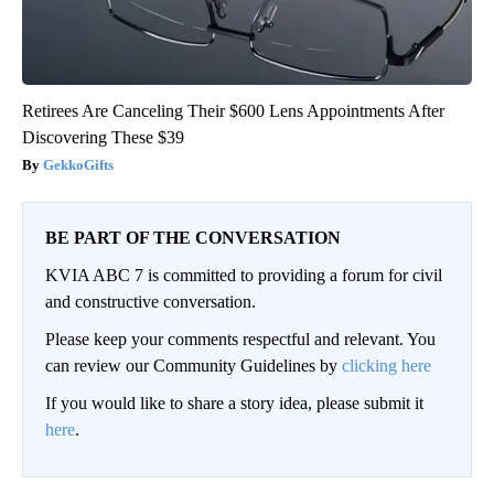
Retirees Are Canceling Their $600 Lens Appointments After
Discovering These $39
GekkoGifts
BE PART OF THE CONVERSATION
KVIA ABC 7 is committed to providing a forum for civil
and constructive conversation.
Please keep your comments respectful and relevant. You
can review our Community Guidelines by
clicking here
If you would like to share a story idea, please submit it
here
.