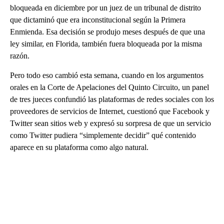
bloqueada en diciembre por un juez de un tribunal de distrito
que dictaminó que era inconstitucional según la Primera
Enmienda. Esa decisión se produjo meses después de que una
ley similar, en Florida, también fuera bloqueada por la misma
razón.
Pero todo eso cambió esta semana, cuando en los argumentos
orales en la Corte de Apelaciones del Quinto Circuito, un panel
de tres jueces confundió las plataformas de redes sociales con los
proveedores de servicios de Internet, cuestionó que Facebook y
Twitter sean sitios web y expresó su sorpresa de que un servicio
como Twitter pudiera “simplemente decidir” qué contenido
aparece en su plataforma como algo natural.