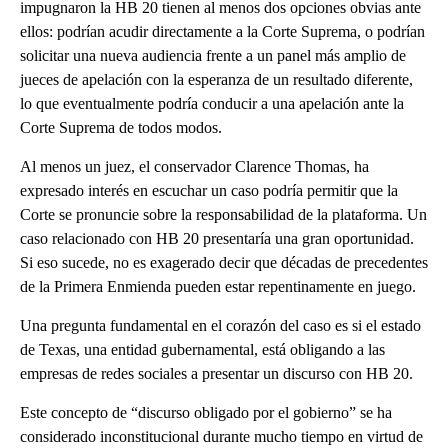
impugnaron la HB 20 tienen al menos dos opciones obvias ante
ellos: podrían acudir directamente a la Corte Suprema, o podrían
solicitar una nueva audiencia frente a un panel más amplio de
jueces de apelación con la esperanza de un resultado diferente,
lo que eventualmente podría conducir a una apelación ante la
Corte Suprema de todos modos.
Al menos un juez, el conservador Clarence Thomas, ha
expresado interés en escuchar un caso podría permitir que la
Corte se pronuncie sobre la responsabilidad de la plataforma. Un
caso relacionado con HB 20 presentaría una gran oportunidad.
Si eso sucede, no es exagerado decir que décadas de precedentes
de la Primera Enmienda pueden estar repentinamente en juego.
Una pregunta fundamental en el corazón del caso es si el estado
de Texas, una entidad gubernamental, está obligando a las
empresas de redes sociales a presentar un discurso con HB 20.
Este concepto de “discurso obligado por el gobierno” se ha
considerado inconstitucional durante mucho tiempo en virtud de