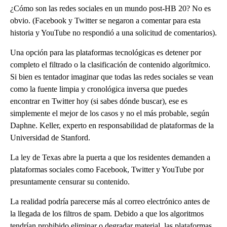
¿Cómo son las redes sociales en un mundo post-HB 20? No es
obvio. (Facebook y Twitter se negaron a comentar para esta
historia y YouTube no respondió a una solicitud de comentarios).
Una opción para las plataformas tecnológicas es detener por
completo el filtrado o la clasificación de contenido algorítmico.
Si bien es tentador imaginar que todas las redes sociales se vean
como la fuente limpia y cronológica inversa que puedes
encontrar en Twitter hoy (si sabes dónde buscar), ese es
simplemente el mejor de los casos y no el más probable, según
Daphne. Keller, experto en responsabilidad de plataformas de la
Universidad de Stanford.
La ley de Texas abre la puerta a que los residentes demanden a
plataformas sociales como Facebook, Twitter y YouTube por
presuntamente censurar su contenido.
La realidad podría parecerse más al correo electrónico antes de
la llegada de los filtros de spam. Debido a que los algoritmos
tendrían prohibido eliminar o degradar material, las plataformas