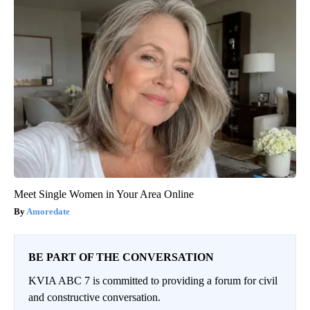
Meet Single Women in Your Area Online
Amoredate
BE PART OF THE CONVERSATION
KVIA ABC 7 is committed to providing a forum for civil
and constructive conversation.