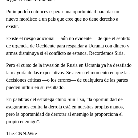
Putin podría entonces esperar una oportunidad para dar un
nuevo mordisco a un país que cree que no tiene derecho a
existir.
Existe el riesgo adicional —aún no evidente— de que el sentido
de urgencia de Occidente para respaldar a Ucrania con dinero y
armas disminuya si el conflicto se estanca. Recordemos Siria.
Pero el curso de la invasión de Rusia en Ucrania ya ha desafiado
la mayoría de las expectativas. Se acerca el momento en que las
decisiones críticas —o los errores— de cualquiera de las partes
pueden influir en su resultado.
En palabras del estratega chino Sun Tzu, “la oportunidad de
asegurarnos contra la derrota está en nuestras propias manos,
pero la oportunidad de derrotar al enemigo la proporciona el
propio enemigo”.
The-CNN-Wire