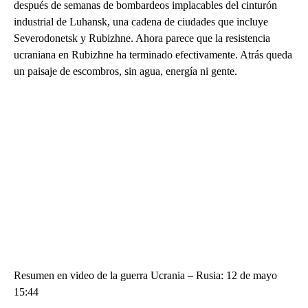
después de semanas de bombardeos implacables del cinturón
industrial de Luhansk, una cadena de ciudades que incluye
Severodonetsk y Rubizhne. Ahora parece que la resistencia
ucraniana en Rubizhne ha terminado efectivamente. Atrás queda
un paisaje de escombros, sin agua, energía ni gente.
Resumen en video de la guerra Ucrania – Rusia: 12 de mayo
15:44