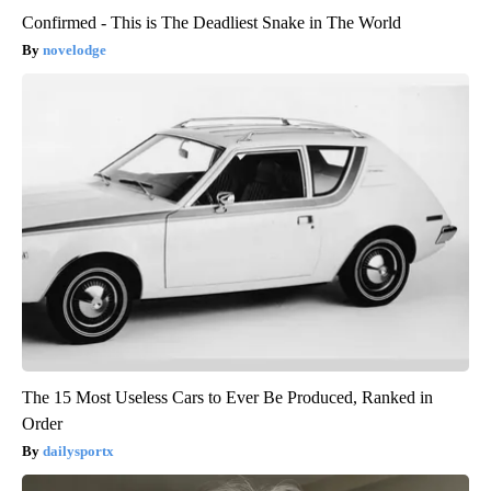
Confirmed - This is The Deadliest Snake in The World
novelodge
The 15 Most Useless Cars to Ever Be Produced, Ranked in
Order
dailysportx