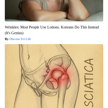
Wrinkles: Most People Use Lotions. Koreans Do This Instead
(It's Genius)
Olavita Tri Lift