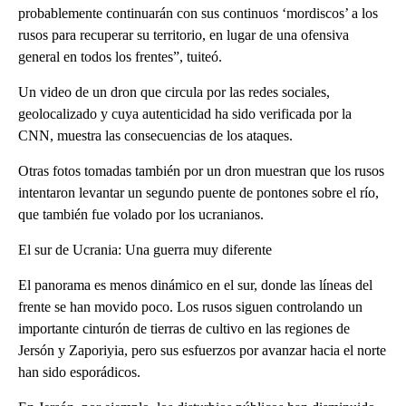
probablemente continuarán con sus continuos ‘mordiscos’ a los
rusos para recuperar su territorio, en lugar de una ofensiva
general en todos los frentes”, tuiteó.
Un video de un dron que circula por las redes sociales,
geolocalizado y cuya autenticidad ha sido verificada por la
CNN, muestra las consecuencias de los ataques.
Otras fotos tomadas también por un dron muestran que los rusos
intentaron levantar un segundo puente de pontones sobre el río,
que también fue volado por los ucranianos.
El sur de Ucrania: Una guerra muy diferente
El panorama es menos dinámico en el sur, donde las líneas del
frente se han movido poco. Los rusos siguen controlando un
importante cinturón de tierras de cultivo en las regiones de
Jersón y Zaporiyia, pero sus esfuerzos por avanzar hacia el norte
han sido esporádicos.