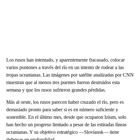
Los rusos han intentado, y aparentemente fracasado, colocar
varios pontones a través del río en un intento de rodear a las
tropas ucranianas. Las imágenes por satélite analizadas por CNN
muestran que al menos tres puentes fueron destruidos esta
semana y que los rusos sufrieron grandes pérdidas.
Más al oeste, los rusos parecen haber cruzado el río, pero es
demasiado pronto para saber si es en número suficiente y
sostenible. En el último mes, desde que ocuparon Izium, solo
han hecho un progreso limitado a pesar de las estiradas líneas
ucranianas. Y su objetivo estratégico —Sloviansk— tiene
defensas en profundidad.