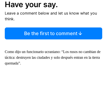
Have your say.
Leave a comment below and let us know what you
think.
Be the first to comment
Como dijo un funcionario ucraniano: “Los rusos no cambian de
táctica: destruyen las ciudades y solo después entran en la tierra
quemada”.