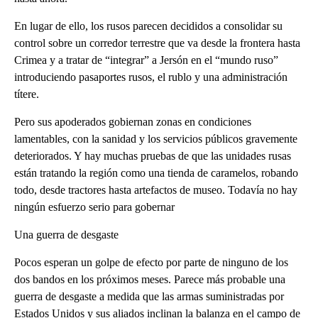
En lugar de ello, los rusos parecen decididos a consolidar su
control sobre un corredor terrestre que va desde la frontera hasta
Crimea y a tratar de “integrar” a Jersón en el “mundo ruso”
introduciendo pasaportes rusos, el rublo y una administración
títere.
Pero sus apoderados gobiernan zonas en condiciones
lamentables, con la sanidad y los servicios públicos gravemente
deteriorados. Y hay muchas pruebas de que las unidades rusas
están tratando la región como una tienda de caramelos, robando
todo, desde tractores hasta artefactos de museo. Todavía no hay
ningún esfuerzo serio para gobernar
Una guerra de desgaste
Pocos esperan un golpe de efecto por parte de ninguno de los
dos bandos en los próximos meses. Parece más probable una
guerra de desgaste a medida que las armas suministradas por
Estados Unidos y sus aliados inclinan la balanza en el campo de