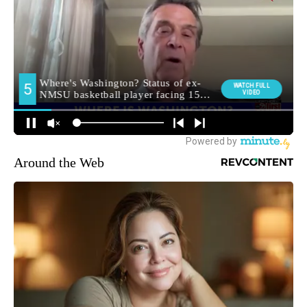
Around the Web