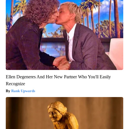
Ellen Degeneres And Her New Partner Who You'll Easily
Recognize
Rank Upwards