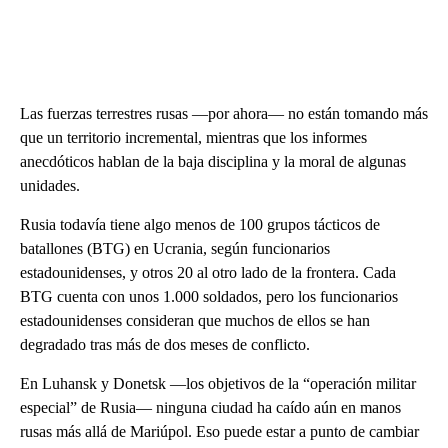
Las fuerzas terrestres rusas —por ahora— no están tomando más
que un territorio incremental, mientras que los informes
anecdóticos hablan de la baja disciplina y la moral de algunas
unidades.
Rusia todavía tiene algo menos de 100 grupos tácticos de
batallones (BTG) en Ucrania, según funcionarios
estadounidenses, y otros 20 al otro lado de la frontera. Cada
BTG cuenta con unos 1.000 soldados, pero los funcionarios
estadounidenses consideran que muchos de ellos se han
degradado tras más de dos meses de conflicto.
En Luhansk y Donetsk —los objetivos de la “operación militar
especial” de Rusia— ninguna ciudad ha caído aún en manos
rusas más allá de Mariúpol. Eso puede estar a punto de cambiar