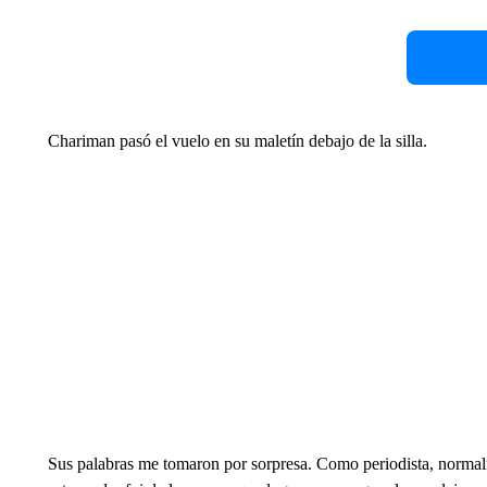
Chariman pasó el vuelo en su maletín debajo de la silla.
Sus palabras me tomaron por sorpresa. Como periodista, normal