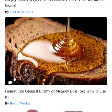
Instead
Tri Lift Skincare
Honey: The Greatest Enemy of Memory Loss (See How to Use
It)
Health Weekly