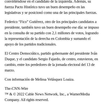
convirtiéndose en el candidato de la izquierda. Además, su
fuerza Pacto Histórico tuvo un buen desempeño en las
legislativas y se posicionó como una de las principales fuerzas.
Federico “Fico” Gutiérrez, otro de los principales candidatos a
presidente, también tuvo un buen desempeño ese día: se impuso
en la consulta de su partido con 2,1 millones de votos, logrando
la representación de la derecha en Colombia y sumando el
apoyo de los partidos tradicionales.
El Centro Democrático, partido gobernante del presidente Iván
Duque, y el candidato Sergio Fajardo, de centro, estuvieron, en
cambio, entre los perdedores de la jornada electoral del 13 de
marzo.
Con información de Melissa Velásquez Loaiza.
The-CNN-Wire
™ & © 2022 Cable News Network, Inc., a WarnerMedia
Company. All rights reserved.