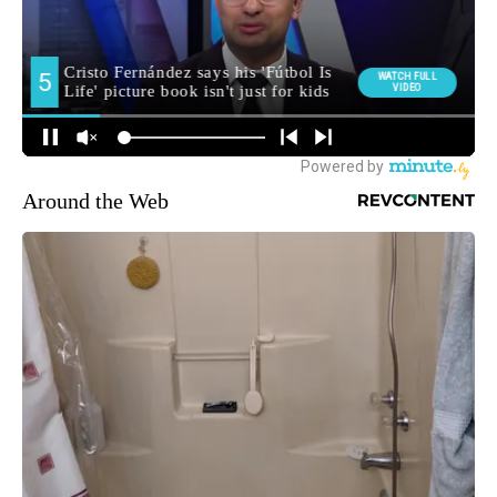
Around the Web