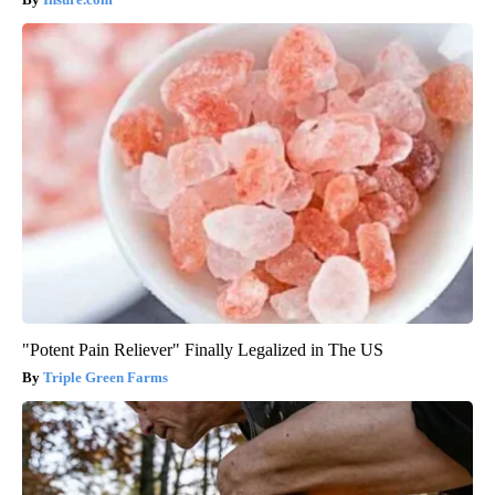
"Potent Pain Reliever" Finally Legalized in The US
Triple Green Farms