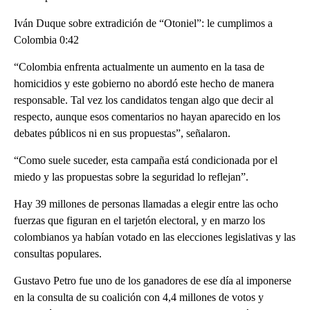
Iván Duque sobre extradición de “Otoniel”: le cumplimos a
Colombia 0:42
“Colombia enfrenta actualmente un aumento en la tasa de
homicidios y este gobierno no abordó este hecho de manera
responsable. Tal vez los candidatos tengan algo que decir al
respecto, aunque esos comentarios no hayan aparecido en los
debates públicos ni en sus propuestas”, señalaron.
“Como suele suceder, esta campaña está condicionada por el
miedo y las propuestas sobre la seguridad lo reflejan”.
Hay 39 millones de personas llamadas a elegir entre las ocho
fuerzas que figuran en el tarjetón electoral, y en marzo los
colombianos ya habían votado en las elecciones legislativas y las
consultas populares.
Gustavo Petro fue uno de los ganadores de ese día al imponerse
en la consulta de su coalición con 4,4 millones de votos y