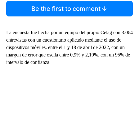
Be the first to comment
La encuesta fue hecha por un equipo del propio Celag con 3.064
entrevistas con un cuestionario aplicado mediante el uso de
dispositivos móviles, entre el 1 y 18 de abril de 2022, con un
margen de error que oscila entre 0,9% y 2,19%, con un 95% de
intervalo de confianza.