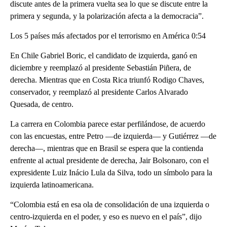
discute antes de la primera vuelta sea lo que se discute entre la
primera y segunda, y la polarización afecta a la democracia”.
Los 5 países más afectados por el terrorismo en América 0:54
En Chile Gabriel Boric, el candidato de izquierda, ganó en
diciembre y reemplazó al presidente Sebastián Piñera, de
derecha. Mientras que en Costa Rica triunfó Rodigo Chaves,
conservador, y reemplazó al presidente Carlos Alvarado
Quesada, de centro.
La carrera en Colombia parece estar perfilándose, de acuerdo
con las encuestas, entre Petro —de izquierda— y Gutiérrez —de
derecha—, mientras que en Brasil se espera que la contienda
enfrente al actual presidente de derecha, Jair Bolsonaro, con el
expresidente Luiz Inácio Lula da Silva, todo un símbolo para la
izquierda latinoamericana.
“Colombia está en esa ola de consolidación de una izquierda o
centro-izquierda en el poder, y eso es nuevo en el país”, dijo