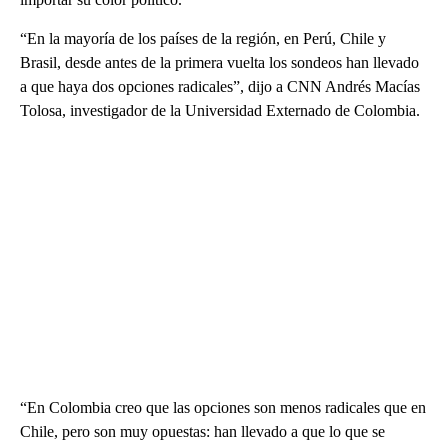
“En la mayoría de los países de la región, en Perú, Chile y
Brasil, desde antes de la primera vuelta los sondeos han llevado
a que haya dos opciones radicales”, dijo a CNN Andrés Macías
Tolosa, investigador de la Universidad Externado de Colombia.
“En Colombia creo que las opciones son menos radicales que en
Chile, pero son muy opuestas: han llevado a que lo que se