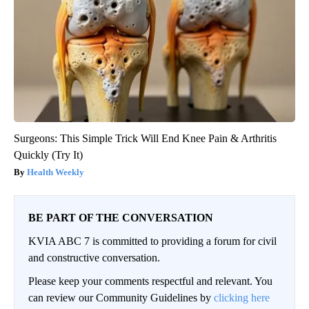
Surgeons: This Simple Trick Will End Knee Pain & Arthritis
Quickly (Try It)
Health Weekly
BE PART OF THE CONVERSATION
KVIA ABC 7 is committed to providing a forum for civil
and constructive conversation.
Please keep your comments respectful and relevant. You
can review our Community Guidelines by
clicking here