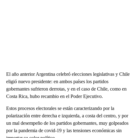
El año anterior Argentina celebró elecciones legislativas y Chile
eligió nuevo presidente: en ambos países los partidos
gobernantes sufrieron derrotas, y en el caso de Chile, como en
Costa Rica, hubo recambio en el Poder Ejecutivo.
Estos procesos electorales se están caracterizando por la
polarización entre derecha e izquierda, a costa del centro, y por
un mal desempeño de los partidos gobernantes, muy golpeados
por la pandemia de covid-19 y las tensiones económicas sin
importar su color político.