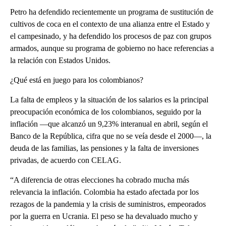
Petro ha defendido recientemente un programa de sustitución de
cultivos de coca en el contexto de una alianza entre el Estado y
el campesinado, y ha defendido los procesos de paz con grupos
armados, aunque su programa de gobierno no hace referencias a
la relación con Estados Unidos.
¿Qué está en juego para los colombianos?
La falta de empleos y la situación de los salarios es la principal
preocupación económica de los colombianos, seguido por la
inflación —que alcanzó un 9,23% interanual en abril, según el
Banco de la República, cifra que no se veía desde el 2000—, la
deuda de las familias, las pensiones y la falta de inversiones
privadas, de acuerdo con CELAG.
“A diferencia de otras elecciones ha cobrado mucha más
relevancia la inflación. Colombia ha estado afectada por los
rezagos de la pandemia y la crisis de suministros, empeorados
por la guerra en Ucrania. El peso se ha devaluado mucho y