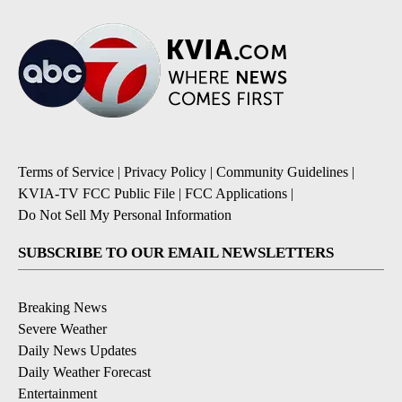
Terms of Service
|
Privacy Policy
|
Community Guidelines
|
KVIA-TV FCC Public File
|
FCC Applications
|
Do Not Sell My Personal Information
SUBSCRIBE TO OUR EMAIL NEWSLETTERS
Breaking News
Severe Weather
Daily News Updates
Daily Weather Forecast
Entertainment