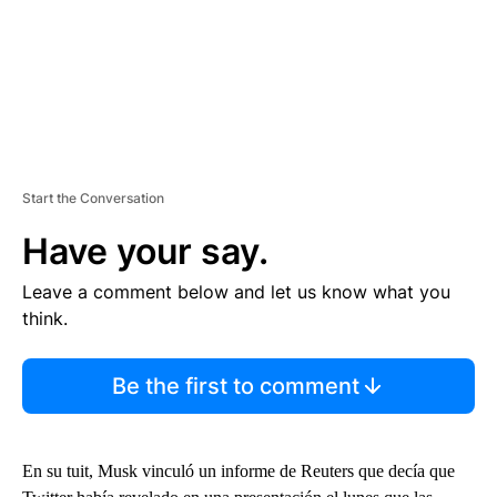
Start the Conversation
Have your say.
Leave a comment below and let us know what you
think.
Be the first to comment
En su tuit, Musk vinculó un informe de Reuters que decía que