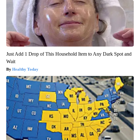
Just Add 1 Drop of This Household Item to Any Dark Spot and
Wait
Healthy Today