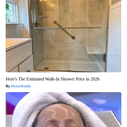
Here's The Estimated Walk-In Shower Price in 2026
HomeBuddy