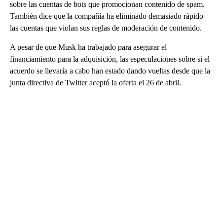
sobre las cuentas de bots que promocionan contenido de spam.
También dice que la compañía ha eliminado demasiado rápido
las cuentas que violan sus reglas de moderación de contenido.
A pesar de que Musk ha trabajado para asegurar el
financiamiento para la adquisición, las especulaciones sobre si el
acuerdo se llevaría a cabo han estado dando vueltas desde que la
junta directiva de Twitter aceptó la oferta el 26 de abril.