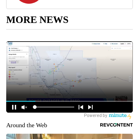
MORE NEWS
Around the Web