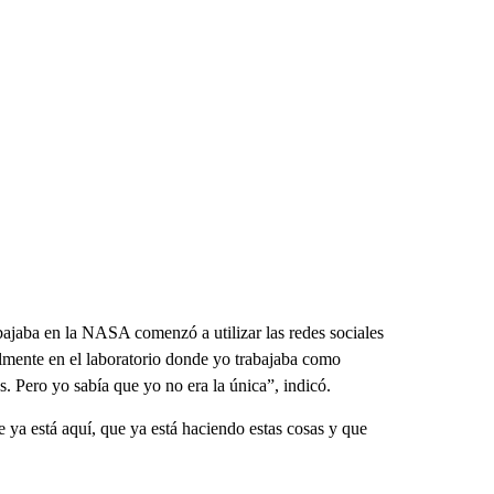
jaba en la NASA comenzó a utilizar las redes sociales
almente en el laboratorio donde yo trabajaba como
. Pero yo sabía que yo no era la única”, indicó.
 ya está aquí, que ya está haciendo estas cosas y que