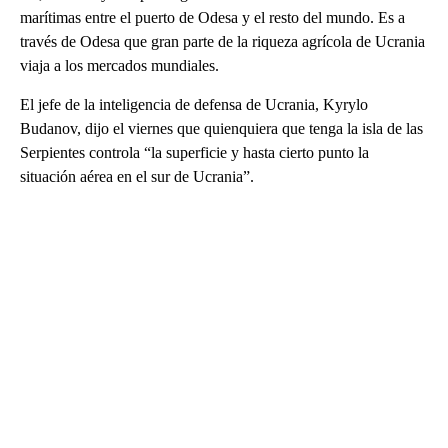
marítimas entre el puerto de Odesa y el resto del mundo. Es a
través de Odesa que gran parte de la riqueza agrícola de Ucrania
viaja a los mercados mundiales.
El jefe de la inteligencia de defensa de Ucrania, Kyrylo
Budanov, dijo el viernes que quienquiera que tenga la isla de las
Serpientes controla “la superficie y hasta cierto punto la
situación aérea en el sur de Ucrania”.