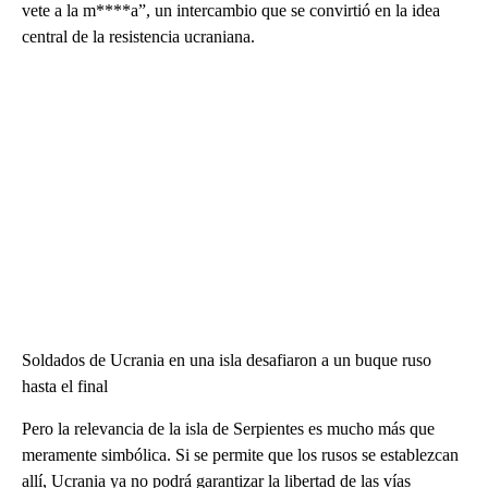
vete a la m****a”, un intercambio que se convirtió en la idea
central de la resistencia ucraniana.
Soldados de Ucrania en una isla desafiaron a un buque ruso
hasta el final
Pero la relevancia de la isla de Serpientes es mucho más que
meramente simbólica. Si se permite que los rusos se establezcan
allí, Ucrania ya no podrá garantizar la libertad de las vías