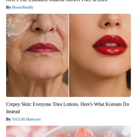
HomeBuddy
Crepey Skin: Everyone Tries Lotions. Here's What Koreans Do
Instead
Tri Lift Skincare