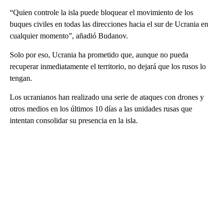
“Quien controle la isla puede bloquear el movimiento de los
buques civiles en todas las direcciones hacia el sur de Ucrania en
cualquier momento”, añadió Budanov.
Solo por eso, Ucrania ha prometido que, aunque no pueda
recuperar inmediatamente el territorio, no dejará que los rusos lo
tengan.
Los ucranianos han realizado una serie de ataques con drones y
otros medios en los últimos 10 días a las unidades rusas que
intentan consolidar su presencia en la isla.