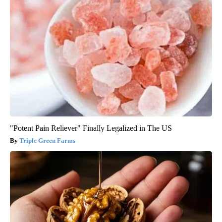
"Potent Pain Reliever" Finally Legalized in The US
Triple Green Farms