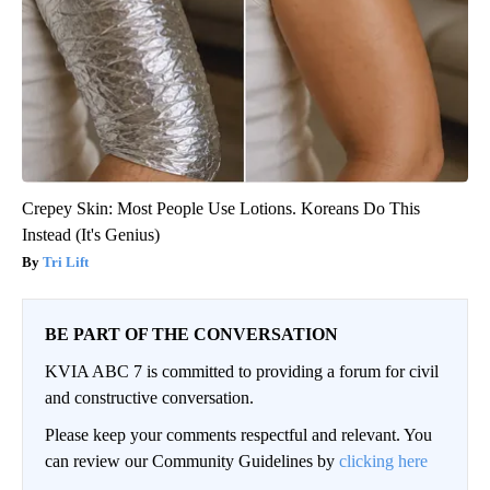
Crepey Skin: Most People Use Lotions. Koreans Do This
Instead (It's Genius)
Tri Lift
BE PART OF THE CONVERSATION
KVIA ABC 7 is committed to providing a forum for civil
and constructive conversation.
Please keep your comments respectful and relevant. You
can review our Community Guidelines by
clicking here