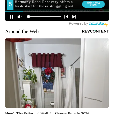
Around the Web
Here's The Estimated Walk-In Shower Price in 2026