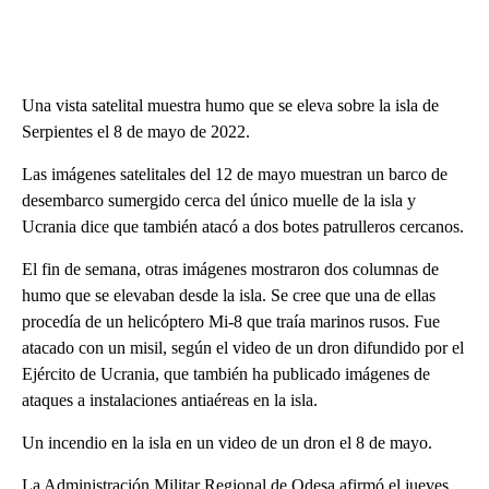
Una vista satelital muestra humo que se eleva sobre la isla de
Serpientes el 8 de mayo de 2022.
Las imágenes satelitales del 12 de mayo muestran un barco de
desembarco sumergido cerca del único muelle de la isla y
Ucrania dice que también atacó a dos botes patrulleros cercanos.
El fin de semana, otras imágenes mostraron dos columnas de
humo que se elevaban desde la isla. Se cree que una de ellas
procedía de un helicóptero Mi-8 que traía marinos rusos. Fue
atacado con un misil, según el video de un dron difundido por el
Ejército de Ucrania, que también ha publicado imágenes de
ataques a instalaciones antiaéreas en la isla.
Un incendio en la isla en un video de un dron el 8 de mayo.
La Administración Militar Regional de Odesa afirmó el jueves