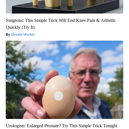
Surgeons: This Simple Trick Will End Knee Pain & Arthritis
Quickly (Try It)
Health Weekly
Urologists: Enlarged Prostate? Try This Simple Trick Tonight