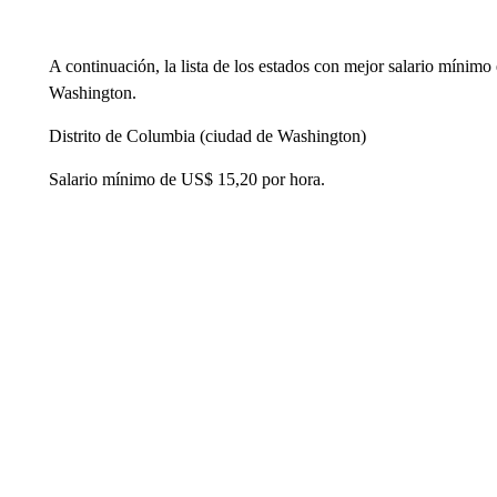
A continuación, la lista de los estados con mejor salario mínim
Washington.
Distrito de Columbia (ciudad de Washington)
Salario mínimo de US$ 15,20 por hora.