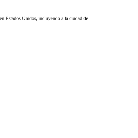
o en Estados Unidos, incluyendo a la ciudad de