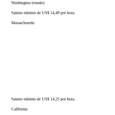
Washington (estado)
Salario mínimo de US$ 14,49 por hora.
Massachusetts
Salario mínimo de US$ 14,25 por hora.
California