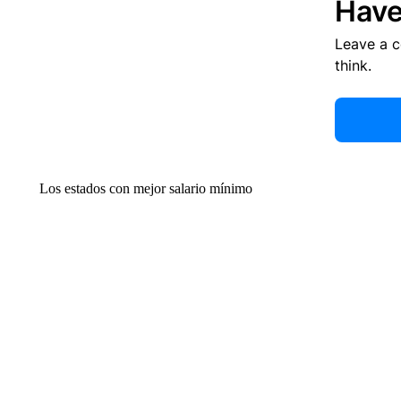
Have
Leave a 
think.
Los estados con mejor salario mínimo