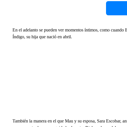
En el adelanto se pueden ver momentos íntimos, como cuando 
Índigo, su hija que nació en abril.
También la manera en el que Mau y su esposa, Sara Escobar, anu