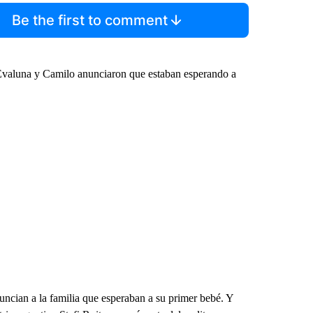
Be the first to comment
Evaluna y Camilo anunciaron que estaban esperando a
ncian a la familia que esperaban a su primer bebé. Y