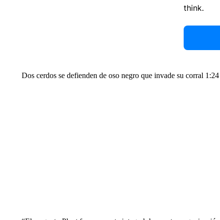
think.
Dos cerdos se defienden de oso negro que invade su corral 1:24