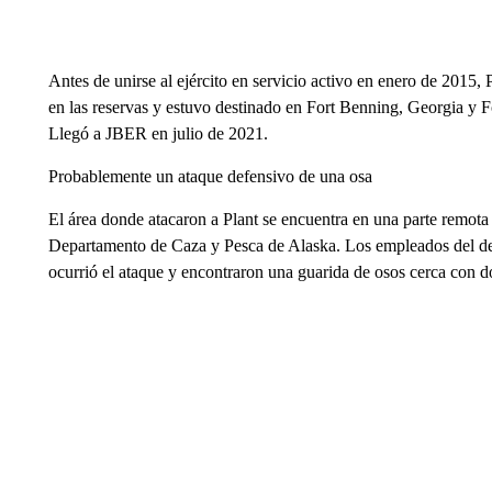
Antes de unirse al ejército en servicio activo en enero de 2015, 
en las reservas y estuvo destinado en Fort Benning, Georgia y 
Llegó a JBER en julio de 2021.
Probablemente un ataque defensivo de una osa
El área donde atacaron a Plant se encuentra en una parte remota
Departamento de Caza y Pesca de Alaska. Los empleados del de
ocurrió el ataque y encontraron una guarida de osos cerca con d