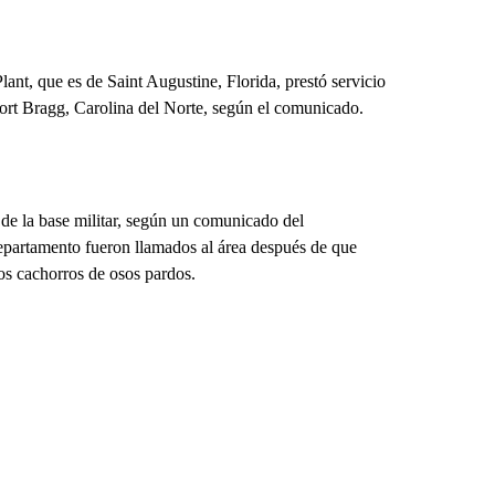
Plant, que es de Saint Augustine, Florida, prestó servicio
Fort Bragg, Carolina del Norte, según el comunicado.
 de la base militar, según un comunicado del
partamento fueron llamados al área después de que
os cachorros de osos pardos.