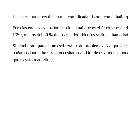
Los seres humanos tienen una complicada historia con el baño q
Pero las encuestas nos indican lo actual que es el fenómeno de 
1950, menos del 30 % de los estadounidenses se duchaban o bañ
Sin embargo, parecíamos sobrevivir sin problemas. Así que deci
bañamos tanto ahora y lo necesitamos? ¿Dónde trazamos la línea
que es solo marketing?