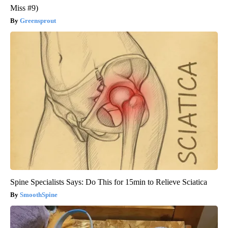
Miss #9)
Greensprout
Spine Specialists Says: Do This for 15min to Relieve Sciatica
SmoothSpine