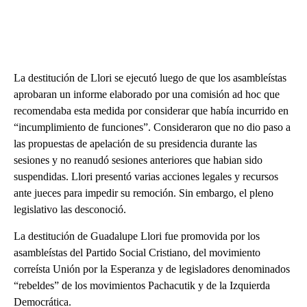
La destitución de Llori se ejecutó luego de que los asambleístas
aprobaran un informe elaborado por una comisión ad hoc que
recomendaba esta medida por considerar que había incurrido en
“incumplimiento de funciones”. Consideraron que no dio paso a
las propuestas de apelación de su presidencia durante las
sesiones y no reanudó sesiones anteriores que habian sido
suspendidas. Llori presentó varias acciones legales y recursos
ante jueces para impedir su remoción. Sin embargo, el pleno
legislativo las desconoció.
La destitución de Guadalupe Llori fue promovida por los
asambleístas del Partido Social Cristiano, del movimiento
correísta Unión por la Esperanza y de legisladores denominados
“rebeldes” de los movimientos Pachacutik y de la Izquierda
Democrática.