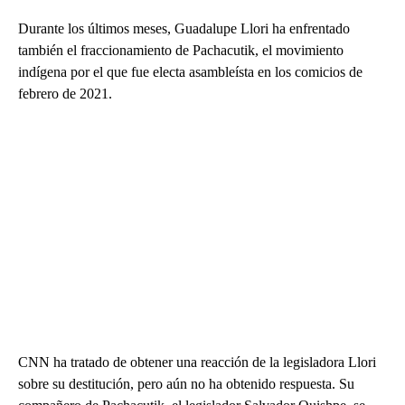
Durante los últimos meses, Guadalupe Llori ha enfrentado
también el fraccionamiento de Pachacutik, el movimiento
indígena por el que fue electa asambleísta en los comicios de
febrero de 2021.
CNN ha tratado de obtener una reacción de la legisladora Llori
sobre su destitución, pero aún no ha obtenido respuesta. Su