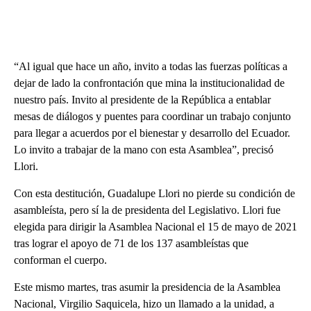
“Al igual que hace un año, invito a todas las fuerzas políticas a
dejar de lado la confrontación que mina la institucionalidad de
nuestro país. Invito al presidente de la República a entablar
mesas de diálogos y puentes para coordinar un trabajo conjunto
para llegar a acuerdos por el bienestar y desarrollo del Ecuador.
Lo invito a trabajar de la mano con esta Asamblea”, precisó
Llori.
Con esta destitución, Guadalupe Llori no pierde su condición de
asambleísta, pero sí la de presidenta del Legislativo. Llori fue
elegida para dirigir la Asamblea Nacional el 15 de mayo de 2021
tras lograr el apoyo de 71 de los 137 asambleístas que
conforman el cuerpo.
Este mismo martes, tras asumir la presidencia de la Asamblea
Nacional, Virgilio Saquicela, hizo un llamado a la unidad, a