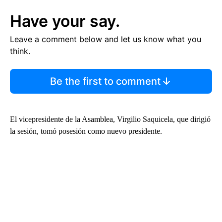
Have your say.
Leave a comment below and let us know what you
think.
Be the first to comment
El vicepresidente de la Asamblea, Virgilio Saquicela, que dirigió
la sesión, tomó posesión como nuevo presidente.