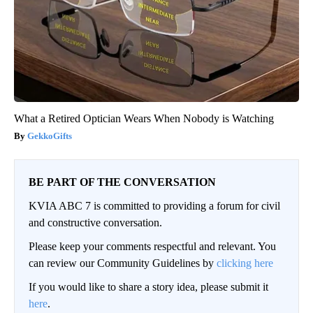
What a Retired Optician Wears When Nobody is Watching
GekkoGifts
BE PART OF THE CONVERSATION
KVIA ABC 7 is committed to providing a forum for civil
and constructive conversation.
Please keep your comments respectful and relevant. You
can review our Community Guidelines by
clicking here
If you would like to share a story idea, please submit it
here
.