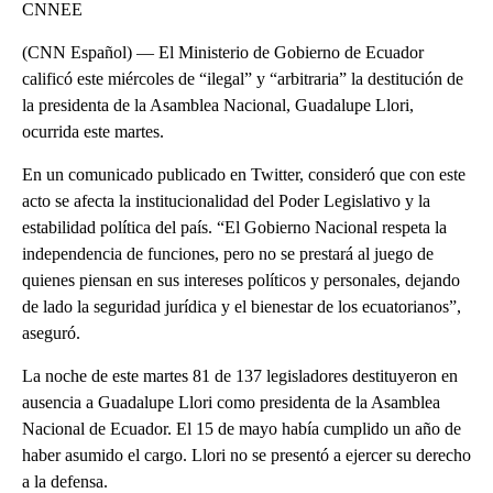
CNNEE
(CNN Español) — El Ministerio de Gobierno de Ecuador
calificó este miércoles de “ilegal” y “arbitraria” la destitución de
la presidenta de la Asamblea Nacional, Guadalupe Llori,
ocurrida este martes.
En un comunicado publicado en Twitter, consideró que con este
acto se afecta la institucionalidad del Poder Legislativo y la
estabilidad política del país. “El Gobierno Nacional respeta la
independencia de funciones, pero no se prestará al juego de
quienes piensan en sus intereses políticos y personales, dejando
de lado la seguridad jurídica y el bienestar de los ecuatorianos”,
aseguró.
La noche de este martes 81 de 137 legisladores destituyeron en
ausencia a Guadalupe Llori como presidenta de la Asamblea
Nacional de Ecuador. El 15 de mayo había cumplido un año de
haber asumido el cargo. Llori no se presentó a ejercer su derecho
a la defensa.