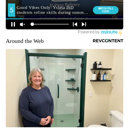
Around the Web