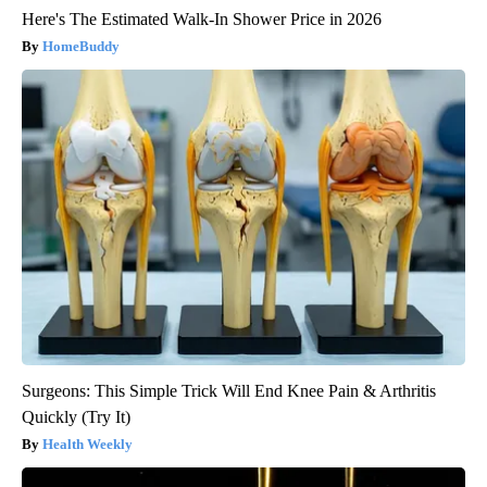
Here's The Estimated Walk-In Shower Price in 2026
HomeBuddy
Surgeons: This Simple Trick Will End Knee Pain & Arthritis
Quickly (Try It)
Health Weekly