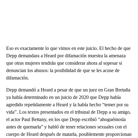
Eso es exactamente lo que vimos en este juicio. El hecho de que
Depp demandara a Heard por difamación muestra la amenaza
que otras mujeres tendrán que considerar ahora al sopesar si
denuncian los abusos: la posibilidad de que se les acuse de
difamación.
Depp demandó a Heard a pesar de que un juez en Gran Bretaña
ya había determinado en un juicio de 2020 que Depp había
agredido repetidamente a Heard y la había hecho “temer por su
vida”. Los textos presentados en el tribunal de Depp a su amigo,
el actor Paul Bettany, en los que Depp escribió “ahoguémosla
antes de quemarla” y habló de tener relaciones sexuales con el
cuerpo de Heard después de matarla, posiblemente proporcionan