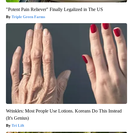
"Potent Pain Reliever" Finally Legalized in The US
Triple Green Farms
Wrinkles: Most People Use Lotions. Koreans Do This Instead
(It's Genius)
Tri Lift