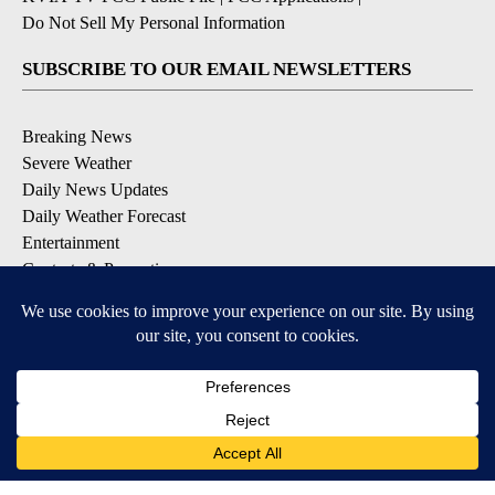
Do Not Sell My Personal Information
SUBSCRIBE TO OUR EMAIL NEWSLETTERS
Breaking News
Severe Weather
Daily News Updates
Daily Weather Forecast
Entertainment
Contests & Promotions
DOWNLOAD OUR APPS
Available for iOS and Android