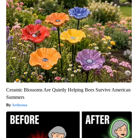
Ceramic Blossoms Are Quietly Helping Bees Survive American
Summers
Aethoma