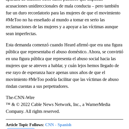
acusaciones unidireccionales de mala conducta – pero también
fue un duro recordatorio para las mujeres de que el movimiento
#MeToo no ha enseñado al mundo a tomar en serio las
reclamaciones de las mujeres y a apoyar a las víctimas aunque
sean imperfectas.
Esta demanda comenzó cuando Heard afirmó que era una figura
pública que representaba el abuso doméstico. Ahora, se convirtió
en una figura pública que representa el abuso social hacia las
mujeres que se atreven a hablar, y cuán lejos hemos llegado de
ese rayo de esperanza hace apenas unos años de que el
movimiento #MeToo podría facilitar que las víctimas de abuso
rindan cuentas a sus perpetradores.
The-CNN-Wire
™ & © 2022 Cable News Network, Inc., a WarnerMedia
Company. All rights reserved.
Article Topic Follows:
CNN - Spanish