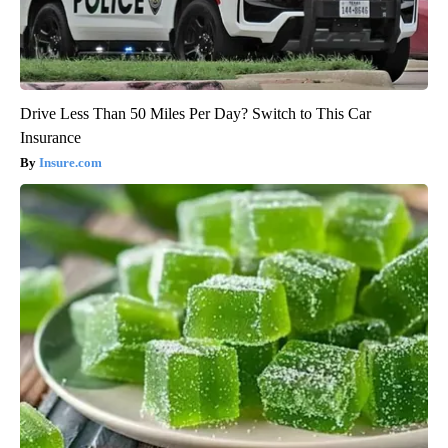
Drive Less Than 50 Miles Per Day? Switch to This Car
Insurance
Insure.com