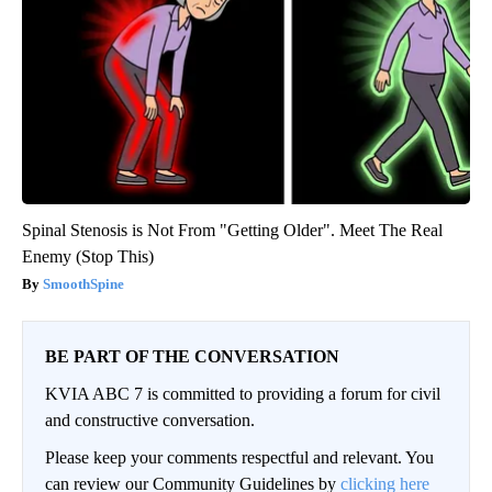
Spinal Stenosis is Not From "Getting Older". Meet The Real
Enemy (Stop This)
SmoothSpine
BE PART OF THE CONVERSATION
KVIA ABC 7 is committed to providing a forum for civil
and constructive conversation.
Please keep your comments respectful and relevant. You
can review our Community Guidelines by
clicking here