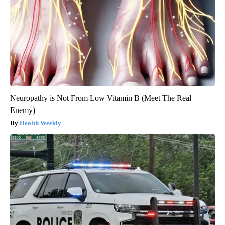
Neuropathy is Not From Low Vitamin B (Meet The Real
Enemy)
Health Weekly