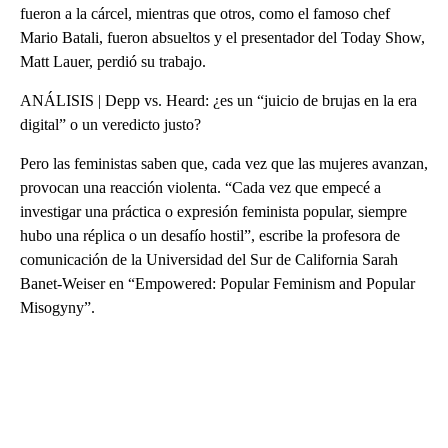
fueron a la cárcel, mientras que otros, como el famoso chef
Mario Batali, fueron absueltos y el presentador del Today Show,
Matt Lauer, perdió su trabajo.
ANÁLISIS | Depp vs. Heard: ¿es un “juicio de brujas en la era
digital” o un veredicto justo?
Pero las feministas saben que, cada vez que las mujeres avanzan,
provocan una reacción violenta. “Cada vez que empecé a
investigar una práctica o expresión feminista popular, siempre
hubo una réplica o un desafío hostil”, escribe la profesora de
comunicación de la Universidad del Sur de California Sarah
Banet-Weiser en “Empowered: Popular Feminism and Popular
Misogyny”.