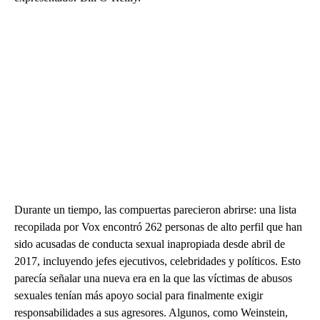
Durante un tiempo, las compuertas parecieron abrirse: una lista
recopilada por Vox encontró 262 personas de alto perfil que han
sido acusadas de conducta sexual inapropiada desde abril de
2017, incluyendo jefes ejecutivos, celebridades y políticos. Esto
parecía señalar una nueva era en la que las víctimas de abusos
sexuales tenían más apoyo social para finalmente exigir
responsabilidades a sus agresores. Algunos, como Weinstein,