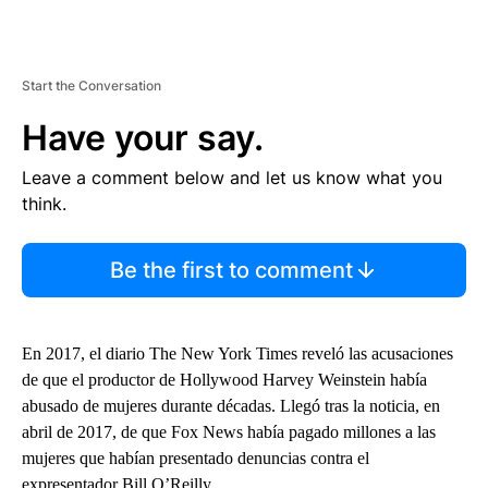
Start the Conversation
Have your say.
Leave a comment below and let us know what you
think.
Be the first to comment
En 2017, el diario The New York Times reveló las acusaciones
de que el productor de Hollywood Harvey Weinstein había
abusado de mujeres durante décadas. Llegó tras la noticia, en
abril de 2017, de que Fox News había pagado millones a las
mujeres que habían presentado denuncias contra el
expresentador Bill O’Reilly.