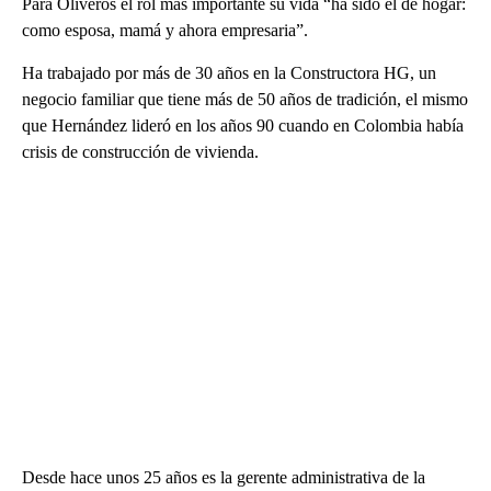
Para Oliveros el rol más importante su vida “ha sido el de hogar:
como esposa, mamá y ahora empresaria”.
Ha trabajado por más de 30 años en la Constructora HG, un
negocio familiar que tiene más de 50 años de tradición, el mismo
que Hernández lideró en los años 90 cuando en Colombia había
crisis de construcción de vivienda.
Desde hace unos 25 años es la gerente administrativa de la