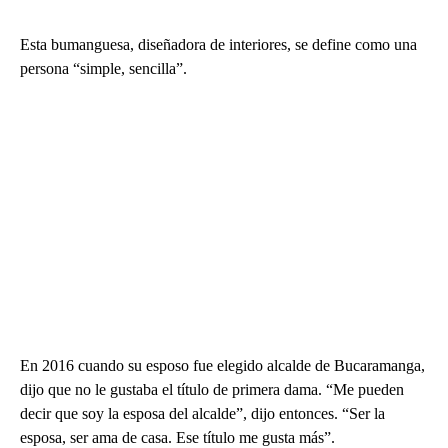
Esta bumanguesa, diseñadora de interiores, se define como una
persona “simple, sencilla”.
En 2016 cuando su esposo fue elegido alcalde de Bucaramanga,
dijo que no le gustaba el título de primera dama. “Me pueden
decir que soy la esposa del alcalde”, dijo entonces. “Ser la
esposa, ser ama de casa. Ese título me gusta más”.