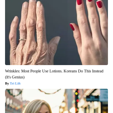
Wrinkles: Most People Use Lotions. Koreans Do This Instead
(It's Genius)
Tri Lift