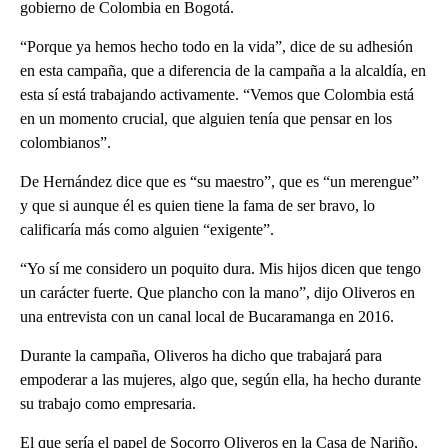
gobierno de Colombia en Bogotá.
“Porque ya hemos hecho todo en la vida”, dice de su adhesión
en esta campaña, que a diferencia de la campaña a la alcaldía, en
esta sí está trabajando activamente. “Vemos que Colombia está
en un momento crucial, que alguien tenía que pensar en los
colombianos”.
De Hernández dice que es “su maestro”, que es “un merengue”
y que si aunque él es quien tiene la fama de ser bravo, lo
calificaría más como alguien “exigente”.
“Yo sí me considero un poquito dura. Mis hijos dicen que tengo
un carácter fuerte. Que plancho con la mano”, dijo Oliveros en
una entrevista con un canal local de Bucaramanga en 2016.
Durante la campaña, Oliveros ha dicho que trabajará para
empoderar a las mujeres, algo que, según ella, ha hecho durante
su trabajo como empresaria.
El que sería el papel de Socorro Oliveros en la Casa de Nariño,