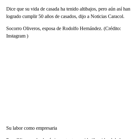
Dice que su vida de casada ha tenido altibajos, pero aún así han
logrado cumplir 50 años de casados, dijo a Noticias Caracol.
Socorro Oliveros, esposa de Rodolfo Hernández. (Crédito:
Instagram )
Su labor como empresaria