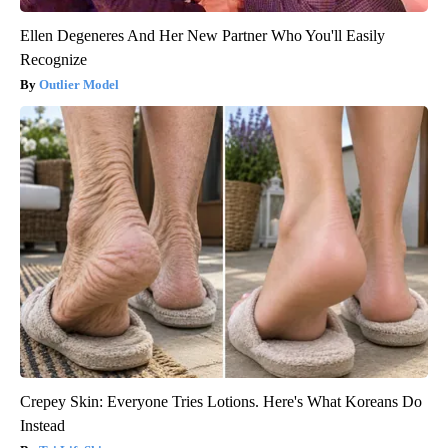
Ellen Degeneres And Her New Partner Who You'll Easily
Recognize
Outlier Model
Crepey Skin: Everyone Tries Lotions. Here's What Koreans Do
Instead