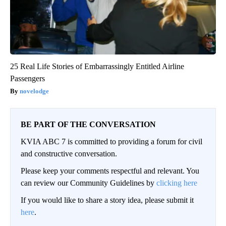
25 Real Life Stories of Embarrassingly Entitled Airline
Passengers
novelodge
BE PART OF THE CONVERSATION
KVIA ABC 7 is committed to providing a forum for civil
and constructive conversation.
Please keep your comments respectful and relevant. You
can review our Community Guidelines by
clicking here
If you would like to share a story idea, please submit it
here
.