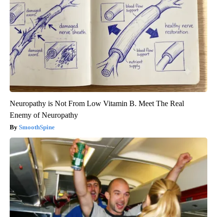
Neuropathy is Not From Low Vitamin B. Meet The Real
Enemy of Neuropathy
SmoothSpine