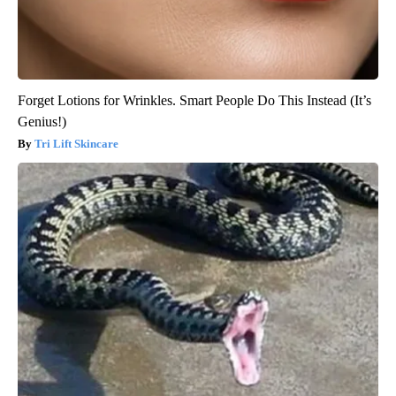
Forget Lotions for Wrinkles. Smart People Do This Instead (It’s
Genius!)
Tri Lift Skincare