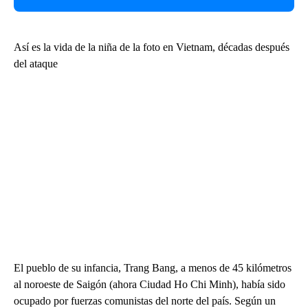
Así es la vida de la niña de la foto en Vietnam, décadas después
del ataque
El pueblo de su infancia, Trang Bang, a menos de 45 kilómetros
al noroeste de Saigón (ahora Ciudad Ho Chi Minh), había sido
ocupado por fuerzas comunistas del norte del país. Según un