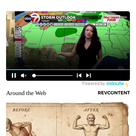
Around the Web