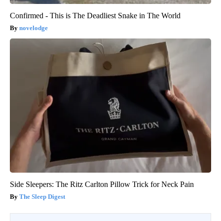
Confirmed - This is The Deadliest Snake in The World
novelodge
Side Sleepers: The Ritz Carlton Pillow Trick for Neck Pain
The Sleep Digest