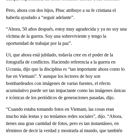
Pero, ahora con dos hijos, Phuc atribuye a su fe cristiana el
haberla ayudado a “seguir adelante”.
“Ahora, 50 años después, estoy muy agradecida y ya no soy una
víctima de la guerra. Soy una sobreviviente y tengo la
oportunidad de trabajar por la paz”.
Ut, que ahora está jubilado, todavía cree en el poder de la
fotografía de conflictos. Haciendo referencia a la guerra en
Ucrania, dijo que la disciplina es “tan importante ahora como lo
fue en Vietnam”. Y aunque los lectores de hoy son
bombardeados con imágenes de varias fuentes, el efecto
acumulativo puede ser tan impactante como las imágenes únicas
e icónicas de los periódicos de generaciones pasadas, dijo.
“Cuando estaba tomando fotos en Vietnam, las cosas eran
mucho más lentas y no teníamos redes sociales”, dijo. “Ahora,
tienes una gran cantidad de fotos, pero es tan instantáneo, en
términos de decir la verdad y mostrarla al mundo, que también