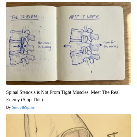
Spinal Stenosis is Not From Tight Muscles. Meet The Real
Enemy (Stop This)
SmoothSpine