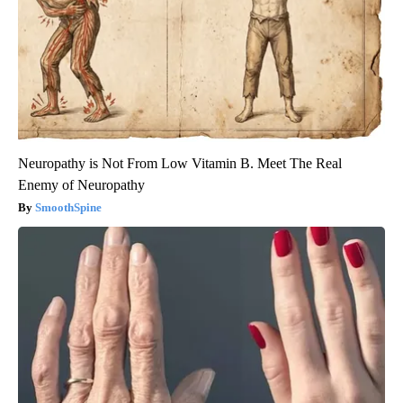
Neuropathy is Not From Low Vitamin B. Meet The Real
Enemy of Neuropathy
SmoothSpine