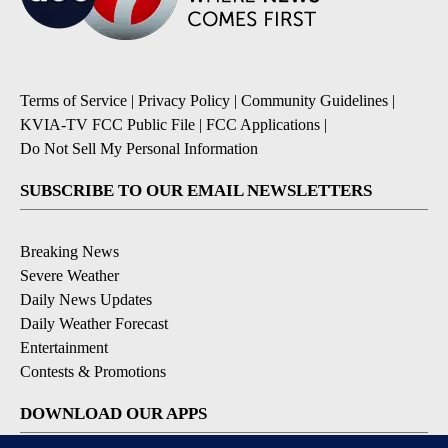
Terms of Service
|
Privacy Policy
|
Community Guidelines
|
KVIA-TV FCC Public File
|
FCC Applications
|
Do Not Sell My Personal Information
SUBSCRIBE TO OUR EMAIL NEWSLETTERS
Breaking News
Severe Weather
Daily News Updates
Daily Weather Forecast
Entertainment
Contests & Promotions
DOWNLOAD OUR APPS