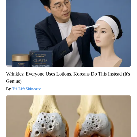
Wrinkles: Everyone Uses Lotions. Koreans Do This Instead (It's
Genius)
Tri Lift Skincare