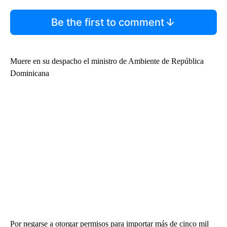
Be the first to comment
Muere en su despacho el ministro de Ambiente de República
Dominicana
Por negarse a otorgar permisos para importar más de cinco mil