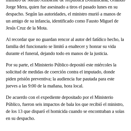
Jorge Mera, quien fue asesinado a tiros el pasado lunes en su
despacho. Según las autoridades, el ministro murió a manos de
un amigo de su infancia, identificado como Fausto Miguel de
Jesús Cruz de la Mota.
Al recordar que no guardan rencor al autor del fatídico hecho, la
familia del funcionario se limitó a enaltecer y honrar su vida
durante el funeral, dejando todo en manos de la justicia.
Por su parte, el Ministerio Público depositó este miércoles la
solicitud de medidas de coerción contra el imputado, donde
piden prisión preventiva; la audiencia fue pautada para este
jueves a las 9:00 de la mañana, hora local.
De acuerdo con el expediente depositado por el Ministerio
Público, fueron seis impactos de bala los que recibió el ministro,
de los 13 que disparó el homicida cuando se encontraban a solas
en su despacho.
A