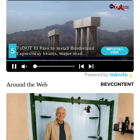
Around the Web