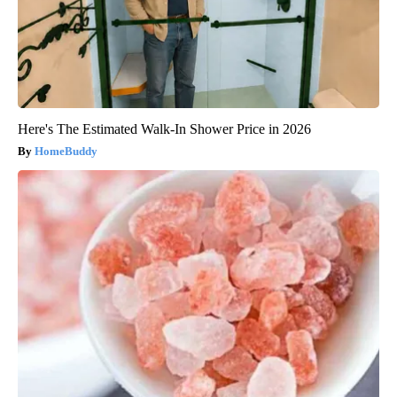
Here's The Estimated Walk-In Shower Price in 2026
HomeBuddy