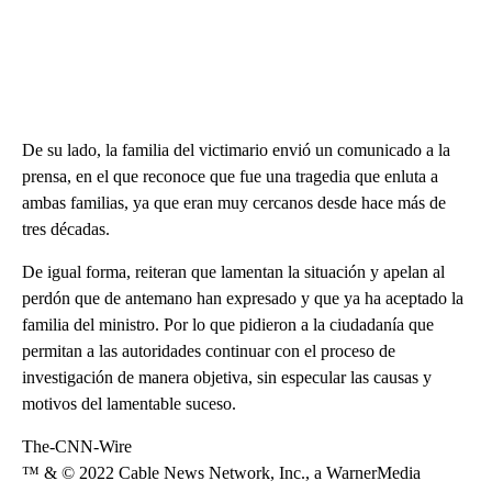
De su lado, la familia del victimario envió un comunicado a la
prensa, en el que reconoce que fue una tragedia que enluta a
ambas familias, ya que eran muy cercanos desde hace más de
tres décadas.
De igual forma, reiteran que lamentan la situación y apelan al
perdón que de antemano han expresado y que ya ha aceptado la
familia del ministro. Por lo que pidieron a la ciudadanía que
permitan a las autoridades continuar con el proceso de
investigación de manera objetiva, sin especular las causas y
motivos del lamentable suceso.
The-CNN-Wire
™ & © 2022 Cable News Network, Inc., a WarnerMedia