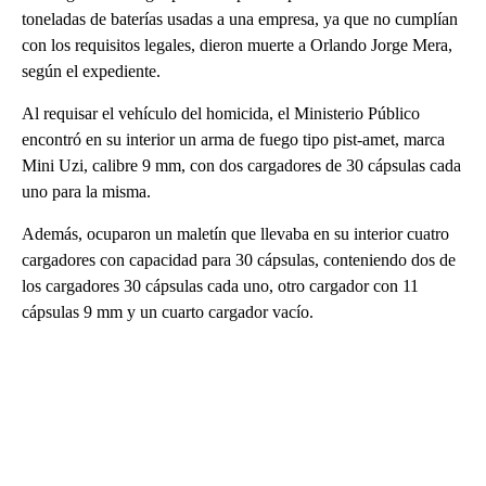
toneladas de baterías usadas a una empresa, ya que no cumplían
con los requisitos legales, dieron muerte a Orlando Jorge Mera,
según el expediente.
Al requisar el vehículo del homicida, el Ministerio Público
encontró en su interior un arma de fuego tipo pist-amet, marca
Mini Uzi, calibre 9 mm, con dos cargadores de 30 cápsulas cada
uno para la misma.
Además, ocuparon un maletín que llevaba en su interior cuatro
cargadores con capacidad para 30 cápsulas, conteniendo dos de
los cargadores 30 cápsulas cada uno, otro cargador con 11
cápsulas 9 mm y un cuarto cargador vacío.