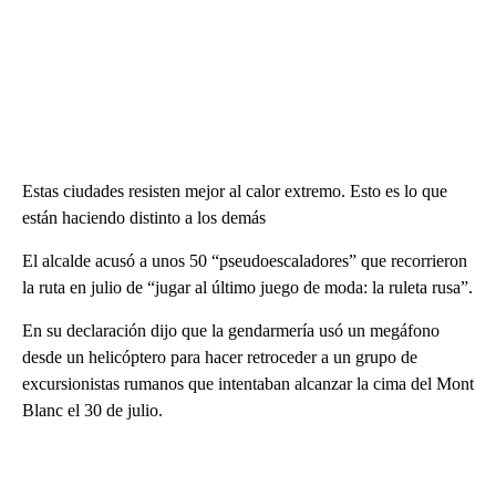
Estas ciudades resisten mejor al calor extremo. Esto es lo que
están haciendo distinto a los demás
El alcalde acusó a unos 50 “pseudoescaladores” que recorrieron
la ruta en julio de “jugar al último juego de moda: la ruleta rusa”.
En su declaración dijo que la gendarmería usó un megáfono
desde un helicóptero para hacer retroceder a un grupo de
excursionistas rumanos que intentaban alcanzar la cima del Mont
Blanc el 30 de julio.