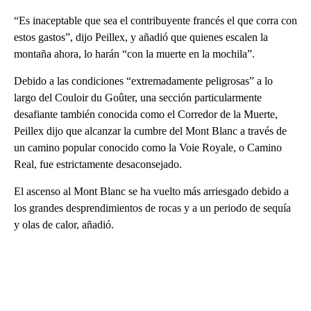
“Es inaceptable que sea el contribuyente francés el que corra con
estos gastos”, dijo Peillex, y añadió que quienes escalen la
montaña ahora, lo harán “con la muerte en la mochila”.
Debido a las condiciones “extremadamente peligrosas” a lo
largo del Couloir du Goûter, una sección particularmente
desafiante también conocida como el Corredor de la Muerte,
Peillex dijo que alcanzar la cumbre del Mont Blanc a través de
un camino popular conocido como la Voie Royale, o Camino
Real, fue estrictamente desaconsejado.
El ascenso al Mont Blanc se ha vuelto más arriesgado debido a
los grandes desprendimientos de rocas y a un periodo de sequía
y olas de calor, añadió.