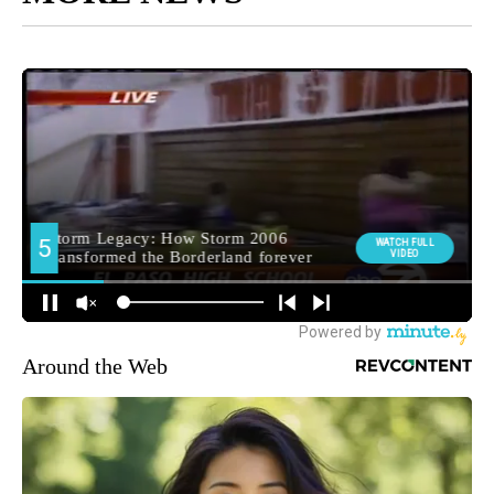
Around the Web