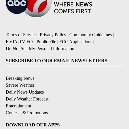
Terms of Service
|
Privacy Policy
|
Community Guidelines
|
KVIA-TV FCC Public File
|
FCC Applications
|
Do Not Sell My Personal Information
SUBSCRIBE TO OUR EMAIL NEWSLETTERS
Breaking News
Severe Weather
Daily News Updates
Daily Weather Forecast
Entertainment
Contests & Promotions
DOWNLOAD OUR APPS