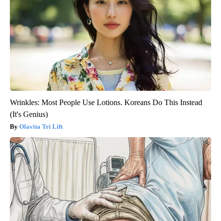
Wrinkles: Most People Use Lotions. Koreans Do This Instead
(It's Genius)
Olavita Tri Lift