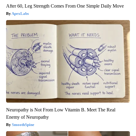
After 60, Leg Strength Comes From One Simple Daily Move
ApexLabs
Neuropathy is Not From Low Vitamin B. Meet The Real
Enemy of Neuropathy
SmoothSpine