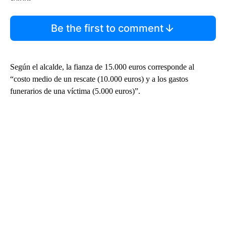
Be the first to comment
Según el alcalde, la fianza de 15.000 euros corresponde al
“costo medio de un rescate (10.000 euros) y a los gastos
funerarios de una víctima (5.000 euros)”.