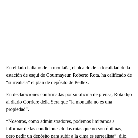
En el lado italiano de la montaña, el alcalde de la localidad de la
estación de esquí de Courmayeur, Roberto Rota, ha calificado de
“surrealista” el plan de depósito de Peillex.
En declaraciones confirmadas por su oficina de prensa, Rota dijo
al diario Corriere della Sera que “la montaña no es una
propiedad”.
“Nosotros, como administradores, podemos limitarnos a
informar de las condiciones de las rutas que no son óptimas,
pero pedir un depósito para subir a la cima es surrealista”, dijo.