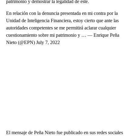
patrimonio y demostrar la legalidad de este.
En relación con la denuncia presentada en mi contra por la
Unidad de Inteligencia Financiera, estoy cierto que ante las
autoridades competentes se me permitirá aclarar cualquier
cuestionamiento sobre mi patrimonio y … — Enrique Peña
Nieto (@EPN) July 7, 2022
El mensaje de Peña Nieto fue publicado en sus redes sociales