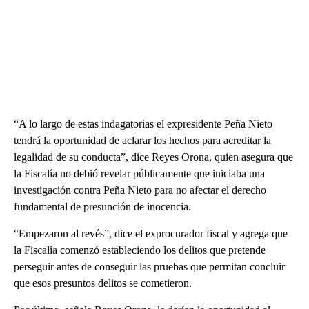
“A lo largo de estas indagatorias el expresidente Peña Nieto
tendrá la oportunidad de aclarar los hechos para acreditar la
legalidad de su conducta”, dice Reyes Orona, quien asegura que
la Fiscalía no debió revelar públicamente que iniciaba una
investigación contra Peña Nieto para no afectar el derecho
fundamental de presunción de inocencia.
“Empezaron al revés”, dice el exprocurador fiscal y agrega que
la Fiscalía comenzó estableciendo los delitos que pretende
perseguir antes de conseguir las pruebas que permitan concluir
que esos presuntos delitos se cometieron.