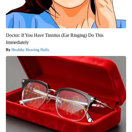
Doctor: If You Have Tinnitus (Ear Ringing) Do This
Immediately
Healthy Hearing Daily