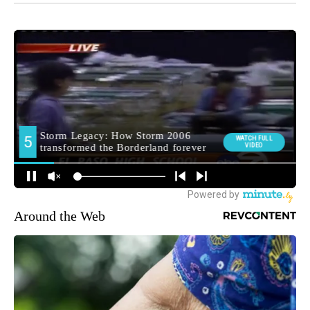
Around the Web