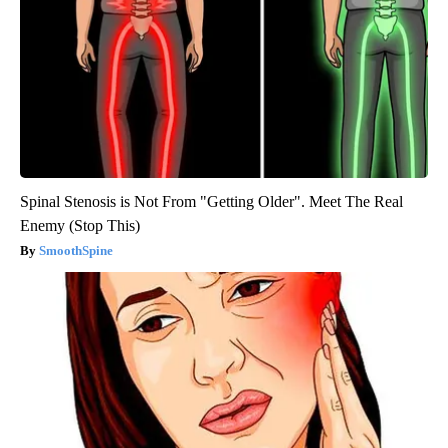
Spinal Stenosis is Not From "Getting Older". Meet The Real
Enemy (Stop This)
SmoothSpine