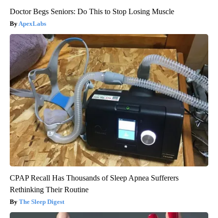
Doctor Begs Seniors: Do This to Stop Losing Muscle
ApexLabs
CPAP Recall Has Thousands of Sleep Apnea Sufferers
Rethinking Their Routine
The Sleep Digest