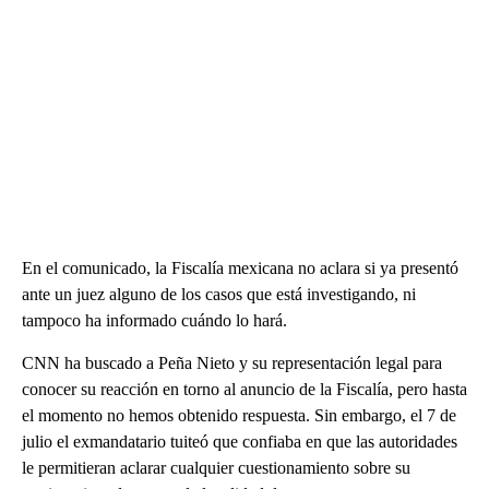
En el comunicado, la Fiscalía mexicana no aclara si ya presentó
ante un juez alguno de los casos que está investigando, ni
tampoco ha informado cuándo lo hará.
CNN ha buscado a Peña Nieto y su representación legal para
conocer su reacción en torno al anuncio de la Fiscalía, pero hasta
el momento no hemos obtenido respuesta. Sin embargo, el 7 de
julio el exmandatario tuiteó que confiaba en que las autoridades
le permitieran aclarar cualquier cuestionamiento sobre su