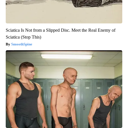
Sciatica Is Not from a Slipped Disc. Meet the Real Enemy of
Sciatica (Stop This)
SmoothSpine