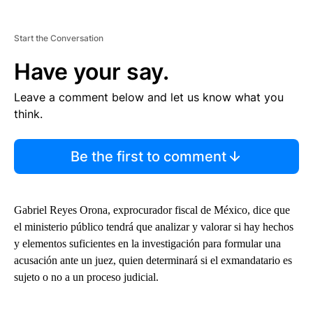
Start the Conversation
Have your say.
Leave a comment below and let us know what you
think.
Be the first to comment
Gabriel Reyes Orona, exprocurador fiscal de México, dice que
el ministerio público tendrá que analizar y valorar si hay hechos
y elementos suficientes en la investigación para formular una
acusación ante un juez, quien determinará si el exmandatario es
sujeto o no a un proceso judicial.