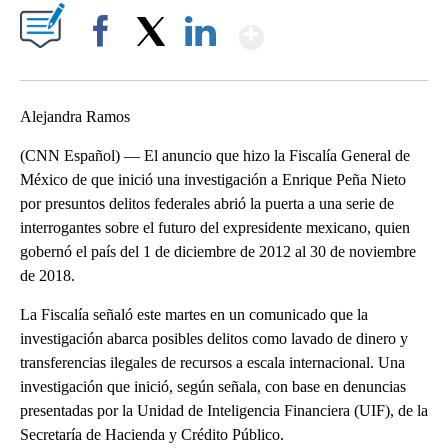
Show More
Facebook
X
LinkedIn
Alejandra Ramos
(CNN Español) — El anuncio que hizo la Fiscalía General de
México de que inició una investigación a Enrique Peña Nieto
por presuntos delitos federales abrió la puerta a una serie de
interrogantes sobre el futuro del expresidente mexicano, quien
gobernó el país del 1 de diciembre de 2012 al 30 de noviembre
de 2018.
La Fiscalía señaló este martes en un comunicado que la
investigación abarca posibles delitos como lavado de dinero y
transferencias ilegales de recursos a escala internacional. Una
investigación que inició, según señala, con base en denuncias
presentadas por la Unidad de Inteligencia Financiera (UIF), de la
Secretaría de Hacienda y Crédito Público.