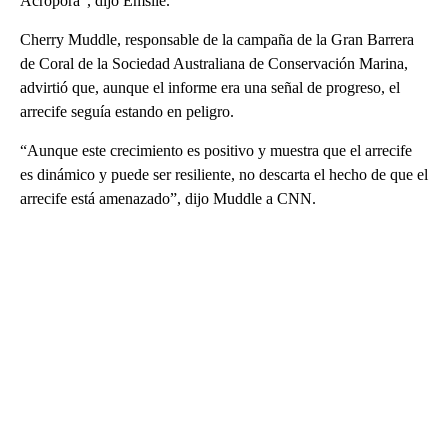
Acropora”, dijo Emslie.
Cherry Muddle, responsable de la campaña de la Gran Barrera
de Coral de la Sociedad Australiana de Conservación Marina,
advirtió que, aunque el informe era una señal de progreso, el
arrecife seguía estando en peligro.
“Aunque este crecimiento es positivo y muestra que el arrecife
es dinámico y puede ser resiliente, no descarta el hecho de que el
arrecife está amenazado”, dijo Muddle a CNN.