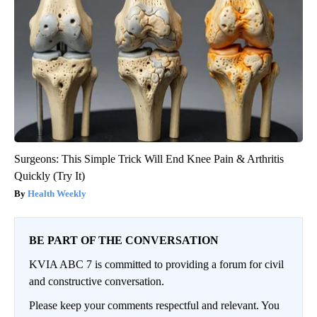
Surgeons: This Simple Trick Will End Knee Pain & Arthritis
Quickly (Try It)
Health Weekly
BE PART OF THE CONVERSATION
KVIA ABC 7 is committed to providing a forum for civil
and constructive conversation.
Please keep your comments respectful and relevant. You