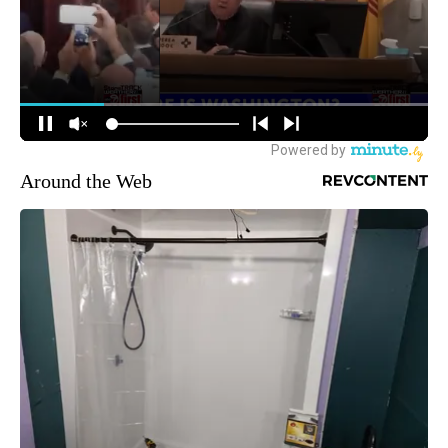
Around the Web