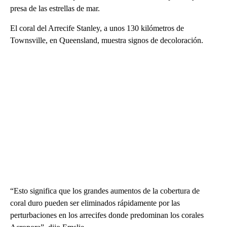
presa de las estrellas de mar.
El coral del Arrecife Stanley, a unos 130 kilómetros de
Townsville, en Queensland, muestra signos de decoloración.
“Esto significa que los grandes aumentos de la cobertura de
coral duro pueden ser eliminados rápidamente por las
perturbaciones en los arrecifes donde predominan los corales