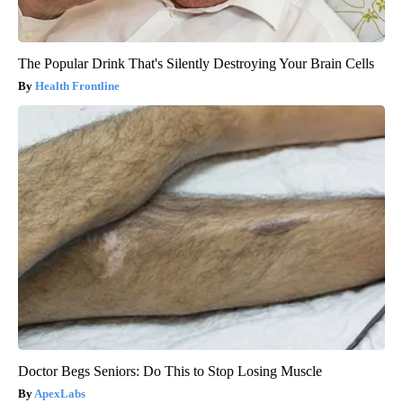
The Popular Drink That's Silently Destroying Your Brain Cells
Health Frontline
Doctor Begs Seniors: Do This to Stop Losing Muscle
ApexLabs