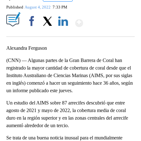
Published
August 4, 2022
7:33 PM
Show More
Facebook
X
LinkedIn
Alexandra Ferguson
(CNN) — Algunas partes de la Gran Barrera de Coral han
registrado la mayor cantidad de cobertura de coral desde que el
Instituto Australiano de Ciencias Marinas (AIMS, por sus siglas
en inglés) comenzó a hacer un seguimiento hace 36 años, según
un informe publicado este jueves.
Un estudio del AIMS sobre 87 arrecifes descubrió que entre
agosto de 2021 y mayo de 2022, la cobertura media de coral
duro en la región superior y en las zonas centrales del arrecife
aumentó alrededor de un tercio.
Se trata de una buena noticia inusual para el mundialmente