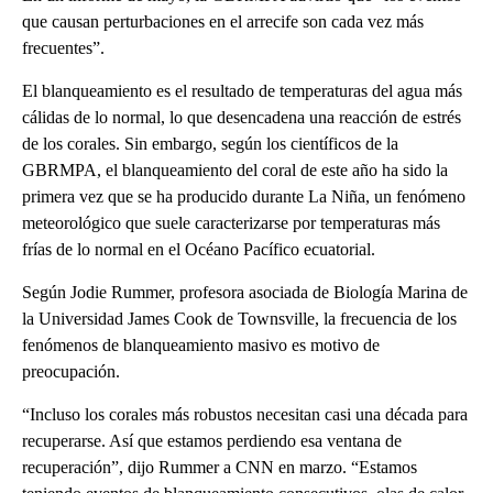
que causan perturbaciones en el arrecife son cada vez más
frecuentes”.
El blanqueamiento es el resultado de temperaturas del agua más
cálidas de lo normal, lo que desencadena una reacción de estrés
de los corales. Sin embargo, según los científicos de la
GBRMPA, el blanqueamiento del coral de este año ha sido la
primera vez que se ha producido durante La Niña, un fenómeno
meteorológico que suele caracterizarse por temperaturas más
frías de lo normal en el Océano Pacífico ecuatorial.
Según Jodie Rummer, profesora asociada de Biología Marina de
la Universidad James Cook de Townsville, la frecuencia de los
fenómenos de blanqueamiento masivo es motivo de
preocupación.
“Incluso los corales más robustos necesitan casi una década para
recuperarse. Así que estamos perdiendo esa ventana de
recuperación”, dijo Rummer a CNN en marzo. “Estamos