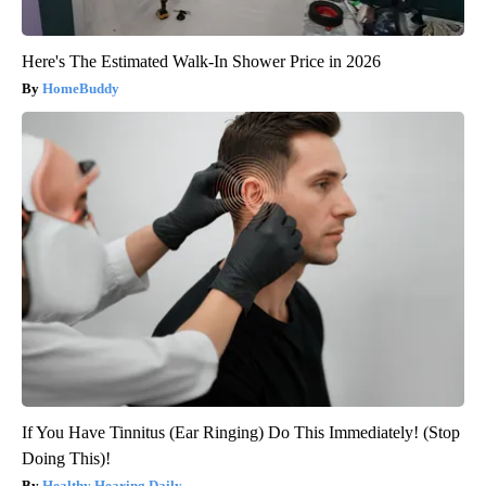
Here's The Estimated Walk-In Shower Price in 2026
HomeBuddy
If You Have Tinnitus (Ear Ringing) Do This Immediately! (Stop
Doing This)!
Healthy Hearing Daily