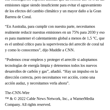
emisiones sigue siendo insuficiente para evitar el agravamiento
de los efectos del cambio climático y un mayor daño a la Gran
Barrera de Coral.
“En Australia, para cumplir con nuestra parte, necesitamos
realmente reducir nuestras emisiones en un 75% para 2030 y eso
es para mantener el calentamiento global a menos de 1,5 °C, que
es el umbral crítico para la supervivencia del arrecife de coral tal
y como lo conocemos”, dijo Muddle a CNN.
“Podemos crear empleos y proteger el arrecife si adoptamos
tecnologías de energía limpia y detenemos todos los nuevos
desarrollos de carbón y gas”, añadió. “Hay un impulso en la
dirección correcta, pero necesitamos ver acción, como una
acción audaz, y necesitamos verla ahora”.
The-CNN-Wire
™ & © 2022 Cable News Network, Inc., a WarnerMedia
Company. All rights reserved.