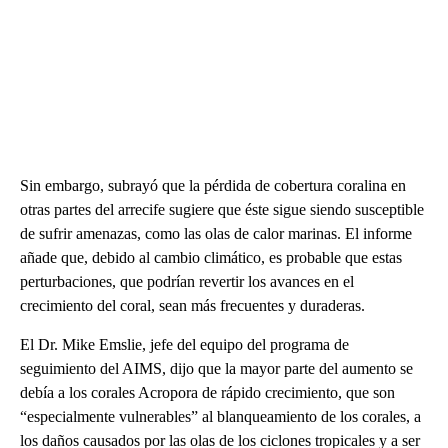
Sin embargo, subrayó que la pérdida de cobertura coralina en
otras partes del arrecife sugiere que éste sigue siendo susceptible
de sufrir amenazas, como las olas de calor marinas. El informe
añade que, debido al cambio climático, es probable que estas
perturbaciones, que podrían revertir los avances en el
crecimiento del coral, sean más frecuentes y duraderas.
El Dr. Mike Emslie, jefe del equipo del programa de
seguimiento del AIMS, dijo que la mayor parte del aumento se
debía a los corales Acropora de rápido crecimiento, que son
“especialmente vulnerables” al blanqueamiento de los corales, a
los daños causados por las olas de los ciclones tropicales y a ser