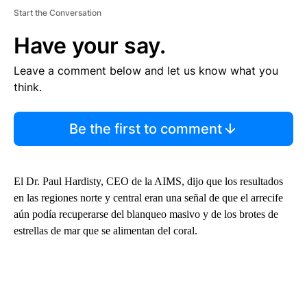
Start the Conversation
Have your say.
Leave a comment below and let us know what you
think.
Be the first to comment
El Dr. Paul Hardisty, CEO de la AIMS, dijo que los resultados
en las regiones norte y central eran una señal de que el arrecife
aún podía recuperarse del blanqueo masivo y de los brotes de
estrellas de mar que se alimentan del coral.