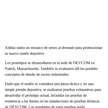
Adidas tuitea un mosaico de senos al desnudo para promocionar
su nuevo sostén deportivo
Los prototipos se desarrollaron en la sede de DEVCOM en
Natick, Massachusetts. También se evaluaron allí los posibles
conceptos de diseño de socios industriales.
Dado que el sostén se considera una pieza táctica y no una
simple prenda deportiva, se realizaron pruebas exhaustivas para
desarrollar el prototipo actual, incluidas las pruebas de
resistencia a las llamas en las instalaciones de pruebas térmicas
de DEVCOM. Los resultados de estas pruebas serán