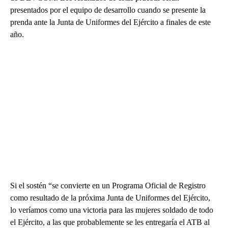
presentados por el equipo de desarrollo cuando se presente la
prenda ante la Junta de Uniformes del Ejército a finales de este
año.
Si el sostén “se convierte en un Programa Oficial de Registro
como resultado de la próxima Junta de Uniformes del Ejército,
lo veríamos como una victoria para las mujeres soldado de todo
el Ejército, a las que probablemente se les entregaría el ATB al