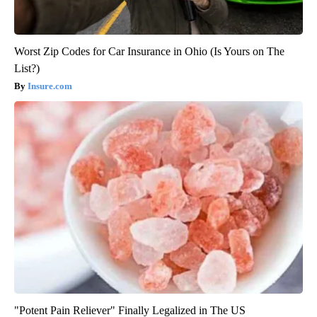
Worst Zip Codes for Car Insurance in Ohio (Is Yours on The
List?)
Insure.com
"Potent Pain Reliever" Finally Legalized in The US