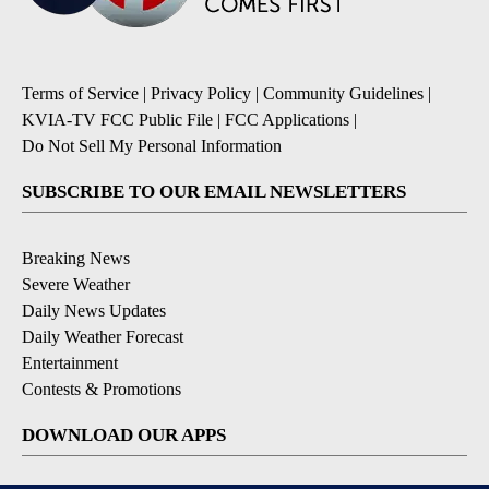
Terms of Service
|
Privacy Policy
|
Community Guidelines
|
KVIA-TV FCC Public File
|
FCC Applications
|
Do Not Sell My Personal Information
SUBSCRIBE TO OUR EMAIL NEWSLETTERS
Breaking News
Severe Weather
Daily News Updates
Daily Weather Forecast
Entertainment
Contests & Promotions
DOWNLOAD OUR APPS