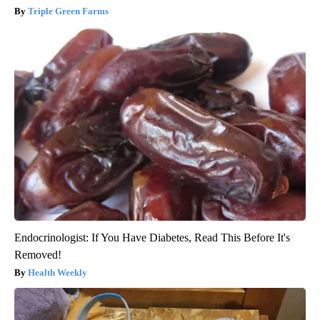
Triple Green Farms
Endocrinologist: If You Have Diabetes, Read This Before It's
Removed!
Health Weekly