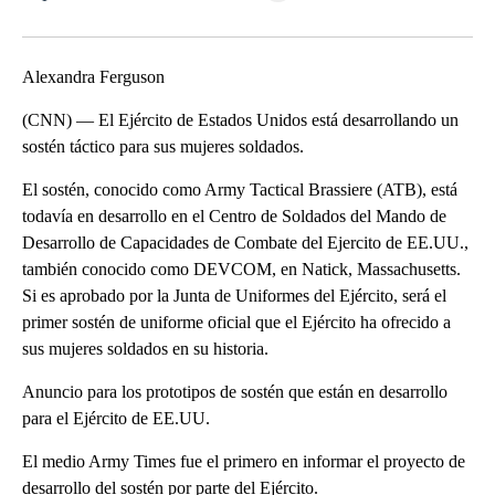
Facebook
X
LinkedIn
Alexandra Ferguson
(CNN) — El Ejército de Estados Unidos está desarrollando un
sostén táctico para sus mujeres soldados.
El sostén, conocido como Army Tactical Brassiere (ATB), está
todavía en desarrollo en el Centro de Soldados del Mando de
Desarrollo de Capacidades de Combate del Ejercito de EE.UU.,
también conocido como DEVCOM, en Natick, Massachusetts.
Si es aprobado por la Junta de Uniformes del Ejército, será el
primer sostén de uniforme oficial que el Ejército ha ofrecido a
sus mujeres soldados en su historia.
Anuncio para los prototipos de sostén que están en desarrollo
para el Ejército de EE.UU.
El medio Army Times fue el primero en informar el proyecto de
desarrollo del sostén por parte del Ejército.