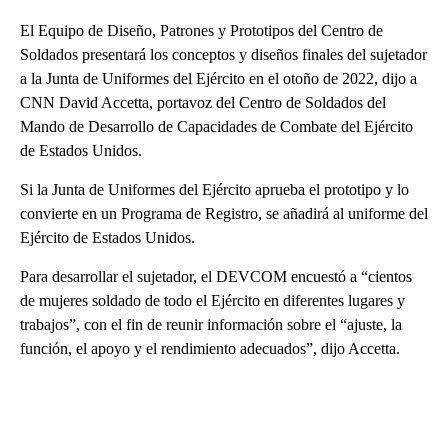
El Equipo de Diseño, Patrones y Prototipos del Centro de
Soldados presentará los conceptos y diseños finales del sujetador
a la Junta de Uniformes del Ejército en el otoño de 2022, dijo a
CNN David Accetta, portavoz del Centro de Soldados del
Mando de Desarrollo de Capacidades de Combate del Ejército
de Estados Unidos.
Si la Junta de Uniformes del Ejército aprueba el prototipo y lo
convierte en un Programa de Registro, se añadirá al uniforme del
Ejército de Estados Unidos.
Para desarrollar el sujetador, el DEVCOM encuestó a “cientos
de mujeres soldado de todo el Ejército en diferentes lugares y
trabajos”, con el fin de reunir información sobre el “ajuste, la
función, el apoyo y el rendimiento adecuados”, dijo Accetta.