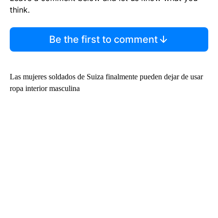
think.
Be the first to comment
Las mujeres soldados de Suiza finalmente pueden dejar de usar
ropa interior masculina