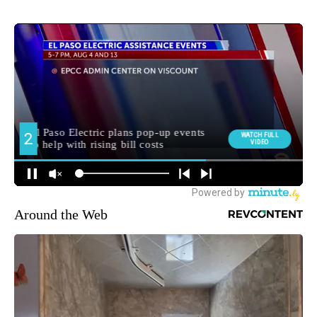
Around the Web