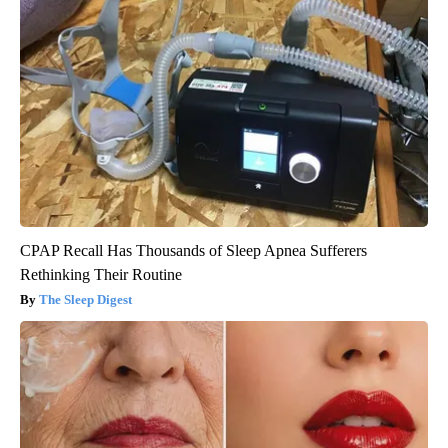
CPAP Recall Has Thousands of Sleep Apnea Sufferers
Rethinking Their Routine
The Sleep Digest