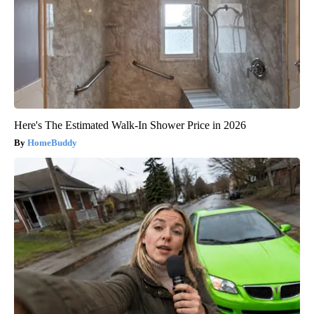
Here's The Estimated Walk-In Shower Price in 2026
HomeBuddy