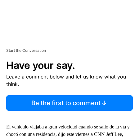
Start the Conversation
Have your say.
Leave a comment below and let us know what you
think.
Be the first to comment
El vehículo viajaba a gran velocidad cuando se salió de la vía y
chocó con una residencia, dijo este viernes a CNN Jeff Lee,