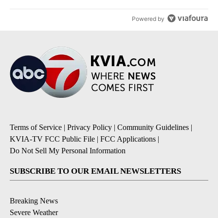
Powered by
Terms of Service
|
Privacy Policy
|
Community Guidelines
|
KVIA-TV FCC Public File
|
FCC Applications
|
Do Not Sell My Personal Information
SUBSCRIBE TO OUR EMAIL NEWSLETTERS
Breaking News
Severe Weather