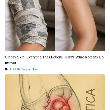
Crepey Skin: Everyone Tries Lotions. Here's What Koreans Do
Instead
Tri Lift Crepey Skin