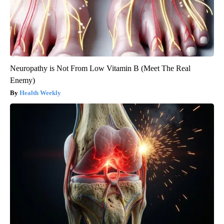
Neuropathy is Not From Low Vitamin B (Meet The Real
Enemy)
Health Weekly