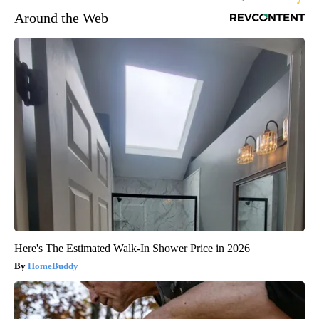
Around the Web
Here's The Estimated Walk-In Shower Price in 2026
HomeBuddy