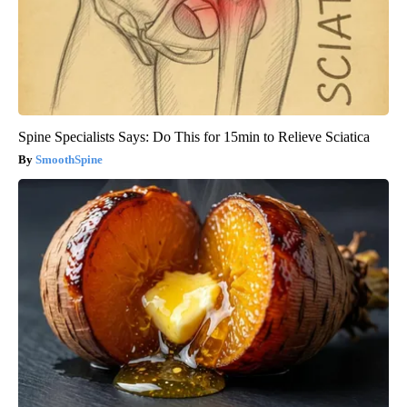
Spine Specialists Says: Do This for 15min to Relieve Sciatica
SmoothSpine