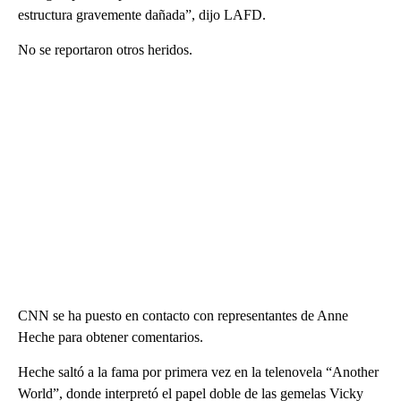
estructura gravemente dañada”, dijo LAFD.
No se reportaron otros heridos.
CNN se ha puesto en contacto con representantes de Anne
Heche para obtener comentarios.
Heche saltó a la fama por primera vez en la telenovela “Another
World”, donde interpretó el papel doble de las gemelas Vicky