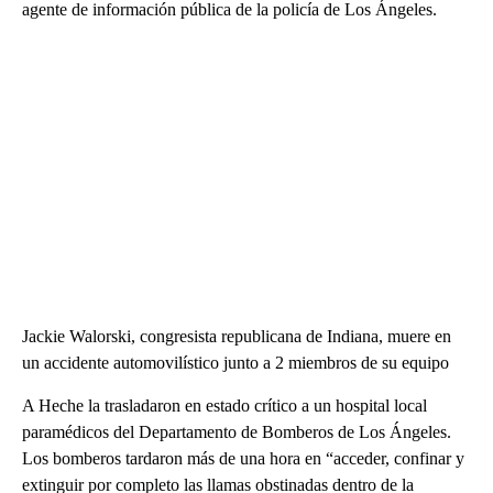
agente de información pública de la policía de Los Ángeles.
Jackie Walorski, congresista republicana de Indiana, muere en
un accidente automovilístico junto a 2 miembros de su equipo
A Heche la trasladaron en estado crítico a un hospital local
paramédicos del Departamento de Bomberos de Los Ángeles.
Los bomberos tardaron más de una hora en “acceder, confinar y
extinguir por completo las llamas obstinadas dentro de la