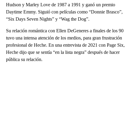
Hudson y Marley Love de 1987 a 1991 y ganó un premio
Daytime Emmy. Siguió con películas como “Donnie Brasco”,
“Six Days Seven Nights” y “Wag the Dog”.
Su relación romántica con Ellen DeGeneres a finales de los 90
tuvo una intensa atención de los medios, para gran frustración
profesional de Heche. En una entrevista de 2021 con Page Six,
Heche dijo que se sentía “en la lista negra” después de hacer
pública su relación.