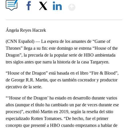
Show More
Facebook
X
LinkedIn
Ángela Reyes Haczek
(CNN Español) — La espera de los amantes de “Game of
Thrones” llega a su fin: este domingo se estrena “House of the
Dragon”, la precuela de la popular serie de HBO ambientada
tres siglos antes que narra la historia de la casa Targaryen.
“House of the Dragon” está basada en el libro “Fire & Blood”,
de George R.R. Martin, que es también cocreador y productor
ejecutivo de la serie.
“‘House of the Dragon’ ha estado en desarrollo durante varios
años (aunque el título ha cambiado un par de veces durante ese
proceso)”, escribió Martin en 2019, según la reseña del sitio
especializado Rotten Tomatoes. “De hecho, fue el primer
concepto que presenté a HBO cuando empezamos a hablar de