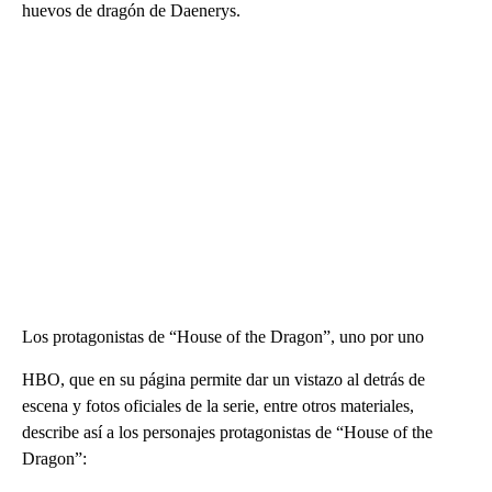
huevos de dragón de Daenerys.
Los protagonistas de “House of the Dragon”, uno por uno
HBO, que en su página permite dar un vistazo al detrás de
escena y fotos oficiales de la serie, entre otros materiales,
describe así a los personajes protagonistas de “House of the
Dragon”: