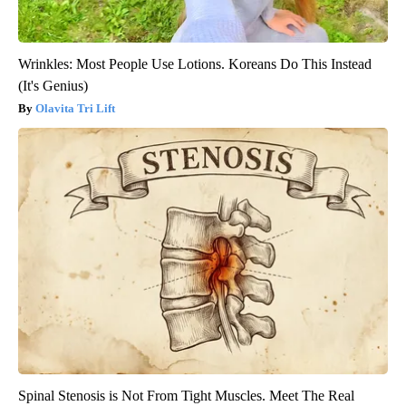
Wrinkles: Most People Use Lotions. Koreans Do This Instead
(It's Genius)
Olavita Tri Lift
Spinal Stenosis is Not From Tight Muscles. Meet The Real