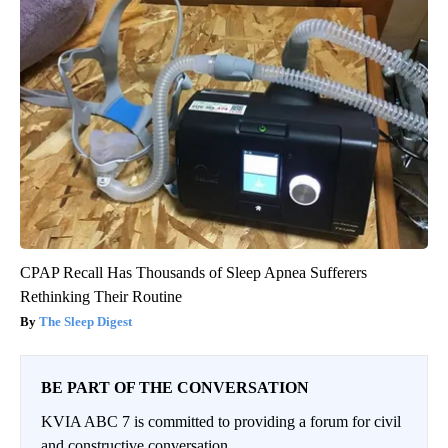
CPAP Recall Has Thousands of Sleep Apnea Sufferers
Rethinking Their Routine
The Sleep Digest
BE PART OF THE CONVERSATION
KVIA ABC 7 is committed to providing a forum for civil
and constructive conversation.