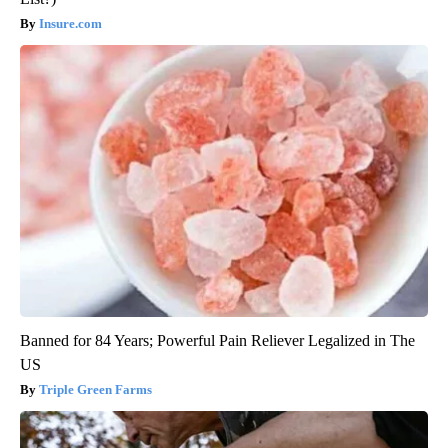
Insure.com
Banned for 84 Years; Powerful Pain Reliever Legalized in The
US
Triple Green Farms