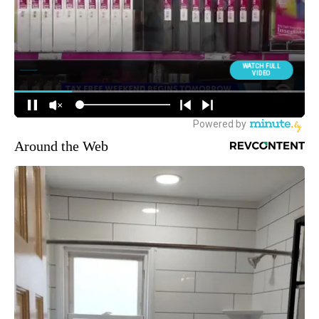
Around the Web