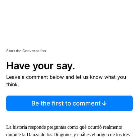
Start the Conversation
Have your say.
Leave a comment below and let us know what you
think.
Be the first to comment
La historia responde preguntas como qué ocurrió realmente
durante la Danza de los Dragones y cuál es el origen de los tres