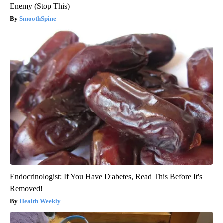
Enemy (Stop This)
SmoothSpine
Endocrinologist: If You Have Diabetes, Read This Before It's
Removed!
Health Weekly