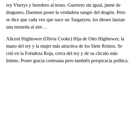
rey Viserys y heredero al trono. Guerrero sin igual, jinete de
dragones, Daemon posee la verdadera sangre del dragón. Pero
se dice que cada vez que nace un Targaryen, los dioses lanzan
una moneda al aire…
Alicent Hightower (Olivia Cooke) Hija de Otto Hightower, la
mano del rey y la mujer más atractiva de los Siete Reinos. Se
crió en la Fortaleza Roja, cerca del rey y de su círculo más
íntimo. Posee gracia cortesana pero también perspicacia política.