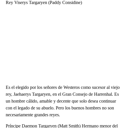
Rey Viserys Targaryen (Paddy Considine)
Es el elegido por los señores de Westeros como sucesor al viejo
rey, Jaehaerys Targaryen, en el Gran Consejo de Harrenhal. Es
un hombre cálido, amable y decente que solo desea continuar
con el legado de su abuelo. Pero los buenos hombres no son
necesariamente grandes reyes.
Príncipe Daemon Targaryen (Matt Smith) Hermano menor del